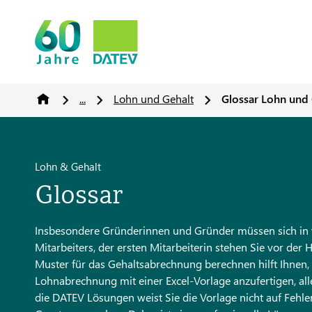
...
Lohn und Gehalt
Glossar Lohn und
Lohn & Gehalt
Glossar
Insbesondere Gründerinnen und Gründer müssen sich in vi
Mitarbeiters, der ersten Mitarbeiterin stehen Sie vor der
Muster für das Gehaltsabrechnung berechnen hilft Ihnen, 
Lohnabrechnung mit einer Excel-Vorlage anzufertigen, alle
die DATEV Lösungen weist Sie die Vorlage nicht auf Fehle