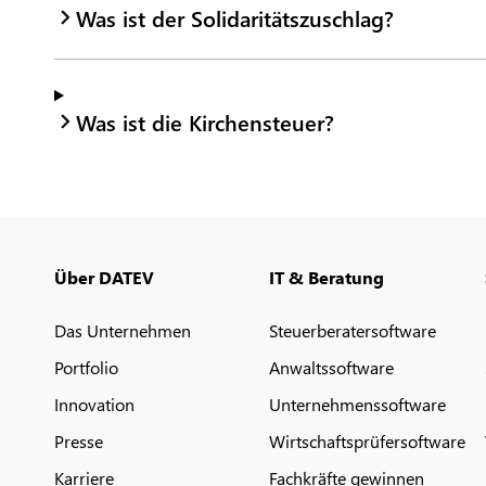
Was ist der Solidaritätszuschlag?
Was ist die Kirchensteuer?
Über DATEV
IT & Beratung
Das Unternehmen
Steuerberatersoftware
Portfolio
Anwaltssoftware
Innovation
Unternehmenssoftware
Presse
Wirtschaftsprüfersoftware
Karriere
Fachkräfte gewinnen