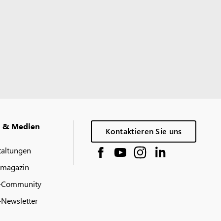
g & Medien
Kontaktieren Sie uns
taltungen
 magazin
-Community
Newsletter