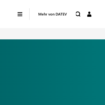
Mehr von DATEV