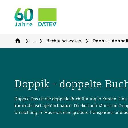
...
Rechnungswesen
Doppik - doppel
Doppik - doppelte Buc
Doppik: Das ist die doppelte Buchführung in Konten. Eine A
kameralistisch geführt haben. Da die kaufmännische Doppi
Umstellung im Haushalt eine größere Transparenz und b