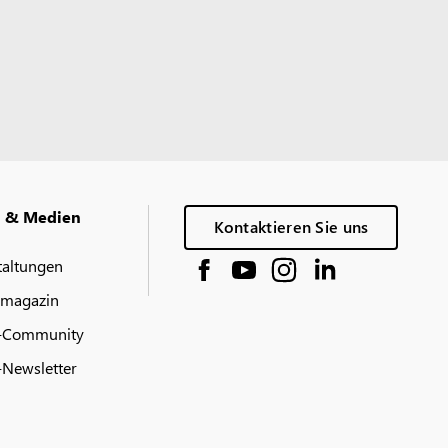
g & Medien
Kontaktieren Sie uns
taltungen
 magazin
-Community
Newsletter