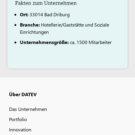
Fakten zum Unternehmen
Ort:
33014 Bad Driburg
Branche:
Hotellerie/Gaststätte und Soziale
Einrichtungen
Unternehmensgröße:
ca. 1500 Mitarbeiter
Über DATEV
Das Unternehmen
Portfolio
Innovation