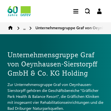
...
Unternehmensgruppe Graf von Oeynhause
Unternehmensgruppe Graf
von Oeynhausen-Sierstorpff
GmbH & Co. KG Holding
Zur Unternehmensgruppe Graf von Oeynhausen-
Sierstorpff gehören die Geschäftsbereiche "Gräflicher
Park Health & Balance Resort", die Gräflichen Kliniken
mit insgesamt vier Rehabilitationseinrichtungen und die
Bad Driburger Naturparkquellen.