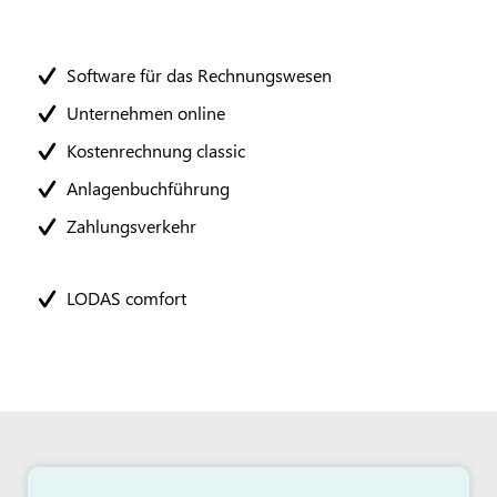
Software für das Rechnungswesen
Unternehmen online
Kostenrechnung classic
Anlagenbuchführung
Zahlungsverkehr
LODAS comfort