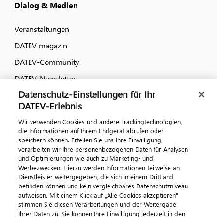
Dialog & Medien
Veranstaltungen
DATEV magazin
DATEV-Community
DATEV-Newsletter
Datenschutz-Einstellungen für Ihr
DATEV-Erlebnis
Kontaktieren Sie uns
Wir verwenden Cookies und andere Trackingtechnologien,
die Informationen auf Ihrem Endgerät abrufen oder
speichern können. Erteilen Sie uns Ihre Einwilligung,
verarbeiten wir Ihre personenbezogenen Daten für Analysen
und Optimierungen wie auch zu Marketing- und
Werbezwecken. Hierzu werden Informationen teilweise an
Dienstleister weitergegeben, die sich in einem Drittland
befinden können und kein vergleichbares Datenschutzniveau
aufweisen. Mit einem Klick auf „Alle Cookies akzeptieren"
Impressum
Datenschutz
AGB
Kontakt
stimmen Sie diesen Verarbeitungen und der Weitergabe
Cookie-Einstellungen
Ihrer Daten zu. Sie können Ihre Einwilligung jederzeit in den