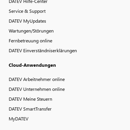
DATEV Hilfe-Center
Service & Support
DATEV MyUpdates
Wartungen/Störungen
Fernbetreuung online
DATEV Einverständniserklärungen
Cloud-Anwendungen
DATEV Arbeitnehmer online
DATEV Unternehmen online
DATEV Meine Steuern
DATEV SmartTransfer
MyDATEV