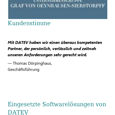
Kundenstimme
Mit DATEV haben wir einen überaus kompetenten
Partner, der persönlich, verlässlich und zeitnah
unseren Anforderungen sehr gerecht wird.
— Thomas Dörpinghaus,
Geschäftsführung
Eingesetzte Softwarelösungen von
DATEV