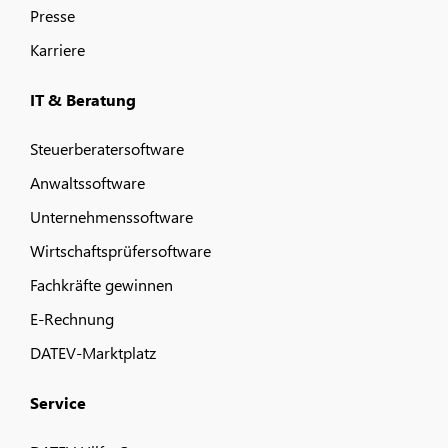
Presse
Karriere
IT & Beratung
Steuerberatersoftware
Anwaltssoftware
Unternehmenssoftware
Wirtschaftsprüfersoftware
Fachkräfte gewinnen
E-Rechnung
DATEV-Marktplatz
Service