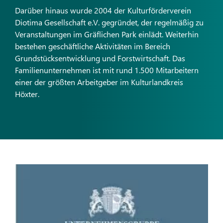
Darüber hinaus wurde 2004 der Kulturförderverein
Diotima Gesellschaft e.V. gegründet, der regelmäßig zu
Veranstaltungen im Gräflichen Park einlädt. Weiterhin
bestehen geschäftliche Aktivitäten im Bereich
Grundstücksentwicklung und Forstwirtschaft. Das
Familienunternehmen ist mit rund 1.500 Mitarbeitern
einer der größten Arbeitgeber im Kulturlandkreis
Höxter.