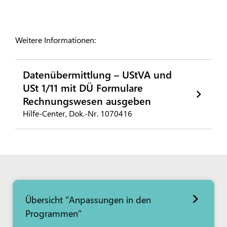
Weitere Informationen:
Datenübermittlung – UStVA und
USt 1/11 mit DÜ Formulare
Rechnungswesen ausgeben
Hilfe-Center, Dok.-Nr. 1070416
Übersicht "Anpassungen in den
Programmen"