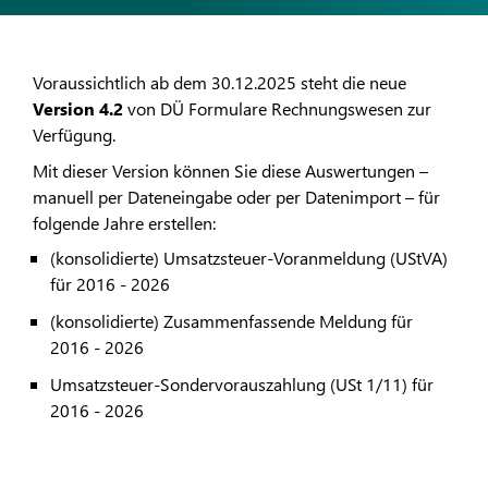
Voraussichtlich ab dem 30.12.2025 steht die neue
Version 4.2
von DÜ Formulare Rechnungswesen zur
Verfügung.
Mit dieser Version können Sie diese Auswertungen –
manuell per Dateneingabe oder per Datenimport – für
folgende Jahre erstellen:
(konsolidierte) Umsatzsteuer-Voranmeldung (UStVA)
für 2016 - 2026
(konsolidierte) Zusammenfassende Meldung für
2016 - 2026
Umsatzsteuer-Sondervorauszahlung (USt 1/11) für
2016 - 2026