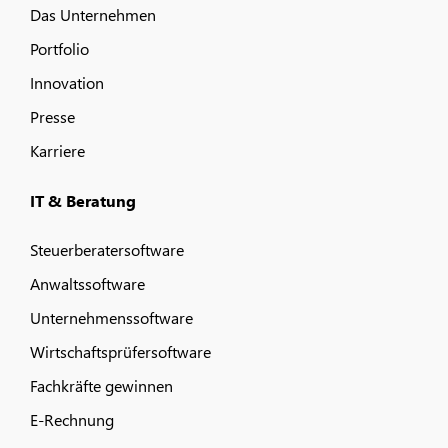
Das Unternehmen
Portfolio
Innovation
Presse
Karriere
IT & Beratung
Steuerberatersoftware
Anwaltssoftware
Unternehmenssoftware
Wirtschaftsprüfersoftware
Fachkräfte gewinnen
E-Rechnung