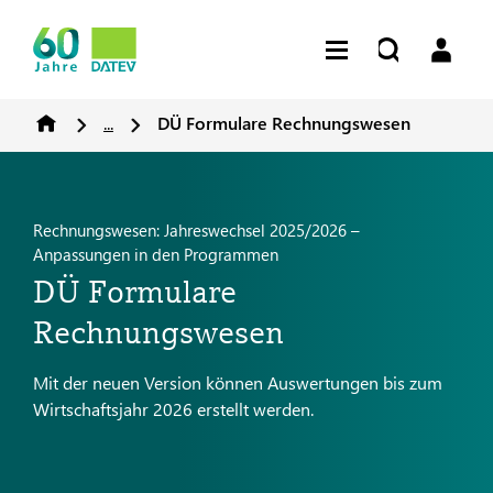
...
DÜ Formulare Rechnungswesen
Rechnungswesen: Jahreswechsel 2025/2026 –
Anpassungen in den Programmen
DÜ Formulare
Rechnungswesen
Mit der neuen Version können Auswertungen bis zum
Wirtschaftsjahr 2026 erstellt werden.