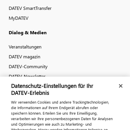
DATEV SmartTransfer
MyDATEV
Dialog & Medien
Veranstaltungen
DATEV magazin
DATEV-Community
DATEV-Newsletter
Datenschutz-Einstellungen für Ihr
DATEV-Erlebnis
Kontaktieren Sie uns
Wir verwenden Cookies und andere Trackingtechnologien,
die Informationen auf Ihrem Endgerät abrufen oder
speichern können. Erteilen Sie uns Ihre Einwilligung,
verarbeiten wir Ihre personenbezogenen Daten für Analysen
und Optimierungen wie auch zu Marketing- und
Werbezwecken. Hierzu werden Informationen teilweise an