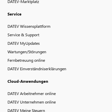
DATEV-Marktplatz
Service
DATEV Wissensplattform
Service & Support
DATEV MyUpdates
Wartungen/Störungen
Fernbetreuung online
DATEV Einverständniserklärungen
Cloud-Anwendungen
DATEV Arbeitnehmer online
DATEV Unternehmen online
DATEV Meine Steuern