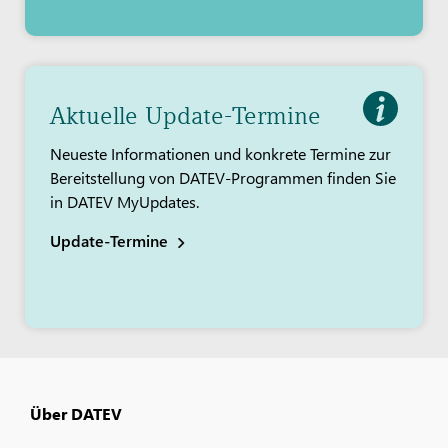
Aktuelle Update-Termine
Neueste Informationen und konkrete Termine zur
Bereitstellung von DATEV-Programmen finden Sie
in DATEV MyUpdates.
Update-Termine
Über DATEV