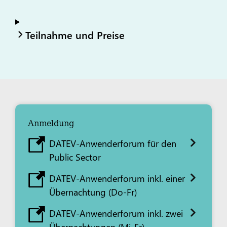
Teilnahme und Preise
Anmeldung
DATEV-Anwenderforum für den
Public Sector
DATEV-Anwenderforum inkl. einer
Übernachtung (Do-Fr)
DATEV-Anwenderforum inkl. zwei
Übernachtungen (Mi-Fr)