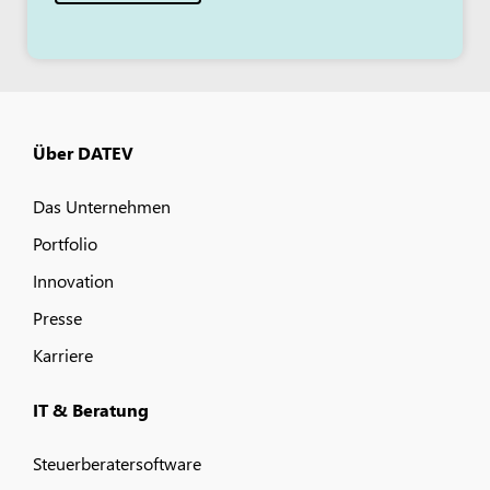
Über DATEV
Das Unternehmen
Portfolio
Innovation
Presse
Karriere
IT & Beratung
Steuerberatersoftware