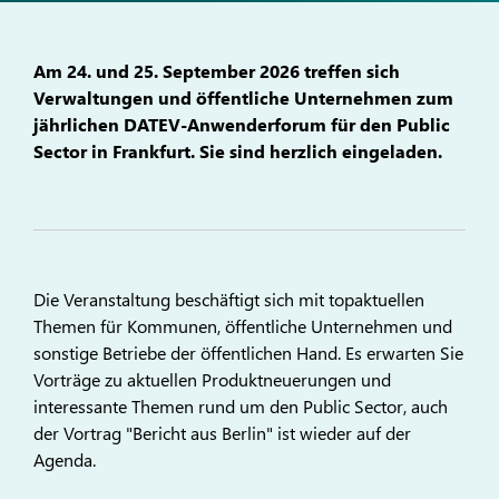
Am 24. und 25. September 2026 treffen sich
Verwaltungen und öffentliche Unternehmen zum
jährlichen DATEV-Anwenderforum für den Public
Sector in Frankfurt. Sie sind herzlich eingeladen.
Die Veranstaltung beschäftigt sich mit topaktuellen
Themen für Kommunen, öffentliche Unternehmen und
sonstige Betriebe der öffentlichen Hand. Es erwarten Sie
Vorträge zu aktuellen Produktneuerungen und
interessante Themen rund um den Public Sector, auch
der Vortrag "Bericht aus Berlin" ist wieder auf der
Agenda.