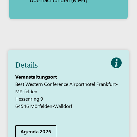
Details
Veranstaltungsort
Best Western Conference Airporthotel Frankfurt-
Mörfelden
Hessenring 9
64546 Mörfelden-Walldorf
Agenda 2026