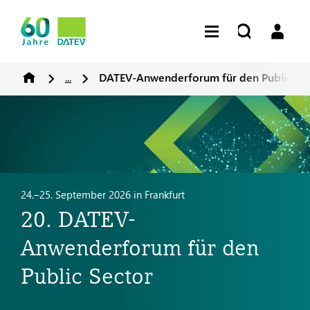
...
DATEV-Anwenderforum für den Public Se
24.–25. September 2026 in Frankfurt
20. DATEV-
Anwenderforum für den
Public Sector