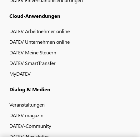
DATEV Einverständniserklärungen
Cloud-Anwendungen
DATEV Arbeitnehmer online
DATEV Unternehmen online
DATEV Meine Steuern
DATEV SmartTransfer
MyDATEV
Dialog & Medien
Veranstaltungen
DATEV magazin
DATEV-Community
DATEV-Newsletter