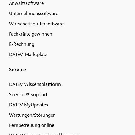
Anwaltssoftware
Unternehmenssoftware
Wirtschaftsprüfersoftware
Fachkräfte gewinnen
E-Rechnung
DATEV-Marktplatz
Service
DATEV Wissensplattform
Service & Support
DATEV MyUpdates
Wartungen/Störungen
Fernbetreuung online