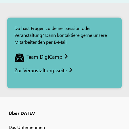
Du hast Fragen zu deiner Session oder
Veranstaltung? Dann kontaktiere gerne unsere
Mitarbeitenden per E-Mail.
Team DigiCamp
Zur Veranstaltungsseite
Über DATEV
Das Unternehmen