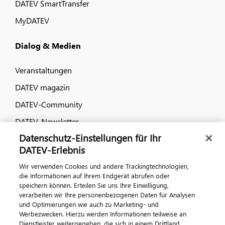
DATEV SmartTransfer
MyDATEV
Dialog & Medien
Veranstaltungen
DATEV magazin
DATEV-Community
DATEV-Newsletter
Datenschutz-Einstellungen für Ihr
DATEV-Erlebnis
Kontaktieren Sie uns
Wir verwenden Cookies und andere Trackingtechnologien,
die Informationen auf Ihrem Endgerät abrufen oder
speichern können. Erteilen Sie uns Ihre Einwilligung,
verarbeiten wir Ihre personenbezogenen Daten für Analysen
und Optimierungen wie auch zu Marketing- und
Werbezwecken. Hierzu werden Informationen teilweise an
Dienstleister weitergegeben, die sich in einem Drittland