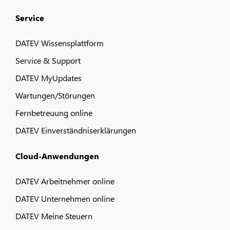
Service
DATEV Wissensplattform
Service & Support
DATEV MyUpdates
Wartungen/Störungen
Fernbetreuung online
DATEV Einverständniserklärungen
Cloud-Anwendungen
DATEV Arbeitnehmer online
DATEV Unternehmen online
DATEV Meine Steuern