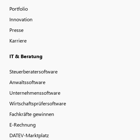
Portfolio
Innovation
Presse
Karriere
IT & Beratung
Steuerberatersoftware
Anwaltssoftware
Unternehmenssoftware
Wirtschaftsprüfersoftware
Fachkräfte gewinnen
E-Rechnung
DATEV-Marktplatz