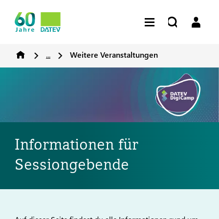
...
Weitere Veranstaltungen
Informationen für
Sessiongebende