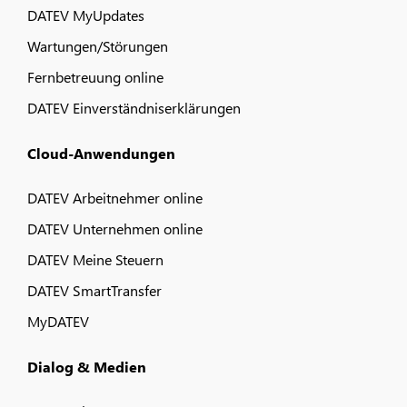
DATEV MyUpdates
Wartungen/Störungen
Fernbetreuung online
DATEV Einverständniserklärungen
Cloud-Anwendungen
DATEV Arbeitnehmer online
DATEV Unternehmen online
DATEV Meine Steuern
DATEV SmartTransfer
MyDATEV
Dialog & Medien