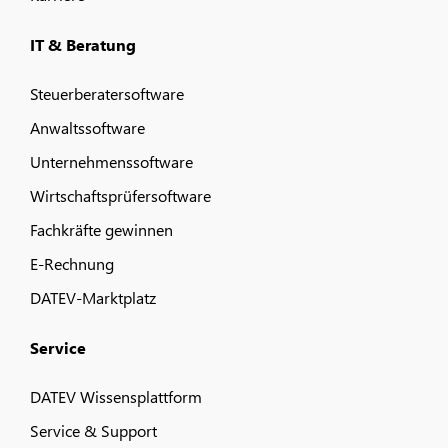
IT & Beratung
Steuerberatersoftware
Anwaltssoftware
Unternehmenssoftware
Wirtschaftsprüfersoftware
Fachkräfte gewinnen
E-Rechnung
DATEV-Marktplatz
Service
DATEV Wissensplattform
Service & Support