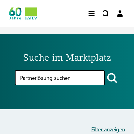
Suche im Marktplatz
Filter anzeigen