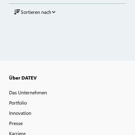
Sortieren nach
Über DATEV
Das Unternehmen
Portfolio
Innovation
Presse
Karriere