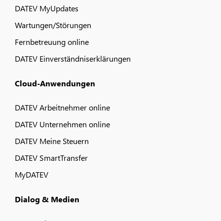
DATEV MyUpdates
Wartungen/Störungen
Fernbetreuung online
DATEV Einverständniserklärungen
Cloud-Anwendungen
DATEV Arbeitnehmer online
DATEV Unternehmen online
DATEV Meine Steuern
DATEV SmartTransfer
MyDATEV
Dialog & Medien