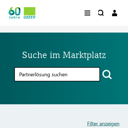
Suche im Marktplatz
Filter anzeigen