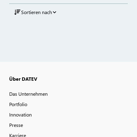
Sortieren nach
Über DATEV
Das Unternehmen
Portfolio
Innovation
Presse
Karriere