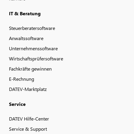
IT & Beratung
Steuerberatersoftware
Anwaltssoftware
Unternehmenssoftware
Wirtschaftsprüfersoftware
Fachkräfte gewinnen
E-Rechnung
DATEV-Marktplatz
Service
DATEV Hilfe-Center
Service & Support