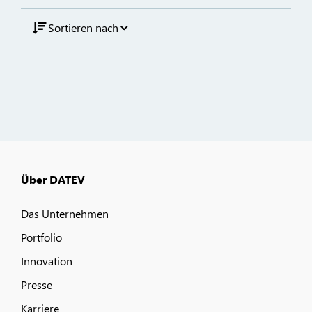
Sortieren nach
Über DATEV
Das Unternehmen
Portfolio
Innovation
Presse
Karriere