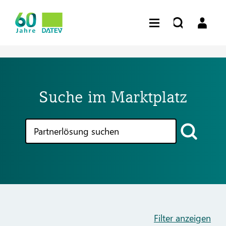
Suche im Marktplatz
Filter anzeigen