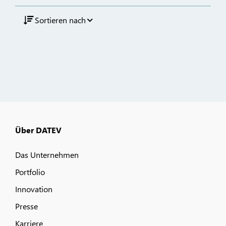
Sortieren nach
Über DATEV
Das Unternehmen
Portfolio
Innovation
Presse
Karriere