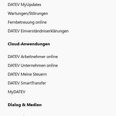
DATEV MyUpdates
Wartungen/Störungen
Fernbetreuung online
DATEV Einverständniserklärungen
Cloud-Anwendungen
DATEV Arbeitnehmer online
DATEV Unternehmen online
DATEV Meine Steuern
DATEV SmartTransfer
MyDATEV
Dialog & Medien