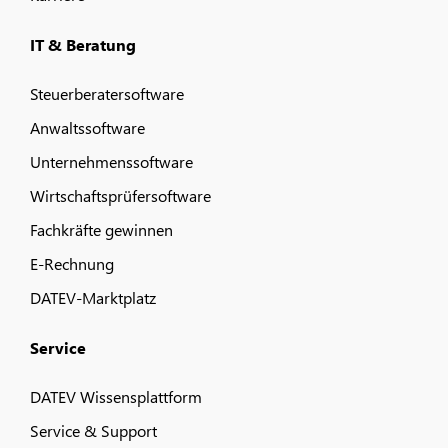
IT & Beratung
Steuerberatersoftware
Anwaltssoftware
Unternehmenssoftware
Wirtschaftsprüfersoftware
Fachkräfte gewinnen
E-Rechnung
DATEV-Marktplatz
Service
DATEV Wissensplattform
Service & Support