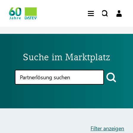
Suche im Marktplatz
Filter anzeigen