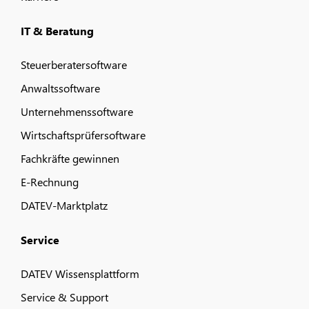
IT & Beratung
Steuerberatersoftware
Anwaltssoftware
Unternehmenssoftware
Wirtschaftsprüfersoftware
Fachkräfte gewinnen
E-Rechnung
DATEV-Marktplatz
Service
DATEV Wissensplattform
Service & Support