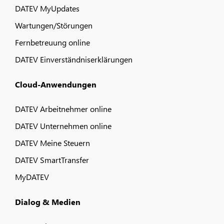
DATEV MyUpdates
Wartungen/Störungen
Fernbetreuung online
DATEV Einverständniserklärungen
Cloud-Anwendungen
DATEV Arbeitnehmer online
DATEV Unternehmen online
DATEV Meine Steuern
DATEV SmartTransfer
MyDATEV
Dialog & Medien