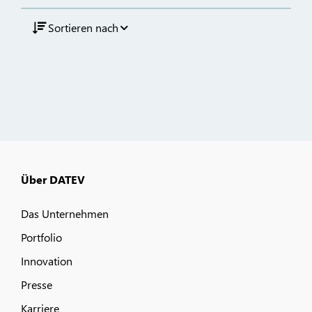
Sortieren nach
Über DATEV
Das Unternehmen
Portfolio
Innovation
Presse
Karriere