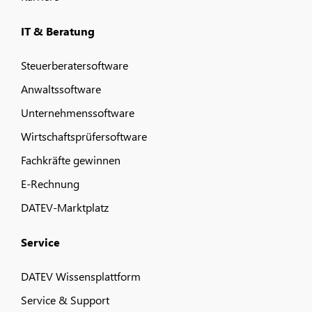
IT & Beratung
Steuerberatersoftware
Anwaltssoftware
Unternehmenssoftware
Wirtschaftsprüfersoftware
Fachkräfte gewinnen
E-Rechnung
DATEV-Marktplatz
Service
DATEV Wissensplattform
Service & Support