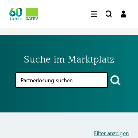
Suche im Marktplatz
Filter anzeigen