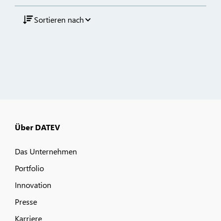
Sortieren nach
Über DATEV
Das Unternehmen
Portfolio
Innovation
Presse
Karriere