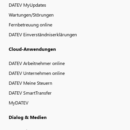
DATEV MyUpdates
Wartungen/Störungen
Fernbetreuung online
DATEV Einverständniserklärungen
Cloud-Anwendungen
DATEV Arbeitnehmer online
DATEV Unternehmen online
DATEV Meine Steuern
DATEV SmartTransfer
MyDATEV
Dialog & Medien