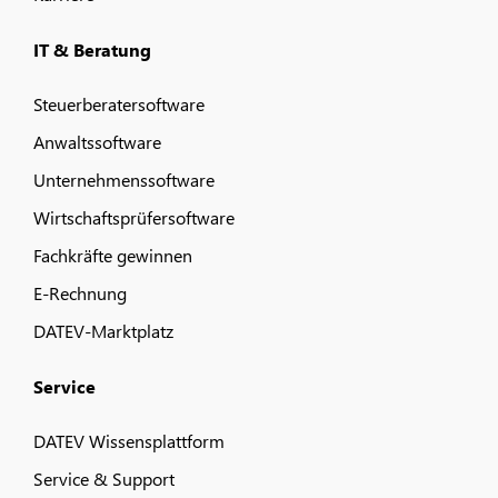
IT & Beratung
Steuerberatersoftware
Anwaltssoftware
Unternehmenssoftware
Wirtschaftsprüfersoftware
Fachkräfte gewinnen
E-Rechnung
DATEV-Marktplatz
Service
DATEV Wissensplattform
Service & Support