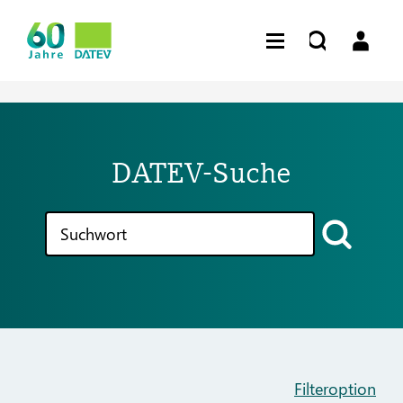
DATEV-Suche
Filteroption