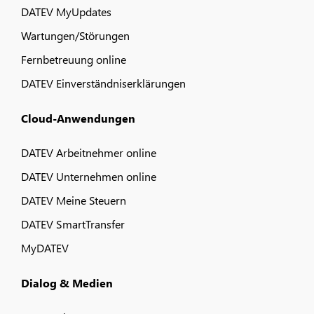
DATEV MyUpdates
Wartungen/Störungen
Fernbetreuung online
DATEV Einverständniserklärungen
Cloud-Anwendungen
DATEV Arbeitnehmer online
DATEV Unternehmen online
DATEV Meine Steuern
DATEV SmartTransfer
MyDATEV
Dialog & Medien