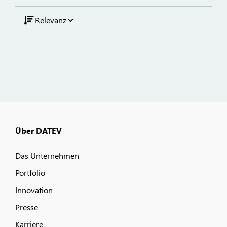
Relevanz
Über DATEV
Das Unternehmen
Portfolio
Innovation
Presse
Karriere