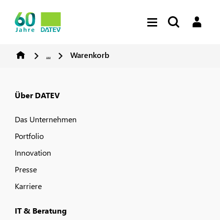
...
Warenkorb
Über DATEV
Das Unternehmen
Portfolio
Innovation
Presse
Karriere
IT & Beratung