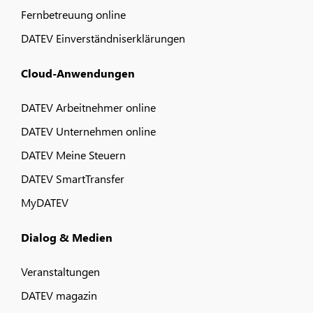
Fernbetreuung online
DATEV Einverständniserklärungen
Cloud-Anwendungen
DATEV Arbeitnehmer online
DATEV Unternehmen online
DATEV Meine Steuern
DATEV SmartTransfer
MyDATEV
Dialog & Medien
Veranstaltungen
DATEV magazin