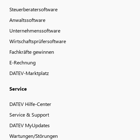
Steuerberatersoftware
Anwaltssoftware
Unternehmenssoftware
Wirtschaftsprüfersoftware
Fachkräfte gewinnen
E-Rechnung
DATEV-Marktplatz
Service
DATEV Hilfe-Center
Service & Support
DATEV MyUpdates
Wartungen/Störungen