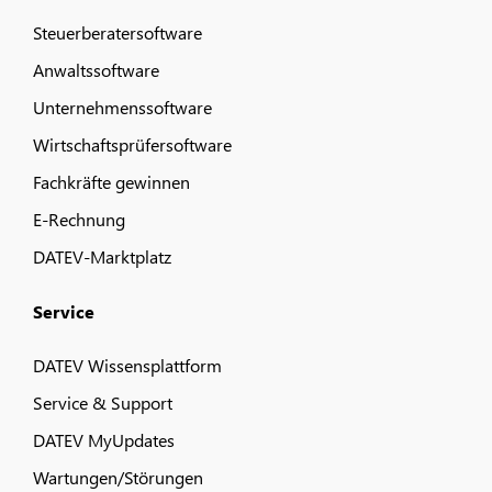
Steuerberatersoftware
Anwaltssoftware
Unternehmenssoftware
Wirtschaftsprüfersoftware
Fachkräfte gewinnen
E-Rechnung
DATEV-Marktplatz
Service
DATEV Wissensplattform
Service & Support
DATEV MyUpdates
Wartungen/Störungen