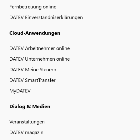
Fernbetreuung online
DATEV Einverständniserklärungen
Cloud-Anwendungen
DATEV Arbeitnehmer online
DATEV Unternehmen online
DATEV Meine Steuern
DATEV SmartTransfer
MyDATEV
Dialog & Medien
Veranstaltungen
DATEV magazin