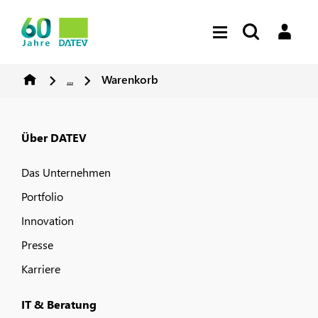
...
Warenkorb
Über DATEV
Das Unternehmen
Portfolio
Innovation
Presse
Karriere
IT & Beratung