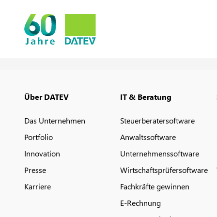
Über DATEV
IT & Beratung
Das Unternehmen
Steuerberatersoftware
Portfolio
Anwaltssoftware
Innovation
Unternehmenssoftware
Presse
Wirtschaftsprüfersoftware
Karriere
Fachkräfte gewinnen
E-Rechnung