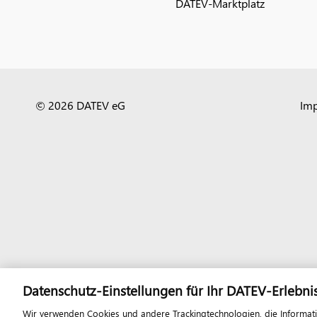
DATEV-Marktplatz
© 2026 DATEV eG
Im
Datenschutz-Einstellungen für Ihr DATEV-Erlebni
Wir verwenden Cookies und andere Trackingtechnologien, die Informat