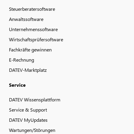
Steuerberatersoftware
Anwaltssoftware
Unternehmenssoftware
Wirtschaftsprüfersoftware
Fachkräfte gewinnen
E-Rechnung
DATEV-Marktplatz
Service
DATEV Wissensplattform
Service & Support
DATEV MyUpdates
Wartungen/Störungen