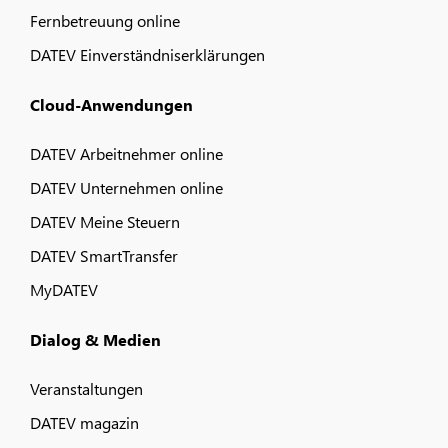
Fernbetreuung online
DATEV Einverständniserklärungen
Cloud-Anwendungen
DATEV Arbeitnehmer online
DATEV Unternehmen online
DATEV Meine Steuern
DATEV SmartTransfer
MyDATEV
Dialog & Medien
Veranstaltungen
DATEV magazin