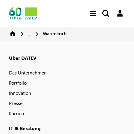
...
Warenkorb
Über DATEV
Das Unternehmen
Portfolio
Innovation
Presse
Karriere
IT & Beratung