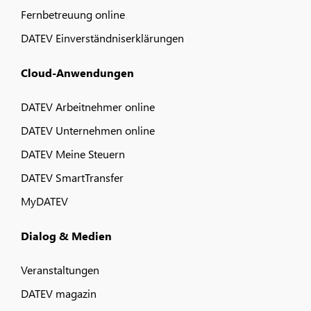
Fernbetreuung online
DATEV Einverständniserklärungen
Cloud-Anwendungen
DATEV Arbeitnehmer online
DATEV Unternehmen online
DATEV Meine Steuern
DATEV SmartTransfer
MyDATEV
Dialog & Medien
Veranstaltungen
DATEV magazin