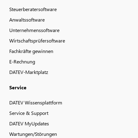
Steuerberatersoftware
Anwaltssoftware
Unternehmenssoftware
Wirtschaftsprüfersoftware
Fachkräfte gewinnen
E-Rechnung
DATEV-Marktplatz
Service
DATEV Wissensplattform
Service & Support
DATEV MyUpdates
Wartungen/Störungen