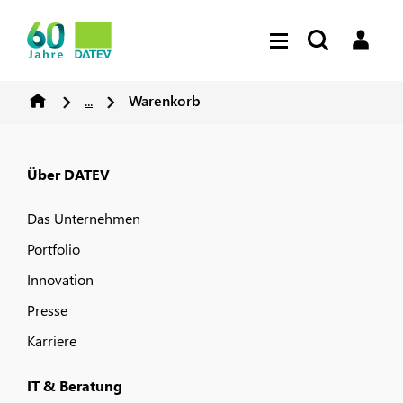
...
Warenkorb
Über DATEV
Das Unternehmen
Portfolio
Innovation
Presse
Karriere
IT & Beratung