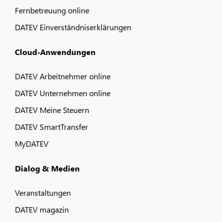
Fernbetreuung online
DATEV Einverständniserklärungen
Cloud-Anwendungen
DATEV Arbeitnehmer online
DATEV Unternehmen online
DATEV Meine Steuern
DATEV SmartTransfer
MyDATEV
Dialog & Medien
Veranstaltungen
DATEV magazin