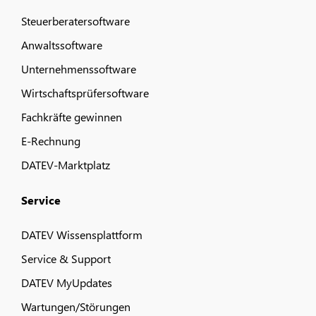
Steuerberatersoftware
Anwaltssoftware
Unternehmenssoftware
Wirtschaftsprüfersoftware
Fachkräfte gewinnen
E-Rechnung
DATEV-Marktplatz
Service
DATEV Wissensplattform
Service & Support
DATEV MyUpdates
Wartungen/Störungen