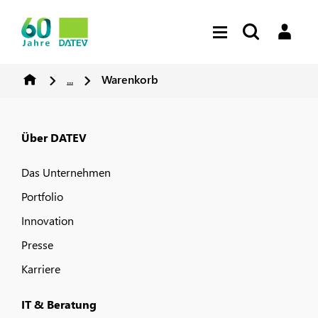
...
Warenkorb
Über DATEV
Das Unternehmen
Portfolio
Innovation
Presse
Karriere
IT & Beratung