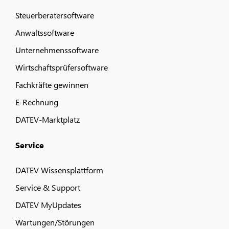
Steuerberatersoftware
Anwaltssoftware
Unternehmenssoftware
Wirtschaftsprüfersoftware
Fachkräfte gewinnen
E-Rechnung
DATEV-Marktplatz
Service
DATEV Wissensplattform
Service & Support
DATEV MyUpdates
Wartungen/Störungen