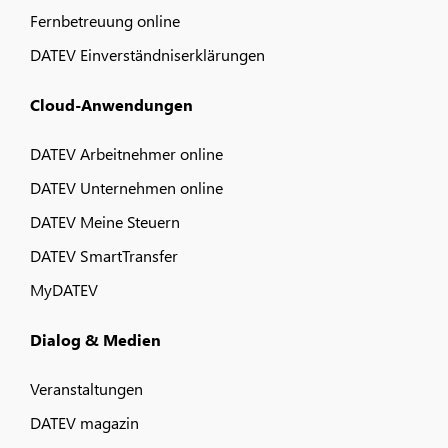
Fernbetreuung online
DATEV Einverständniserklärungen
Cloud-Anwendungen
DATEV Arbeitnehmer online
DATEV Unternehmen online
DATEV Meine Steuern
DATEV SmartTransfer
MyDATEV
Dialog & Medien
Veranstaltungen
DATEV magazin