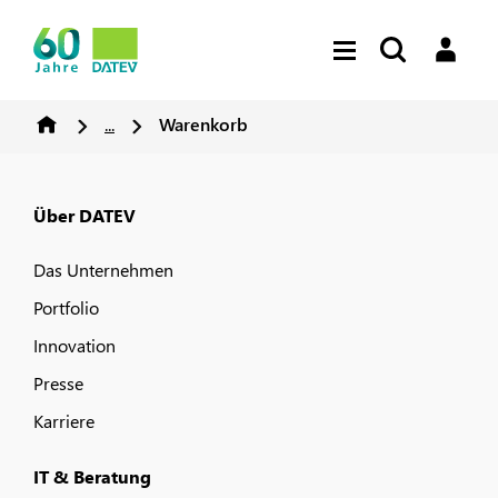
...
Warenkorb
Über DATEV
Das Unternehmen
Portfolio
Innovation
Presse
Karriere
IT & Beratung