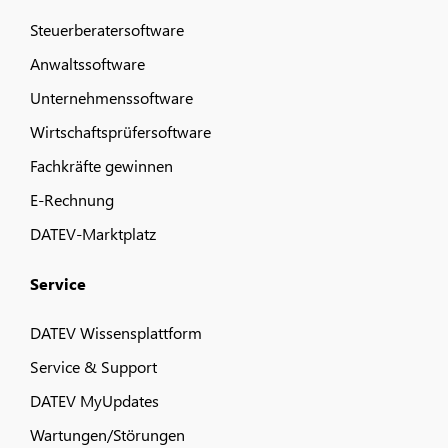
Steuerberatersoftware
Anwaltssoftware
Unternehmenssoftware
Wirtschaftsprüfersoftware
Fachkräfte gewinnen
E-Rechnung
DATEV-Marktplatz
Service
DATEV Wissensplattform
Service & Support
DATEV MyUpdates
Wartungen/Störungen