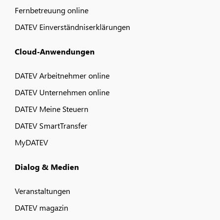
Fernbetreuung online
DATEV Einverständniserklärungen
Cloud-Anwendungen
DATEV Arbeitnehmer online
DATEV Unternehmen online
DATEV Meine Steuern
DATEV SmartTransfer
MyDATEV
Dialog & Medien
Veranstaltungen
DATEV magazin