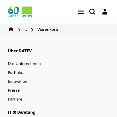
...
Warenkorb
Über DATEV
Das Unternehmen
Portfolio
Innovation
Presse
Karriere
IT & Beratung