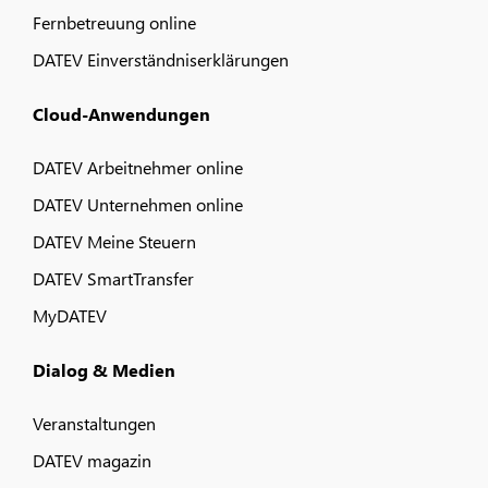
Fernbetreuung online
DATEV Einverständniserklärungen
Cloud-Anwendungen
DATEV Arbeitnehmer online
DATEV Unternehmen online
DATEV Meine Steuern
DATEV SmartTransfer
MyDATEV
Dialog & Medien
Veranstaltungen
DATEV magazin