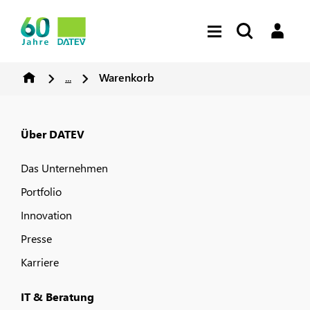
...
Warenkorb
Über DATEV
Das Unternehmen
Portfolio
Innovation
Presse
Karriere
IT & Beratung