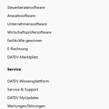
Steuerberatersoftware
Anwaltssoftware
Unternehmenssoftware
Wirtschaftsprüfersoftware
Fachkräfte gewinnen
E-Rechnung
DATEV-Marktplatz
Service
DATEV Wissensplattform
Service & Support
DATEV MyUpdates
Wartungen/Störungen