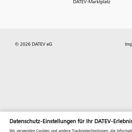
DATEV-Marktplatz
© 2026 DATEV eG
Im
Datenschutz-Einstellungen für Ihr DATEV-Erlebni
Wir verwenden Cookies und andere Trackingtechnologien, die Informat