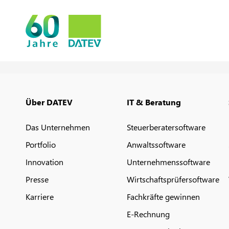
Über DATEV
IT & Beratung
Das Unternehmen
Steuerberatersoftware
Portfolio
Anwaltssoftware
Innovation
Unternehmenssoftware
Presse
Wirtschaftsprüfersoftware
Karriere
Fachkräfte gewinnen
E-Rechnung