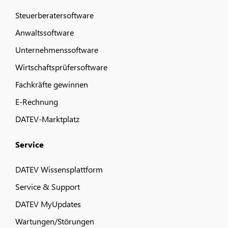
Steuerberatersoftware
Anwaltssoftware
Unternehmenssoftware
Wirtschaftsprüfersoftware
Fachkräfte gewinnen
E-Rechnung
DATEV-Marktplatz
Service
DATEV Wissensplattform
Service & Support
DATEV MyUpdates
Wartungen/Störungen