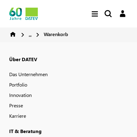
...
Warenkorb
Über DATEV
Das Unternehmen
Portfolio
Innovation
Presse
Karriere
IT & Beratung