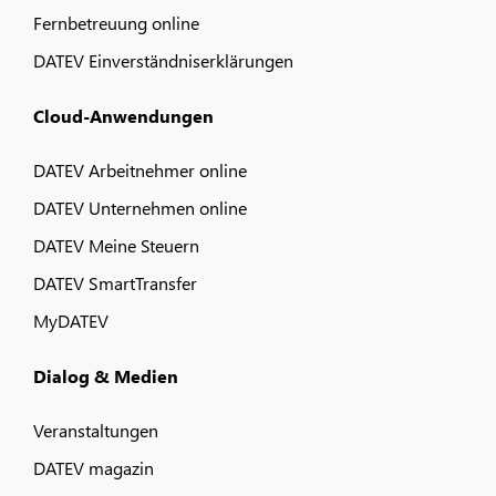
Fernbetreuung online
DATEV Einverständniserklärungen
Cloud-Anwendungen
DATEV Arbeitnehmer online
DATEV Unternehmen online
DATEV Meine Steuern
DATEV SmartTransfer
MyDATEV
Dialog & Medien
Veranstaltungen
DATEV magazin