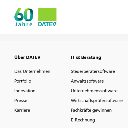
Über DATEV
IT & Beratung
Das Unternehmen
Steuerberatersoftware
Portfolio
Anwaltssoftware
Innovation
Unternehmenssoftware
Presse
Wirtschaftsprüfersoftware
Karriere
Fachkräfte gewinnen
E-Rechnung