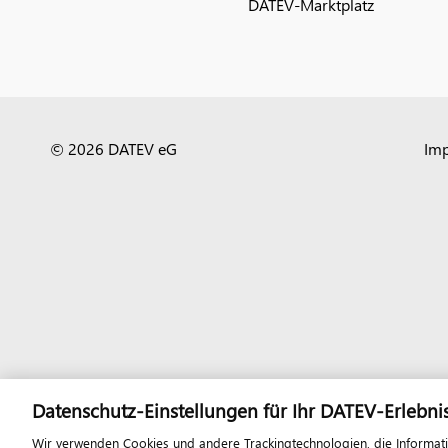
DATEV-Marktplatz
© 2026 DATEV eG
Im
Datenschutz-Einstellungen für Ihr DATEV-Erlebni
Wir verwenden Cookies und andere Trackingtechnologien, die Informat