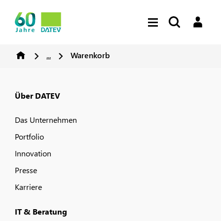
...
Warenkorb
Über DATEV
Das Unternehmen
Portfolio
Innovation
Presse
Karriere
IT & Beratung