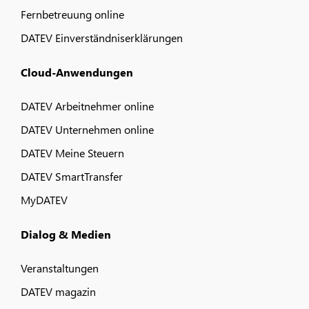
Fernbetreuung online
DATEV Einverständniserklärungen
Cloud-Anwendungen
DATEV Arbeitnehmer online
DATEV Unternehmen online
DATEV Meine Steuern
DATEV SmartTransfer
MyDATEV
Dialog & Medien
Veranstaltungen
DATEV magazin