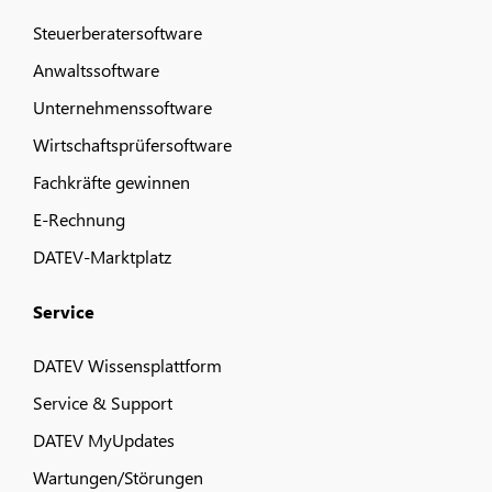
Steuerberatersoftware
Anwaltssoftware
Unternehmenssoftware
Wirtschaftsprüfersoftware
Fachkräfte gewinnen
E-Rechnung
DATEV-Marktplatz
Service
DATEV Wissensplattform
Service & Support
DATEV MyUpdates
Wartungen/Störungen