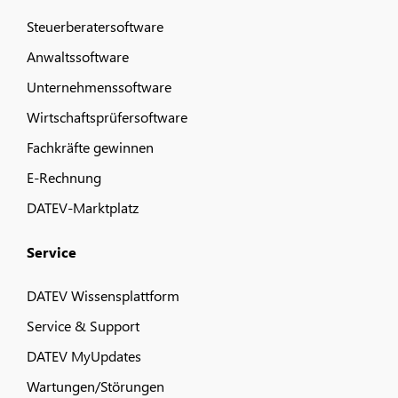
Steuerberatersoftware
Anwaltssoftware
Unternehmenssoftware
Wirtschaftsprüfersoftware
Fachkräfte gewinnen
E-Rechnung
DATEV-Marktplatz
Service
DATEV Wissensplattform
Service & Support
DATEV MyUpdates
Wartungen/Störungen