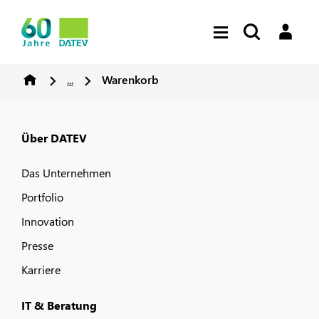
...
Warenkorb
Über DATEV
Das Unternehmen
Portfolio
Innovation
Presse
Karriere
IT & Beratung