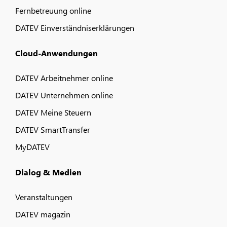
Fernbetreuung online
DATEV Einverständniserklärungen
Cloud-Anwendungen
DATEV Arbeitnehmer online
DATEV Unternehmen online
DATEV Meine Steuern
DATEV SmartTransfer
MyDATEV
Dialog & Medien
Veranstaltungen
DATEV magazin