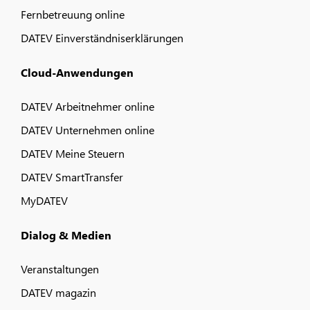
Fernbetreuung online
DATEV Einverständniserklärungen
Cloud-Anwendungen
DATEV Arbeitnehmer online
DATEV Unternehmen online
DATEV Meine Steuern
DATEV SmartTransfer
MyDATEV
Dialog & Medien
Veranstaltungen
DATEV magazin