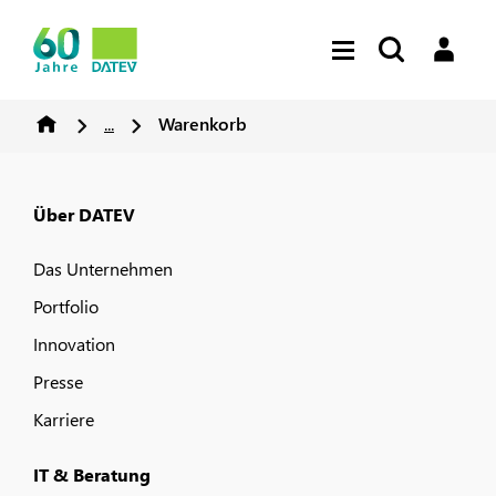
...
Warenkorb
Über DATEV
Das Unternehmen
Portfolio
Innovation
Presse
Karriere
IT & Beratung