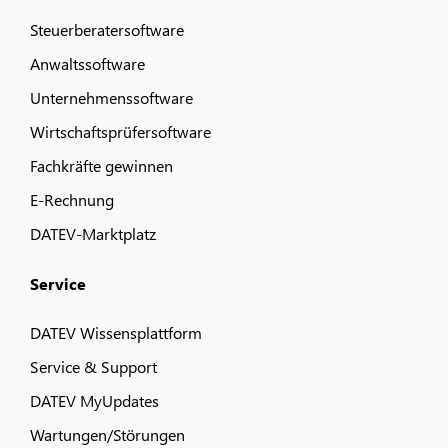
Steuerberatersoftware
Anwaltssoftware
Unternehmenssoftware
Wirtschaftsprüfersoftware
Fachkräfte gewinnen
E-Rechnung
DATEV-Marktplatz
Service
DATEV Wissensplattform
Service & Support
DATEV MyUpdates
Wartungen/Störungen