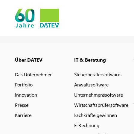
Über DATEV
IT & Beratung
Das Unternehmen
Steuerberatersoftware
Portfolio
Anwaltssoftware
Innovation
Unternehmenssoftware
Presse
Wirtschaftsprüfersoftware
Karriere
Fachkräfte gewinnen
E-Rechnung