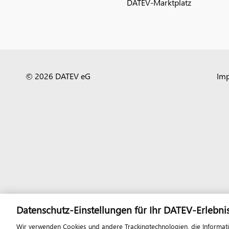
DATEV-Marktplatz
© 2026 DATEV eG
Im
Datenschutz-Einstellungen für Ihr DATEV-Erlebni
Wir verwenden Cookies und andere Trackingtechnologien, die Informat