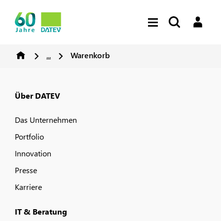
...
Warenkorb
Über DATEV
Das Unternehmen
Portfolio
Innovation
Presse
Karriere
IT & Beratung