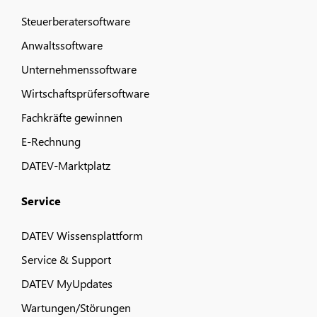
Steuerberatersoftware
Anwaltssoftware
Unternehmenssoftware
Wirtschaftsprüfersoftware
Fachkräfte gewinnen
E-Rechnung
DATEV-Marktplatz
Service
DATEV Wissensplattform
Service & Support
DATEV MyUpdates
Wartungen/Störungen