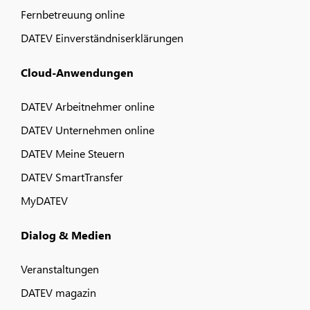
Fernbetreuung online
DATEV Einverständniserklärungen
Cloud-Anwendungen
DATEV Arbeitnehmer online
DATEV Unternehmen online
DATEV Meine Steuern
DATEV SmartTransfer
MyDATEV
Dialog & Medien
Veranstaltungen
DATEV magazin