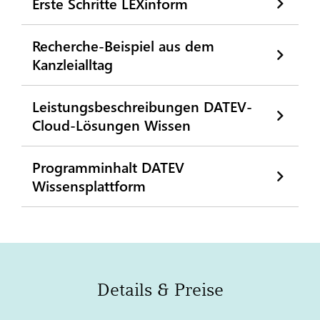
Erste Schritte LEXinform
Recherche-Beispiel aus dem
Kanzleialltag
Leistungsbeschreibungen DATEV-
Cloud-Lösungen Wissen
Programminhalt DATEV
Wissensplattform
Details & Preise