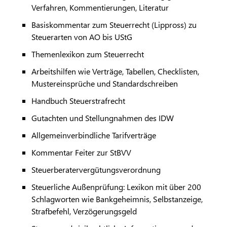
Verfahren, Kommentierungen, Literatur
Basiskommentar zum Steuerrecht (Lippross) zu
Steuerarten von AO bis UStG
Themenlexikon zum Steuerrecht
Arbeitshilfen wie Verträge, Tabellen, Checklisten,
Mustereinsprüche und Standardschreiben
Handbuch Steuerstrafrecht
Gutachten und Stellungnahmen des IDW
Allgemeinverbindliche Tarifverträge
Kommentar Feiter zur StBVV
Steuerberatervergütungsverordnung
Steuerliche Außenprüfung: Lexikon mit über 200
Schlagworten wie Bankgeheimnis, Selbstanzeige,
Strafbefehl, Verzögerungsgeld