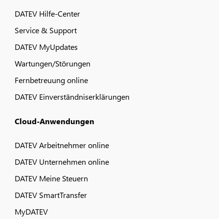
DATEV Hilfe-Center
Service & Support
DATEV MyUpdates
Wartungen/Störungen
Fernbetreuung online
DATEV Einverständniserklärungen
Cloud-Anwendungen
DATEV Arbeitnehmer online
DATEV Unternehmen online
DATEV Meine Steuern
DATEV SmartTransfer
MyDATEV