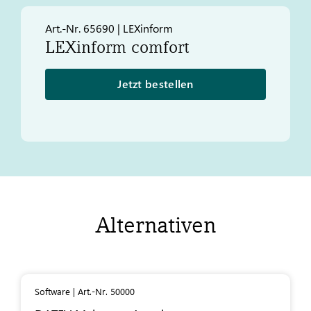
Art.-Nr. 65690 | LEXinform
LEXinform comfort
Jetzt bestellen
Alternativen
Software | Art.-Nr. 50000