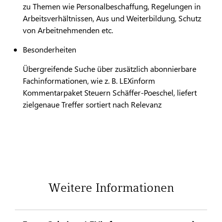
zu Themen wie Personalbeschaffung, Regelungen in
Arbeitsverhältnissen, Aus und Weiterbildung, Schutz
von Arbeitnehmenden etc.
Besonderheiten
Übergreifende Suche über zusätzlich abonnierbare
Fachinformationen, wie z. B. LEXinform
Kommentarpaket Steuern Schäffer-Poeschel, liefert
zielgenaue Treffer sortiert nach Relevanz
Weitere Informationen