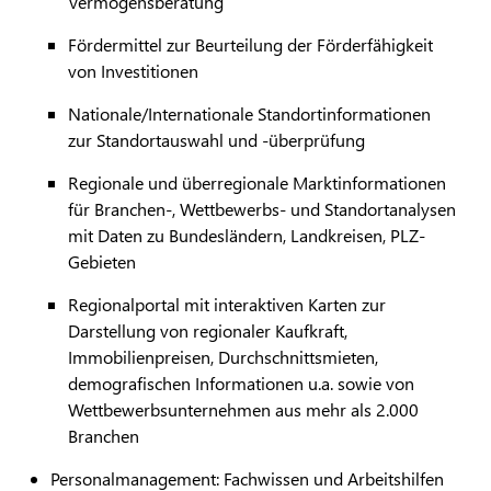
Vermögensberatung
Fördermittel zur Beurteilung der Förderfähigkeit
von Investitionen
Nationale/Internationale Standortinformationen
zur Standortauswahl und -überprüfung
Regionale und überregionale Marktinformationen
für Branchen-, Wettbewerbs- und Standortanalysen
mit Daten zu Bundesländern, Landkreisen, PLZ-
Gebieten
Regionalportal mit interaktiven Karten zur
Darstellung von regionaler Kaufkraft,
Immobilienpreisen, Durchschnittsmieten,
demografischen Informationen u.a. sowie von
Wettbewerbsunternehmen aus mehr als 2.000
Branchen
Personalmanagement: Fachwissen und Arbeitshilfen