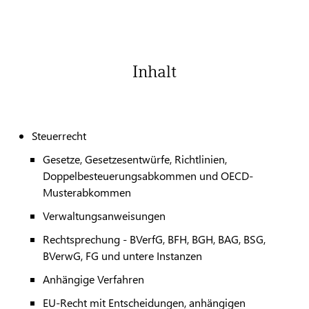
Inhalt
Steuerrecht
Gesetze, Gesetzesentwürfe, Richtlinien,
Doppelbesteuerungsabkommen und OECD-
Musterabkommen
Verwaltungsanweisungen
Rechtsprechung - BVerfG, BFH, BGH, BAG, BSG,
BVerwG, FG und untere Instanzen
Anhängige Verfahren
EU-Recht mit Entscheidungen, anhängigen