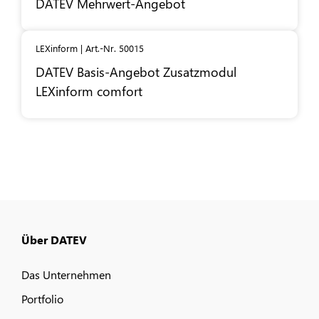
DATEV
Mehrwert-Angebot
LEXinform | Art.-Nr. 50015
DATEV
Basis-Angebot Zusatzmodul
LEXinform comfort
Über DATEV
Das Unternehmen
Portfolio