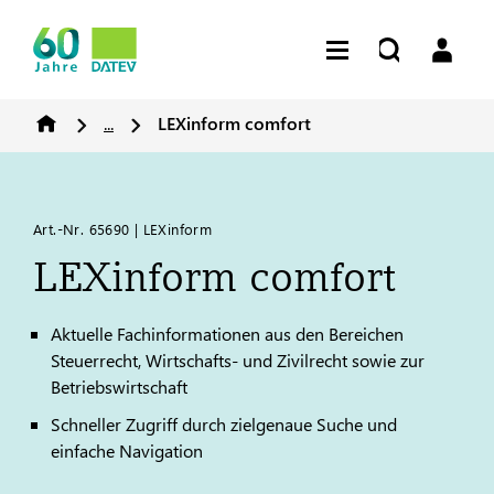
...
LEXinform comfort
Art.-Nr. 65690 | LEXinform
LEXinform comfort
Aktuelle Fachinformationen aus den Bereichen
Steuerrecht, Wirtschafts- und Zivilrecht sowie zur
Betriebswirtschaft
Schneller Zugriff durch zielgenaue Suche und
einfache Navigation