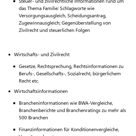
Steuer- und zivilrechtliche Informationen rund um
das Thema Familie: Schlagworte wie
Versorgungsausgleich, Scheidungsantrag,
Zugewinnausgleich; Gegenüberstellung von
Zivilrecht und steuerlichen Folgen
Wirtschafts- und Zivilrecht
Gesetze, Rechtsprechung, Rechtsinformationen zu
Berufs-, Gesellschafts-, Sozialrecht, bürgerlichem
Recht etc.
Wirtschaftsinformationen
Brancheninformationen wie BWA-Vergleiche,
Branchenberichte und Branchenratings zu mehr als
500 Branchen
Finanzinformationen für Konditionenvergleiche,