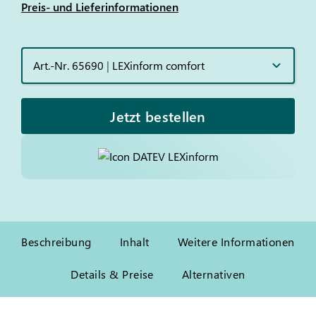
Preis- und Lieferinformationen
Art.-Nr. 65690
|
LEXinform comfort
Jetzt bestellen
Beschreibung
Inhalt
Weitere Informationen
Details & Preise
Alternativen