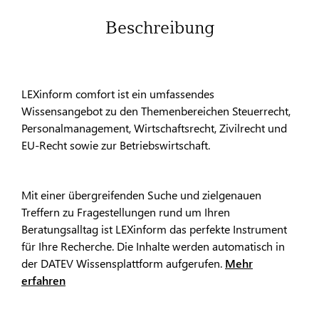
Beschreibung
LEXinform comfort ist ein umfassendes
Wissensangebot zu den Themenbereichen Steuerrecht,
Personalmanagement, Wirtschaftsrecht, Zivilrecht und
EU-Recht sowie zur Betriebswirtschaft.
Mit einer übergreifenden Suche und zielgenauen
Treffern zu Fragestellungen rund um Ihren
Beratungsalltag ist LEXinform das perfekte Instrument
für Ihre Recherche. Die Inhalte werden automatisch in
der DATEV Wissensplattform aufgerufen.
Mehr
erfahren