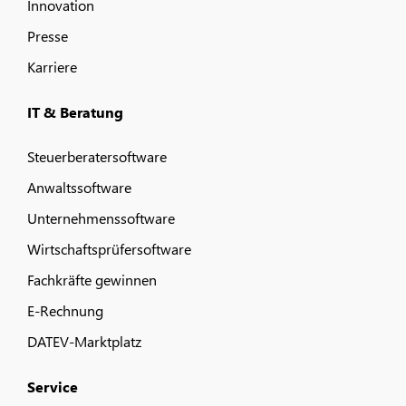
Innovation
Presse
Karriere
IT & Beratung
Steuerberatersoftware
Anwaltssoftware
Unternehmenssoftware
Wirtschaftsprüfersoftware
Fachkräfte gewinnen
E-Rechnung
DATEV-Marktplatz
Service