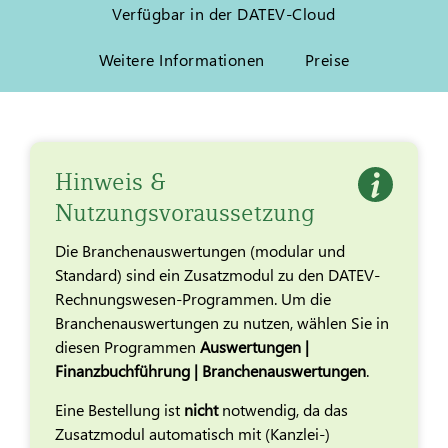
Verfügbar in der DATEV-Cloud
Weitere Informationen
Preise
Hinweis &
Nutzungsvoraussetzung
Die Branchenauswertungen (modular und
Standard) sind ein Zusatzmodul zu den DATEV-
Rechnungswesen-Programmen. Um die
Branchenauswertungen zu nutzen, wählen Sie in
diesen Programmen
Auswertungen |
Finanzbuchführung | Branchenauswertungen
.
Eine Bestellung ist
nicht
notwendig, da das
Zusatzmodul automatisch mit (Kanzlei-)