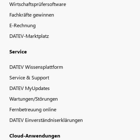
Wirtschaftsprüfersoftware
Fachkräfte gewinnen
E-Rechnung
DATEV-Marktplatz
Service
DATEV Wissensplattform
Service & Support
DATEV MyUpdates
Wartungen/Störungen
Fernbetreuung online
DATEV Einverständniserklärungen
Cloud-Anwendungen