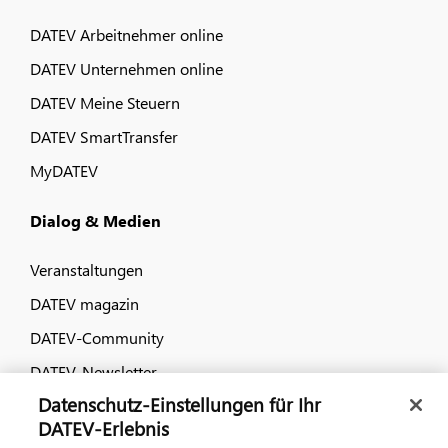
DATEV Arbeitnehmer online
DATEV Unternehmen online
DATEV Meine Steuern
DATEV SmartTransfer
MyDATEV
Dialog & Medien
Veranstaltungen
DATEV magazin
DATEV-Community
DATEV-Newsletter
Datenschutz-Einstellungen für Ihr
DATEV-Erlebnis
Kontaktieren Sie uns