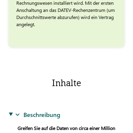
Rechnungswesen installiert wird. Mit der ersten
Anschaltung an das DATEV-Rechenzentrum (um
Durchschnittswerte abzurufen) wird ein Vertrag
angelegt.
Inhalte
Beschreibung
Greifen Sie auf die Daten von circa einer Million