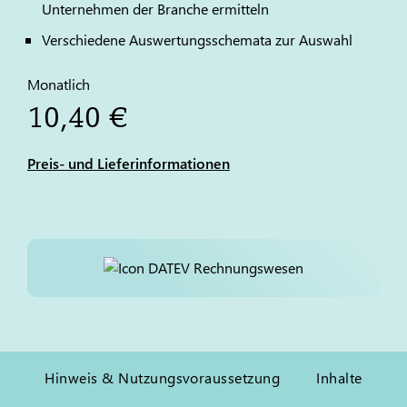
Unternehmen der Branche ermitteln
Verschiedene Auswertungsschemata zur Auswahl
Monatlich
10,40 €
Preis- und Lieferinformationen
Hinweis & Nutzungsvoraussetzung
Inhalte