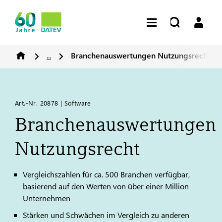
...
Branchenauswertungen Nutzungsrecht
Art.-Nr. 20878 | Software
Branchenauswertungen
Nutzungsrecht
Vergleichszahlen für ca. 500 Branchen verfügbar,
basierend auf den Werten von über einer Million
Unternehmen
Stärken und Schwächen im Vergleich zu anderen