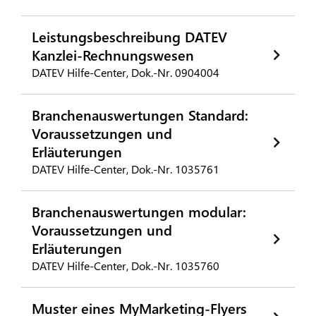
Leistungsbeschreibung DATEV
Kanzlei-Rechnungswesen
DATEV Hilfe-Center, Dok.-Nr. 0904004
Branchenauswertungen Standard:
Voraussetzungen und
Erläuterungen
DATEV Hilfe-Center, Dok.-Nr. 1035761
Branchenauswertungen modular:
Voraussetzungen und
Erläuterungen
DATEV Hilfe-Center, Dok.-Nr. 1035760
Muster eines MyMarketing-Flyers