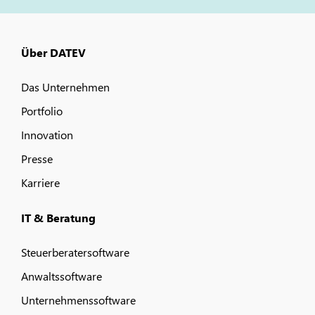
Über DATEV
Das Unternehmen
Portfolio
Innovation
Presse
Karriere
IT & Beratung
Steuerberatersoftware
Anwaltssoftware
Unternehmenssoftware