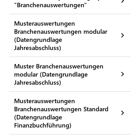
"Branchenauswertungen"
Musterauswertungen
Branchenauswertungen modular
(Datengrundlage
Jahresabschluss)
Muster Branchenauswertungen
modular (Datengrundlage
Jahresabschluss)
Musterauswertungen
Branchenauswertungen Standard
(Datengrundlage
Finanzbuchführung)