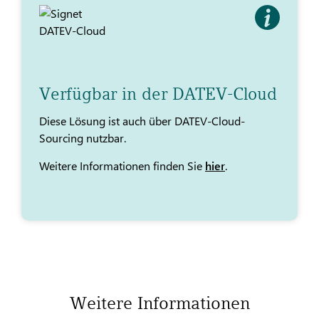
Verfügbar in der DATEV-Cloud
Diese Lösung ist auch über DATEV-Cloud-
Sourcing nutzbar.
Weitere Informationen finden Sie
hier
.
Weitere Informationen