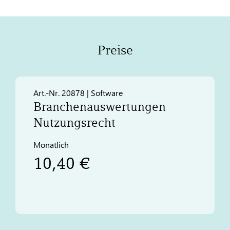
Preise
Art.-Nr. 20878 | Software
Branchenauswertungen
Nutzungsrecht
Monatlich
10,40 €