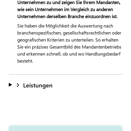
Unternehmen zu und zeigen Sie Ihrem Mandanten,
wie sein Unternehmen im Vergleich zu anderen
Unternehmen derselben Branche einzuordnen ist.
Sie haben die Möglichkeit die Auswertung nach
branchenspezifischen, gesellschaftsrechtlichen oder
geografischen Kriterien zu unterteilen. So erhalten
Sie ein präzises Gesamtbild des Mandantenbetriebs
und erkennen schnell, ob und wo Handlungsbedarf
besteht.
Leistungen