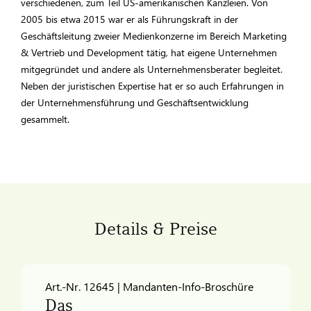
verschiedenen, zum Teil US-amerikanischen Kanzleien. Von
2005 bis etwa 2015 war er als Führungskraft in der
Geschäftsleitung zweier Medienkonzerne im Bereich Marketing
& Vertrieb und Development tätig, hat eigene Unternehmen
mitgegründet und andere als Unternehmensberater begleitet.
Neben der juristischen Expertise hat er so auch Erfahrungen in
der Unternehmensführung und Geschäftsentwicklung
gesammelt.
Details & Preise
Art.-Nr. 12645 | Mandanten-Info-Broschüre
Das