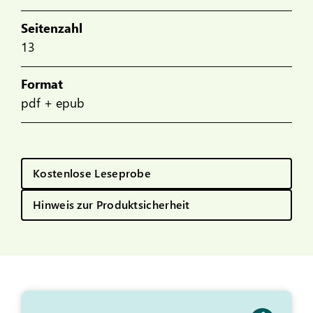
Seitenzahl
13
Format
pdf + epub
Kostenlose Leseprobe
Hinweis zur Produktsicherheit