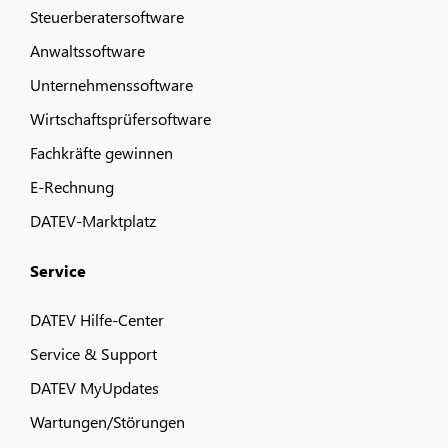
Steuerberatersoftware
Anwaltssoftware
Unternehmenssoftware
Wirtschaftsprüfersoftware
Fachkräfte gewinnen
E-Rechnung
DATEV-Marktplatz
Service
DATEV Hilfe-Center
Service & Support
DATEV MyUpdates
Wartungen/Störungen