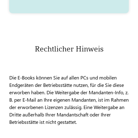
Rechtlicher Hinweis
Die E-Books können Sie auf allen PCs und mobilen
Endgeräten der Betriebsstätte nutzen, für die Sie diese
erworben haben. Die Weitergabe der Mandanten-Info, z.
B. per E-Mail an Ihre eigenen Mandanten, ist im Rahmen
der erworbenen Lizenzen zulässig. Eine Weitergabe an
Dritte außerhalb Ihrer Mandantschaft oder Ihrer
Betriebsstätte ist nicht gestattet.