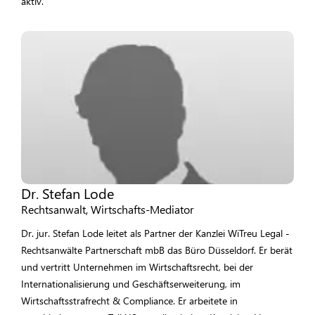
aktiv.
Dr. Stefan Lode
Rechtsanwalt, Wirtschafts-Mediator
Dr. jur. Stefan Lode leitet als Partner der Kanzlei WiTreu Legal -
Rechtsanwälte Partnerschaft mbB das Büro Düsseldorf. Er berät
und vertritt Unternehmen im Wirtschaftsrecht, bei der
Internationalisierung und Geschäftserweiterung, im
Wirtschaftsstrafrecht & Compliance. Er arbeitete in