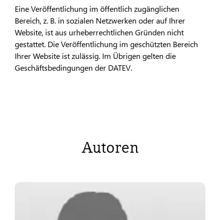
Eine Veröffentlichung im öffentlich zugänglichen
Bereich, z. B. in sozialen Netzwerken oder auf Ihrer
Website, ist aus urheberrechtlichen Gründen nicht
gestattet. Die Veröffentlichung im geschützten Bereich
Ihrer Website ist zulässig. Im Übrigen gelten die
Geschäftsbedingungen der DATEV.
Autoren