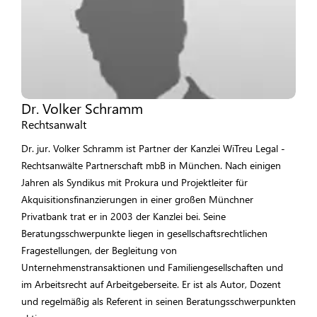
Dr. Volker Schramm
Rechtsanwalt
Dr. jur. Volker Schramm ist Partner der Kanzlei WiTreu Legal -
Rechtsanwälte Partnerschaft mbB in München. Nach einigen
Jahren als Syndikus mit Prokura und Projektleiter für
Akquisitionsfinanzierungen in einer großen Münchner
Privatbank trat er in 2003 der Kanzlei bei. Seine
Beratungsschwerpunkte liegen in gesellschaftsrechtlichen
Fragestellungen, der Begleitung von
Unternehmenstransaktionen und Familiengesellschaften und
im Arbeitsrecht auf Arbeitgeberseite. Er ist als Autor, Dozent
und regelmäßig als Referent in seinen Beratungsschwerpunkten