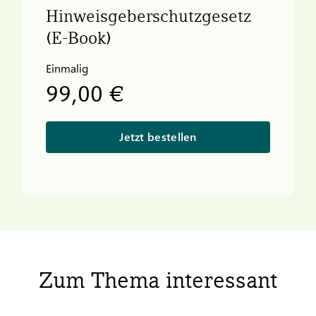
Hinweisgeberschutzgesetz
(E-Book)
Einmalig
99,00 €
Jetzt bestellen
Zum Thema interessant