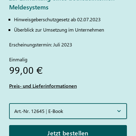
Meldesystems
Hinweisgeberschutzgesetz ab 02.07.2023
Überblick zur Umsetzung im Unternehmen
Erscheinungstermin: Juli 2023
Einmalig
99,00 €
Preis- und Lieferinformationen
Art.-Nr. 12645
|
E-Book
Jetzt bestellen