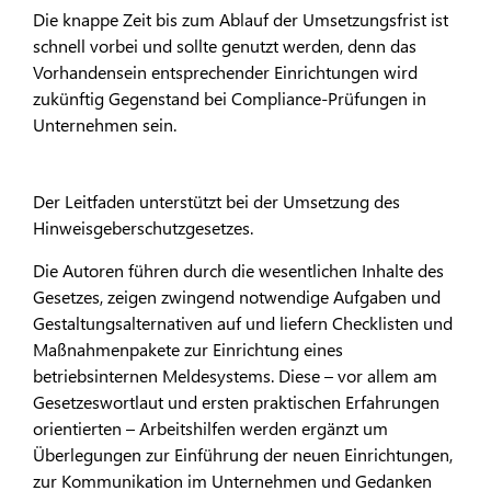
Die knappe Zeit bis zum Ablauf der Umsetzungsfrist ist
schnell vorbei und sollte genutzt werden, denn das
Vorhandensein entsprechender Einrichtungen wird
zukünftig Gegenstand bei Compliance-Prüfungen in
Unternehmen sein.
Der Leitfaden unterstützt bei der Umsetzung des
Hinweisgeberschutzgesetzes.
Die Autoren führen durch die wesentlichen Inhalte des
Gesetzes, zeigen zwingend notwendige Aufgaben und
Gestaltungsalternativen auf und liefern Checklisten und
Maßnahmenpakete zur Einrichtung eines
betriebsinternen Meldesystems. Diese – vor allem am
Gesetzeswortlaut und ersten praktischen Erfahrungen
orientierten – Arbeitshilfen werden ergänzt um
Überlegungen zur Einführung der neuen Einrichtungen,
zur Kommunikation im Unternehmen und Gedanken