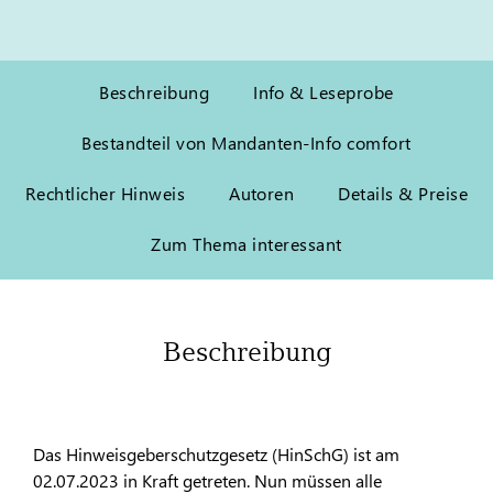
Beschreibung
Info & Leseprobe
Bestandteil von Mandanten-Info comfort
Rechtlicher Hinweis
Autoren
Details & Preise
Zum Thema interessant
Beschreibung
Das Hinweisgeberschutzgesetz (HinSchG) ist am
02.07.2023 in Kraft getreten. Nun müssen alle