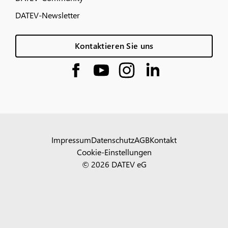
DATEV-Newsletter
Kontaktieren Sie uns
Impressum
Datenschutz
AGB
Kontakt
Cookie-Einstellungen
© 2026 DATEV eG