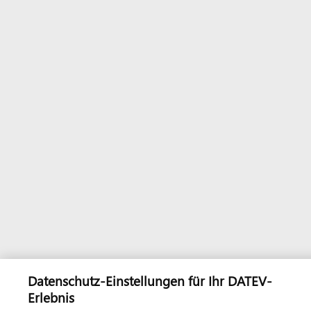
Datenschutz-Einstellungen für Ihr DATEV-
Erlebnis