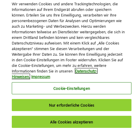
Wir verwenden Cookies und andere Trackingtechnologien, die
Informationen auf Ihrem Endgerät abrufen oder speichern
können. Erteilen Sie uns Ihre Einwilligung, verarbeiten wir Ihre
personenbezogenen Daten für Analysen und Optimierungen wie
auch zu Marketing- und Werbezwecken. Hierzu werden
Informationen teilweise an Dienstleister weitergegeben, die sich in
einem Drittland befinden können und kein vergleichbares
Datenschutzniveau aufweisen. Mit einem Klick auf „Alle Cookies
akzeptieren" stimmen Sie diesen Verarbeitungen und der
Weitergabe Ihrer Daten zu. Sie können Ihre Einwilligung jederzeit
in den Cookie-Einstellungen im Footer widerrufen. Klicken Sie auf
die Cookie-Einstellungen, um mehr zu erfahren, weitere
Informationen finden Sie in unseren
Datenschutz-
Hinweisen.
Impressum
Cookie-Einstellungen
Nur erforderliche Cookies
Alle Cookies akzeptieren