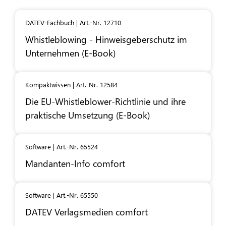
DATEV-Fachbuch | Art.-Nr. 12710
Whistleblowing - Hinweisgeberschutz im
Unternehmen (E-Book)
Kompaktwissen | Art.-Nr. 12584
Die EU-Whistleblower-Richtlinie und ihre
praktische Umsetzung (E-Book)
Software | Art.-Nr. 65524
Mandanten-Info comfort
Software | Art.-Nr. 65550
DATEV
Verlagsmedien comfort