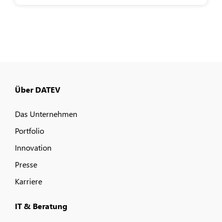
Über DATEV
Das Unternehmen
Portfolio
Innovation
Presse
Karriere
IT & Beratung