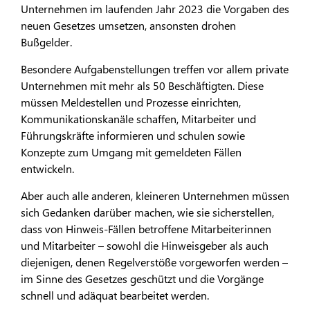
Unternehmen im laufenden Jahr 2023 die Vorgaben des
neuen Gesetzes umsetzen, ansonsten drohen
Bußgelder.
Besondere Aufgabenstellungen treffen vor allem private
Unternehmen mit mehr als 50 Beschäftigten. Diese
müssen Meldestellen und Prozesse einrichten,
Kommunikationskanäle schaffen, Mitarbeiter und
Führungskräfte informieren und schulen sowie
Konzepte zum Umgang mit gemeldeten Fällen
entwickeln.
Aber auch alle anderen, kleineren Unternehmen müssen
sich Gedanken darüber machen, wie sie sicherstellen,
dass von Hinweis-Fällen betroffene Mitarbeiterinnen
und Mitarbeiter – sowohl die Hinweisgeber als auch
diejenigen, denen Regelverstöße vorgeworfen werden –
im Sinne des Gesetzes geschützt und die Vorgänge
schnell und adäquat bearbeitet werden.