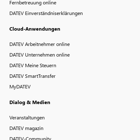
Fernbetreuung online
DATEV Einverständniserklärungen
Cloud-Anwendungen
DATEV Arbeitnehmer online
DATEV Unternehmen online
DATEV Meine Steuern
DATEV SmartTransfer
MyDATEV
Dialog & Medien
Veranstaltungen
DATEV magazin
DATEV-Community