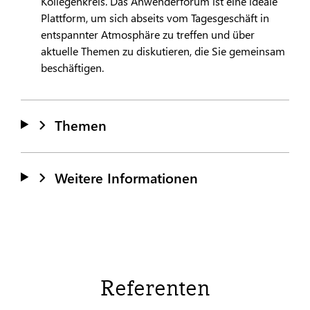
Kollegenkreis. Das Anwenderforum ist eine ideale
Plattform, um sich abseits vom Tagesgeschäft in
entspannter Atmosphäre zu treffen und über
aktuelle Themen zu diskutieren, die Sie gemeinsam
beschäftigen.
Themen
Weitere Informationen
Referenten