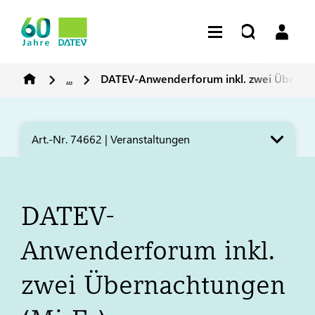
...
DATEV
-Anwenderforum inkl. zwei Überna
Art.-Nr. 74662 | Veranstaltungen
DATEV
-
Anwenderforum inkl.
zwei Übernachtungen