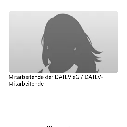
Mitarbeitende der DATEV eG / DATEV-
Mitarbeitende