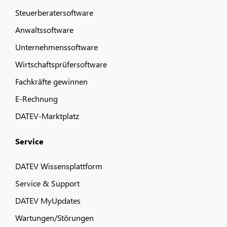
Steuerberatersoftware
Anwaltssoftware
Unternehmenssoftware
Wirtschaftsprüfersoftware
Fachkräfte gewinnen
E-Rechnung
DATEV-Marktplatz
Service
DATEV Wissensplattform
Service & Support
DATEV MyUpdates
Wartungen/Störungen