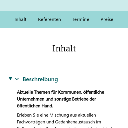
Inhalt
Referenten
Termine
Preise
Inhalt
Beschreibung
Aktuelle Themen für Kommunen, öffentliche
Unternehmen und sonstige Betriebe der
öffentlichen Hand.
Erleben Sie eine Mischung aus aktuellen
Fachvorträgen und Gedankenaustausch im