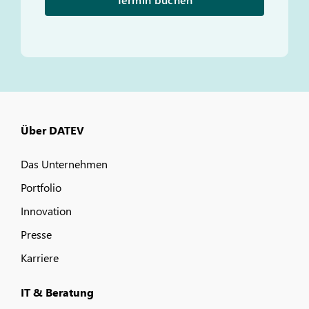
Über DATEV
Das Unternehmen
Portfolio
Innovation
Presse
Karriere
IT & Beratung