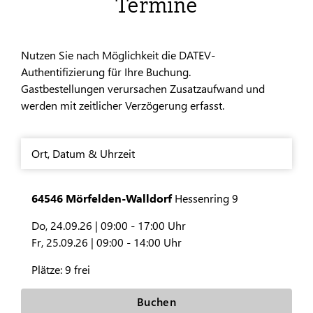
Termine
Nutzen Sie nach Möglichkeit die DATEV-
Authentifizierung für Ihre Buchung.
Gastbestellungen verursachen Zusatzaufwand und
werden mit zeitlicher Verzögerung erfasst.
Ort
,
Datum & Uhrzeit
64546 Mörfelden-Walldorf
Hessenring 9
Do, 24.09.26 |
09:00 - 17:00 Uhr
Fr, 25.09.26 |
09:00 - 14:00 Uhr
Plätze:
9 frei
Buchen