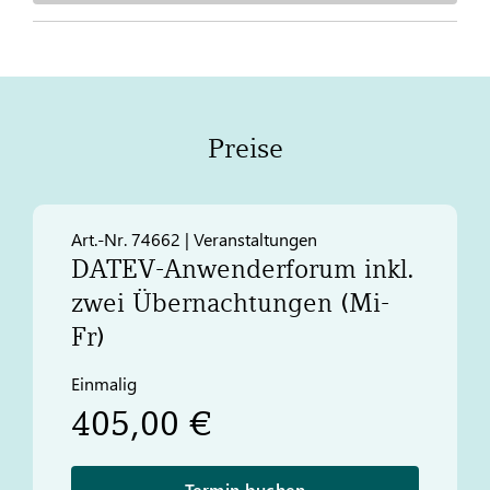
Preise
Art.-Nr. 74662 | Veranstaltungen
DATEV
-Anwenderforum inkl.
zwei Übernachtungen (Mi-
Fr)
Einmalig
405,00 €
Termin buchen