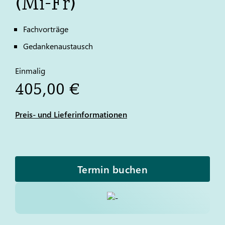
(Mi-Fr)
Fachvorträge
Gedankenaustausch
Einmalig
405,00 €
Preis- und Lieferinformationen
Termin buchen