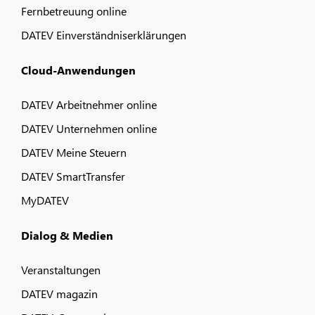
Fernbetreuung online
DATEV Einverständniserklärungen
Cloud-Anwendungen
DATEV Arbeitnehmer online
DATEV Unternehmen online
DATEV Meine Steuern
DATEV SmartTransfer
MyDATEV
Dialog & Medien
Veranstaltungen
DATEV magazin