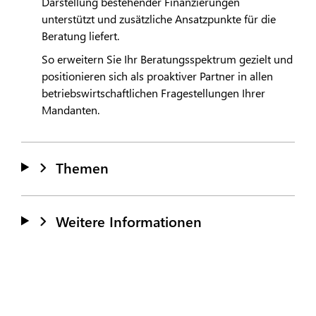
Darstellung bestehender Finanzierungen
unterstützt und zusätzliche Ansatzpunkte für die
Beratung liefert.
So erweitern Sie Ihr Beratungsspektrum gezielt und
positionieren sich als proaktiver Partner in allen
betriebswirtschaftlichen Fragestellungen Ihrer
Mandanten.
Themen
Weitere Informationen