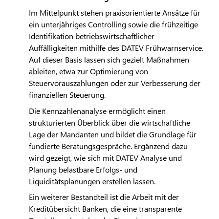
Im Mittelpunkt stehen praxisorientierte Ansätze für
ein unterjähriges Controlling sowie die frühzeitige
Identifikation betriebswirtschaftlicher
Auffälligkeiten mithilfe des
DATEV
Frühwarnservice.
Auf dieser Basis lassen sich gezielt Maßnahmen
ableiten, etwa zur Optimierung von
Steuervorauszahlungen oder zur Verbesserung der
finanziellen Steuerung.
Die Kennzahlenanalyse ermöglicht einen
strukturierten Überblick über die wirtschaftliche
Lage der Mandanten und bildet die Grundlage für
fundierte Beratungsgespräche. Ergänzend dazu
wird gezeigt, wie sich mit
DATEV
Analyse und
Planung belastbare Erfolgs- und
Liquiditätsplanungen erstellen lassen.
Ein weiterer Bestandteil ist die Arbeit mit der
Kreditübersicht Banken, die eine transparente