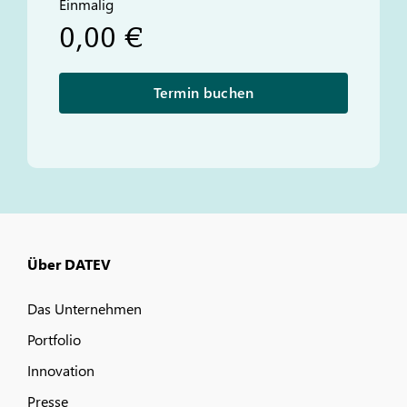
Einmalig
0,00 €
Termin buchen
Über DATEV
Das Unternehmen
Portfolio
Innovation
Presse