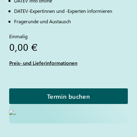
DATEV
Info online
DATEV
-Expertinnen und -Experten informieren
Fragerunde und Austausch
Einmalig
0,00 €
Preis- und Lieferinformationen
Termin buchen