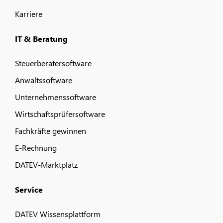
Karriere
IT & Beratung
Steuerberatersoftware
Anwaltssoftware
Unternehmenssoftware
Wirtschaftsprüfersoftware
Fachkräfte gewinnen
E-Rechnung
DATEV-Marktplatz
Service
DATEV Wissensplattform