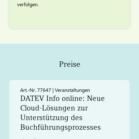
verfolgen.
Preise
Art.-Nr. 77647 | Veranstaltungen
DATEV
Info online: Neue
Cloud-Lösungen zur
Unterstützung des
Buchführungsprozesses