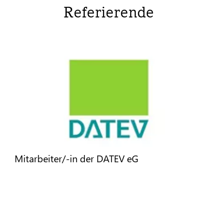
Referierende
Mitarbeiter/-in der DATEV eG