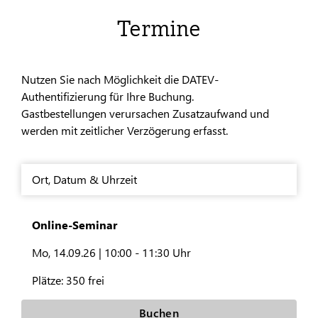
Termine
Nutzen Sie nach Möglichkeit die DATEV-
Authentifizierung für Ihre Buchung.
Gastbestellungen verursachen Zusatzaufwand und
werden mit zeitlicher Verzögerung erfasst.
Ort
,
Datum & Uhrzeit
Online-Seminar
Mo, 14.09.26 |
10:00 - 11:30 Uhr
Plätze:
350 frei
Buchen