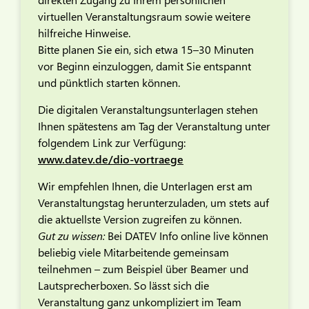
virtuellen Veranstaltungsraum sowie weitere
hilfreiche Hinweise.
Bitte planen Sie ein, sich etwa 15–30 Minuten
vor Beginn einzuloggen, damit Sie entspannt
und pünktlich starten können.
Die digitalen Veranstaltungsunterlagen stehen
Ihnen spätestens am Tag der Veranstaltung unter
folgendem Link zur Verfügung:
www.datev.de/dio-vortraege
Wir empfehlen Ihnen, die Unterlagen erst am
Veranstaltungstag herunterzuladen, um stets auf
die aktuellste Version zugreifen zu können.
Gut zu wissen:
Bei DATEV Info online live können
beliebig viele Mitarbeitende gemeinsam
teilnehmen – zum Beispiel über Beamer und
Lautsprecherboxen. So lässt sich die
Veranstaltung ganz unkompliziert im Team