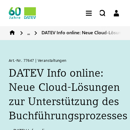
...
DATEV
Info online: Neue Cloud-Lösungen
Art.-Nr. 77647 | Veranstaltungen
DATEV
Info online:
Neue Cloud-Lösungen
zur Unterstützung des
Buchführungsprozesses