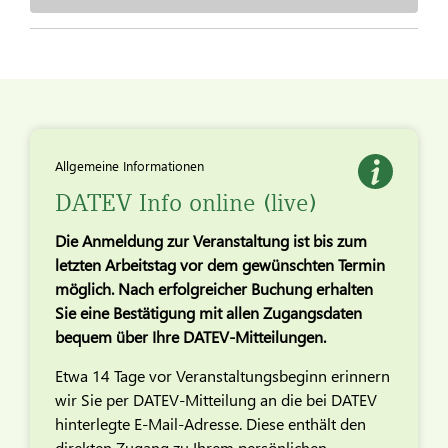
Allgemeine Informationen
DATEV Info online (live)
Die Anmeldung zur Veranstaltung ist bis zum
letzten Arbeitstag vor dem gewünschten Termin
möglich. Nach erfolgreicher Buchung erhalten
Sie eine Bestätigung mit allen Zugangsdaten
bequem über Ihre DATEV-Mitteilungen.
Etwa 14 Tage vor Veranstaltungsbeginn erinnern
wir Sie per DATEV-Mitteilung an die bei DATEV
hinterlegte E-Mail-Adresse. Diese enthält den
direkten Zugang zu Ihrem persönlichen