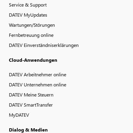
Service & Support
DATEV MyUpdates
Wartungen/Störungen
Fernbetreuung online
DATEV Einverständniserklärungen
Cloud-Anwendungen
DATEV Arbeitnehmer online
DATEV Unternehmen online
DATEV Meine Steuern
DATEV SmartTransfer
MyDATEV
Dialog & Medien