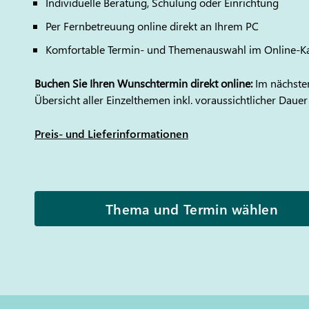
Individuelle Beratung, Schulung oder Einrichtung
Per Fernbetreuung online direkt an Ihrem PC
Komfortable Termin- und Themenauswahl im Online-K
Buchen Sie Ihren Wunschtermin direkt online:
Im nächsten
Übersicht aller Einzelthemen inkl. voraussichtlicher Dauer
Preis- und Lieferinformationen
Thema und Termin wählen