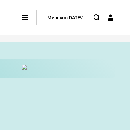
Mehr von DATEV