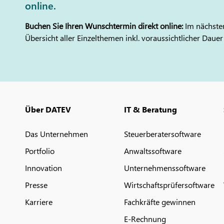
online.
Buchen Sie Ihren Wunschtermin direkt online:
Im nächsten
Übersicht aller Einzelthemen inkl. voraussichtlicher Dauer
Über DATEV
IT & Beratung
Das Unternehmen
Steuerberatersoftware
Portfolio
Anwaltssoftware
Innovation
Unternehmenssoftware
Presse
Wirtschaftsprüfersoftware
Karriere
Fachkräfte gewinnen
E-Rechnung