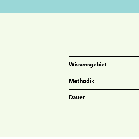
Wissensgebiet
Methodik
Dauer