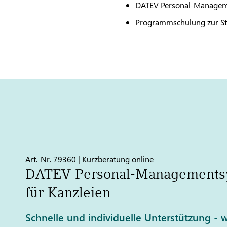
DATEV
Personal-Managemen
Programmschulung zur S
Art.-Nr. 79360 | Kurzberatung online
DATEV
Personal-Managementsy
für Kanzleien
Schnelle und individuelle Unterstützung - w