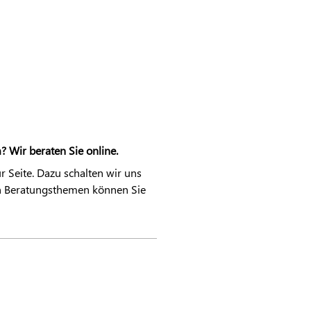
 Wir beraten Sie online.
 Seite. Dazu schalten wir uns
en Beratungsthemen können Sie