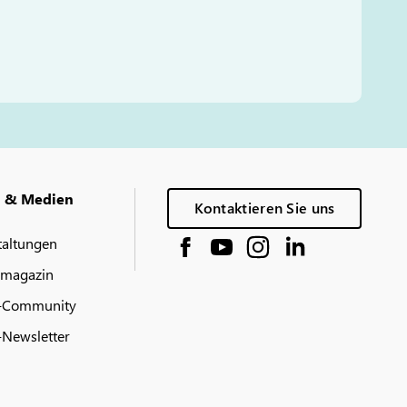
g & Medien
Kontaktieren Sie uns
taltungen
 magazin
-Community
Newsletter