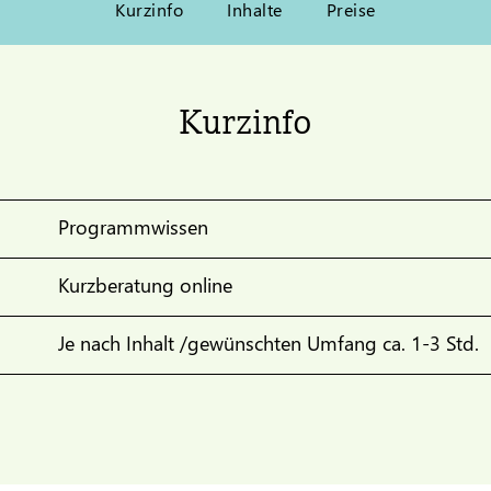
Kurzinfo
Inhalte
Preise
Kurzinfo
Programmwissen
Kurzberatung online
Je nach Inhalt /gewünschten Umfang ca. 1-3 Std.