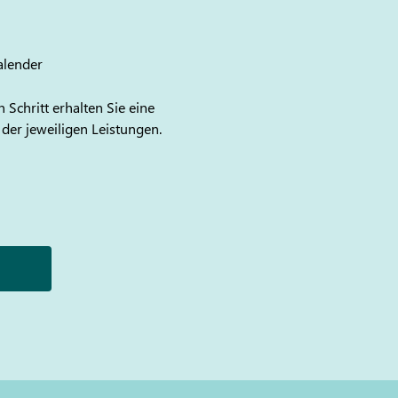
alender
 Schritt erhalten Sie eine
 der jeweiligen Leistungen.