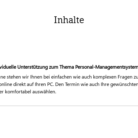
Inhalte
dividuelle Unterstützung zum Thema Personal-Managementsystem?
ine stehen wir Ihnen bei einfachen wie auch komplexen Fragen zur
nline direkt auf Ihren PC. Den Termin wie auch Ihre gewünscht
er komfortabel auswählen.