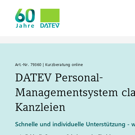
Art.-Nr. 79360 | Kurzberatung online
DATEV
Personal-
Managementsystem clas
Kanzleien
Schnelle und individuelle Unterstützung - w