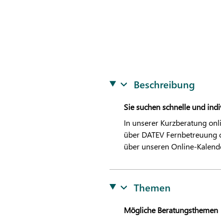
Beschreibung
Sie suchen schnelle und in
In unserer Kurzberatung onl
über
DATEV
Fernbetreuung o
über unseren Online-Kalend
Themen
Mögliche Beratungsthemen