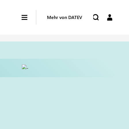
Mehr von DATEV