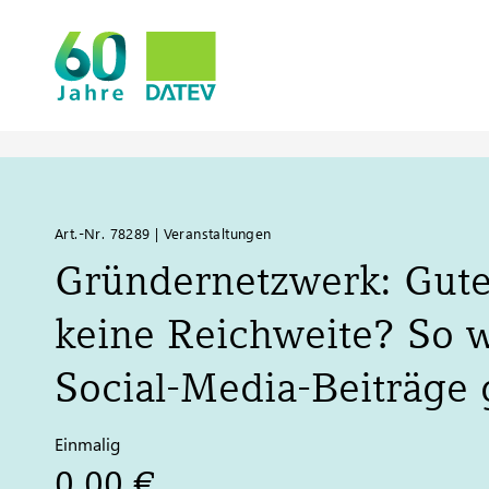
Art.-Nr. 78289 | Veranstaltungen
Gründernetzwerk: Gute
keine Reichweite? So 
Social-Media-Beiträge 
Einmalig
0,00 €