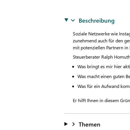
Beschreibung
Soziale Netzwerke wie Insta
zunehmend auch für den ges
mit potenziellen Partnern in
Steuerberater Ralph Homuth 
Was bringt es mir hier ak
Was macht einen guten Be
Was für ein Aufwand kom
Er hilft Ihnen in diesem Grü
Themen