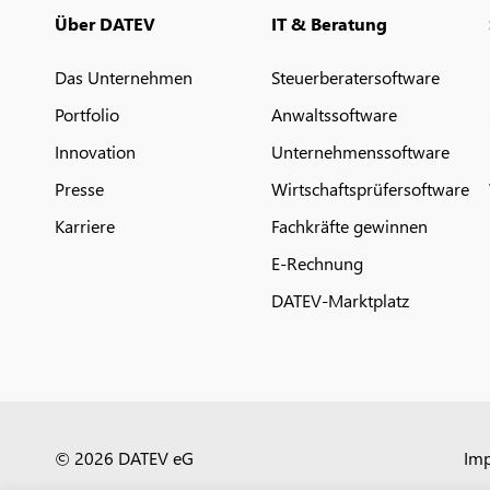
Über DATEV
IT & Beratung
Das Unternehmen
Steuerberatersoftware
Portfolio
Anwaltssoftware
Innovation
Unternehmenssoftware
Presse
Wirtschaftsprüfersoftware
Karriere
Fachkräfte gewinnen
E-Rechnung
DATEV-Marktplatz
© 2026 DATEV eG
Im