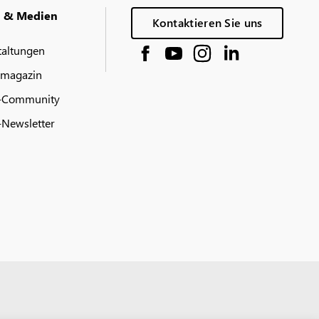
g & Medien
Kontaktieren Sie uns
taltungen
 magazin
-Community
Newsletter