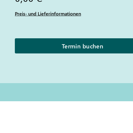
Preis- und Lieferinformationen
Termin buchen