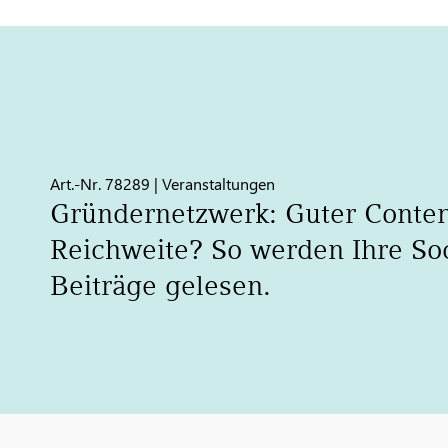
Art.-Nr. 78289 | Veranstaltungen
Gründernetzwerk: Guter Conten
Reichweite? So werden Ihre So
Beiträge gelesen.