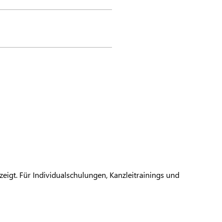
eigt. Für Individualschulungen, Kanzleitrainings und