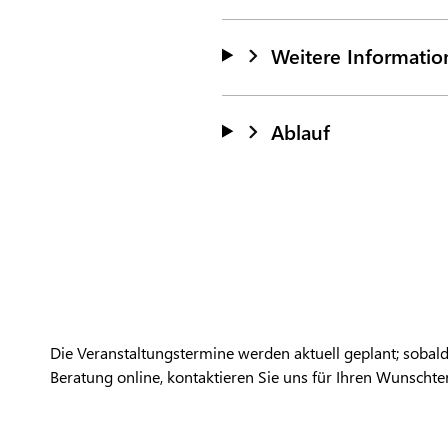
Weitere Informati
Ablauf
Die Veranstaltungstermine werden aktuell geplant; sobald
Beratung online, kontaktieren Sie uns für Ihren Wunschter