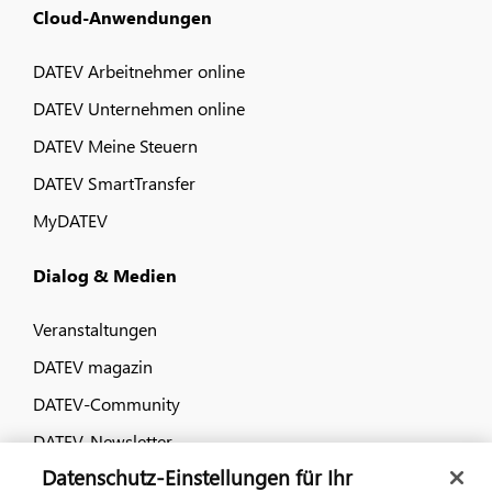
Cloud-Anwendungen
DATEV Arbeitnehmer online
DATEV Unternehmen online
DATEV Meine Steuern
DATEV SmartTransfer
MyDATEV
Dialog & Medien
Veranstaltungen
DATEV magazin
DATEV-Community
DATEV-Newsletter
Datenschutz-Einstellungen für Ihr