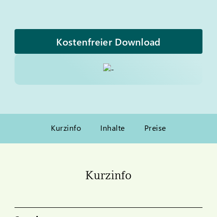
Kostenfreier Download
Kurzinfo
Inhalte
Preise
Kurzinfo