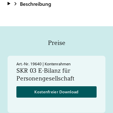
Beschreibung
Preise
Art.-Nr. 19640 | Kontenrahmen
SKR 03 E-Bilanz für
Personengesellschaft
Kostenfreier Download