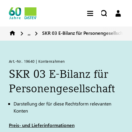
...
SKR 03 E-Bilanz für Personengesellschaft
Art.-Nr. 19640 | Kontenrahmen
SKR 03 E-Bilanz für
Personengesellschaft
Darstellung der für diese Rechtsform relevanten
Konten
Preis- und Lieferinformationen