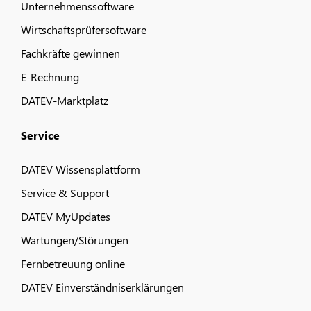
Unternehmenssoftware
Wirtschaftsprüfersoftware
Fachkräfte gewinnen
E-Rechnung
DATEV-Marktplatz
Service
DATEV Wissensplattform
Service & Support
DATEV MyUpdates
Wartungen/Störungen
Fernbetreuung online
DATEV Einverständniserklärungen