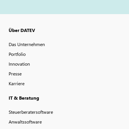
Über DATEV
Das Unternehmen
Portfolio
Innovation
Presse
Karriere
IT & Beratung
Steuerberatersoftware
Anwaltssoftware