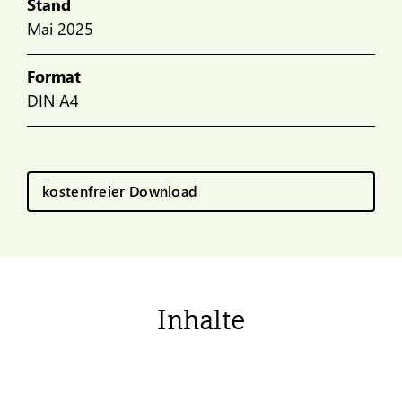
Stand
Mai 2025
Format
DIN A4
kostenfreier Download
Inhalte