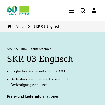
...
SKR 03 Englisch
Art.-Nr. 11057 | Kontenrahmen
SKR 03 Englisch
Englischer Kontenrahmen SKR 03
Bedeutung der Steuerschlüssel und
Berichtigungsschlüssel
Preis- und Lieferinformationen