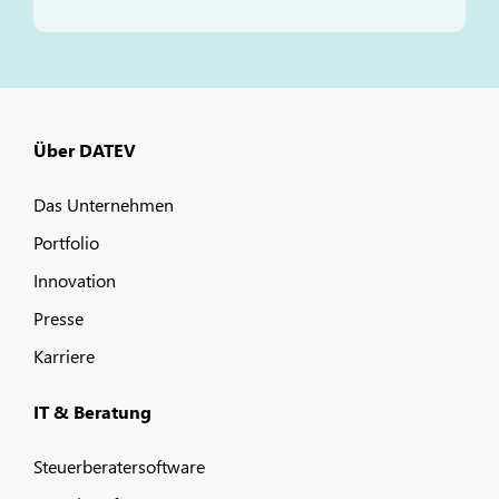
Über DATEV
Das Unternehmen
Portfolio
Innovation
Presse
Karriere
IT & Beratung
Steuerberatersoftware