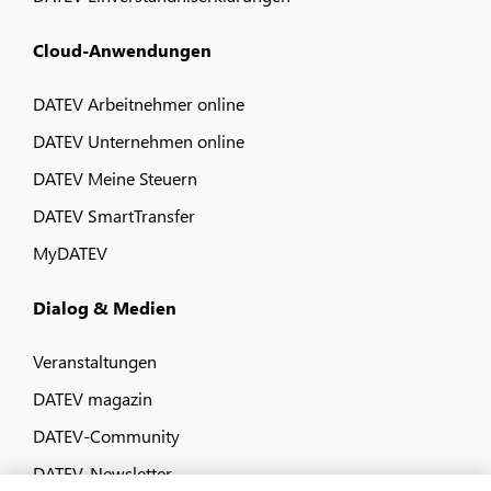
Cloud-Anwendungen
DATEV Arbeitnehmer online
DATEV Unternehmen online
DATEV Meine Steuern
DATEV SmartTransfer
MyDATEV
Dialog & Medien
Veranstaltungen
DATEV magazin
DATEV-Community
DATEV-Newsletter