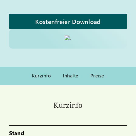
Kostenfreier Download
Kurzinfo
Inhalte
Preise
Kurzinfo
Stand