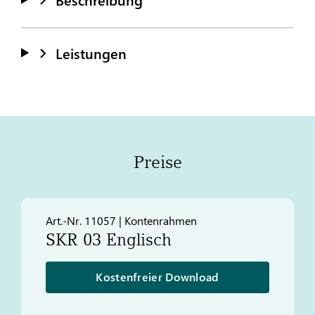
Leistungen
Preise
Art.-Nr. 11057 | Kontenrahmen
SKR 03 Englisch
Kostenfreier Download