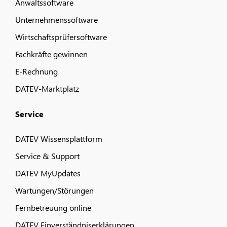
Anwaltssoftware
Unternehmenssoftware
Wirtschaftsprüfersoftware
Fachkräfte gewinnen
E-Rechnung
DATEV-Marktplatz
Service
DATEV Wissensplattform
Service & Support
DATEV MyUpdates
Wartungen/Störungen
Fernbetreuung online
DATEV Einverständniserklärungen