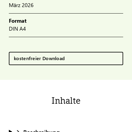
März 2026
Format
DIN A4
kostenfreier Download
Inhalte
Beschreibung