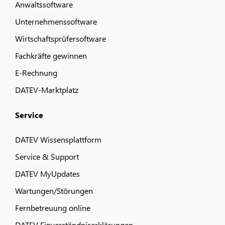
Anwaltssoftware
Unternehmenssoftware
Wirtschaftsprüfersoftware
Fachkräfte gewinnen
E-Rechnung
DATEV-Marktplatz
Service
DATEV Wissensplattform
Service & Support
DATEV MyUpdates
Wartungen/Störungen
Fernbetreuung online
DATEV Einverständniserklärungen