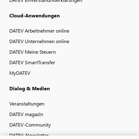
Cloud-Anwendungen
DATEV Arbeitnehmer online
DATEV Unternehmen online
DATEV Meine Steuern
DATEV SmartTransfer
MyDATEV
Dialog & Medien
Veranstaltungen
DATEV magazin
DATEV-Community
DATEV-Newsletter