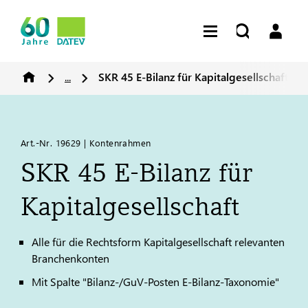
...
SKR 45 E-Bilanz für Kapitalgesellschaft
Art.-Nr. 19629 | Kontenrahmen
SKR 45 E-Bilanz für
Kapitalgesellschaft
Alle für die Rechtsform Kapitalgesellschaft relevanten
Branchenkonten
Mit Spalte "Bilanz-/GuV-Posten E-Bilanz-Taxonomie"