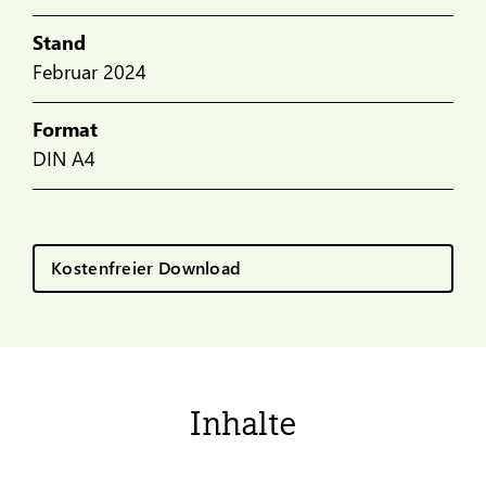
Stand
Februar 2024
Format
DIN A4
Kostenfreier Download
Inhalte