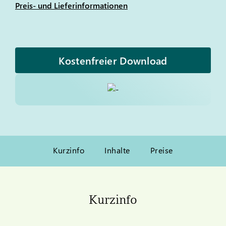
Preis- und Lieferinformationen
Kostenfreier Download
Kurzinfo
Inhalte
Preise
Kurzinfo