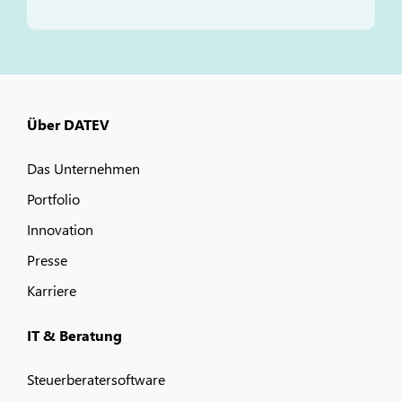
Über DATEV
Das Unternehmen
Portfolio
Innovation
Presse
Karriere
IT & Beratung
Steuerberatersoftware