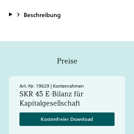
Beschreibung
Preise
Art.-Nr. 19629 | Kontenrahmen
SKR 45 E-Bilanz für
Kapitalgesellschaft
Kostenfreier Download