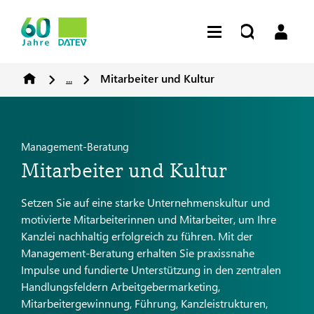
...
Mitarbeiter und Kultur
Management-Beratung
Mitarbeiter und Kultur
Setzen Sie auf eine starke Unternehmenskultur und
motivierte Mitarbeiterinnen und Mitarbeiter, um Ihre
Kanzlei nachhaltig erfolgreich zu führen. Mit der
Management-Beratung erhalten Sie praxissnahe
Impulse und fundierte Unterstützung in den zentralen
Handlungsfeldern Arbeitgebermarketing,
Mitarbeitergewinnung, Führung, Kanzleistrukturen,