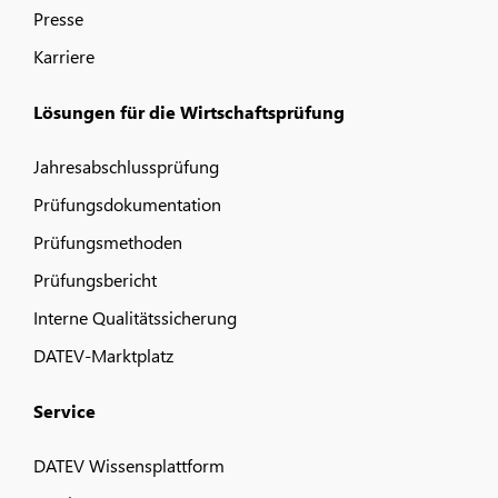
Presse
Karriere
Lösungen für die Wirtschaftsprüfung
Jahresabschlussprüfung
Prüfungsdokumentation
Prüfungsmethoden
Prüfungsbericht
Interne Qualitätssicherung
DATEV-Marktplatz
Service
DATEV Wissensplattform