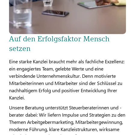
Auf den Erfolgsfaktor Mensch
setzen
Eine starke Kanzlei braucht mehr als fachliche Exzellenz:
ein engagiertes Team, gelebte Werte und eine
verbindende Unternehmenskultur. Denn motivierte
Mitarbeiterinnen und Mitarbeiter sind der Schlüssel zu
nachhaltigem Erfolg und positiver Entwicklung Ihrer
Kanzlei.
Unsere Beratung unterstützt Steuerberaterinnen und -
berater dabei: Wir liefern Impulse und Strategien zu den
Themen Arbeitgebermarketing, Mitarbeitergewinnung,
moderne Führung, klare Kanzleistrukturen, wirksame