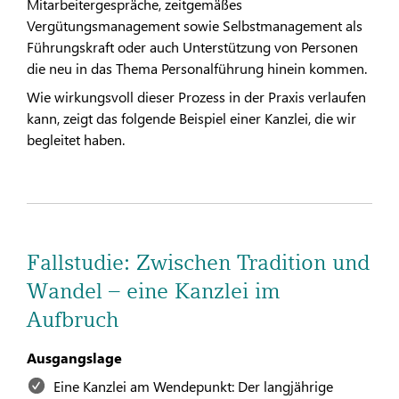
Mitarbeitergespräche, zeitgemäßes
Vergütungsmanagement sowie Selbstmanagement als
Führungskraft oder auch Unterstützung von Personen
die neu in das Thema Personalführung hinein kommen.
Wie wirkungsvoll dieser Prozess in der Praxis verlaufen
kann, zeigt das folgende Beispiel einer Kanzlei, die wir
begleitet haben.
Fallstudie: Zwischen Tradition und
Wandel – eine Kanzlei im
Aufbruch
Ausgangslage
Eine Kanzlei am Wendepunkt: Der langjährige