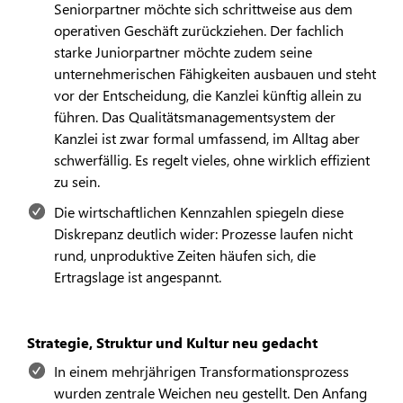
Seniorpartner möchte sich schrittweise aus dem
operativen Geschäft zurückziehen. Der fachlich
starke Juniorpartner möchte zudem seine
unternehmerischen Fähigkeiten ausbauen und steht
vor der Entscheidung, die Kanzlei künftig allein zu
führen. Das Qualitätsmanagementsystem der
Kanzlei ist zwar formal umfassend, im Alltag aber
schwerfällig. Es regelt vieles, ohne wirklich effizient
zu sein.
Die wirtschaftlichen Kennzahlen spiegeln diese
Diskrepanz deutlich wider: Prozesse laufen nicht
rund, unproduktive Zeiten häufen sich, die
Ertragslage ist angespannt.
Strategie, Struktur und Kultur neu gedacht
In einem mehrjährigen Transformationsprozess
wurden zentrale Weichen neu gestellt. Den Anfang