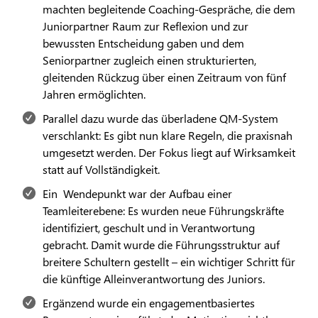
machten begleitende Coaching-Gespräche, die dem
Juniorpartner Raum zur Reflexion und zur
bewussten Entscheidung gaben und dem
Seniorpartner zugleich einen strukturierten,
gleitenden Rückzug über einen Zeitraum von fünf
Jahren ermöglichten.
Parallel dazu wurde das überladene QM-System
verschlankt: Es gibt nun klare Regeln, die praxisnah
umgesetzt werden. Der Fokus liegt auf Wirksamkeit
statt auf Vollständigkeit.
Ein Wendepunkt war der Aufbau einer
Teamleiterebene: Es wurden neue Führungskräfte
identifiziert, geschult und in Verantwortung
gebracht. Damit wurde die Führungsstruktur auf
breitere Schultern gestellt – ein wichtiger Schritt für
die künftige Alleinverantwortung des Juniors.
Ergänzend wurde ein engagementbasiertes