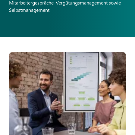
Mitarbeitergespräche, Vergütungsmanagement sowie
Selbstmanagement.