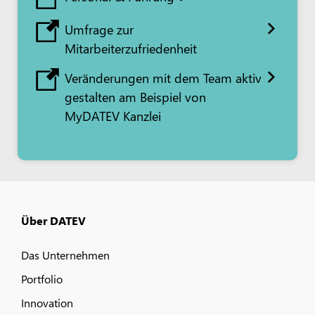
Umfrage zur
Mitarbeiterzufriedenheit
Veränderungen mit dem Team aktiv
gestalten am Beispiel von
MyDATEV Kanzlei
Über DATEV
Das Unternehmen
Portfolio
Innovation