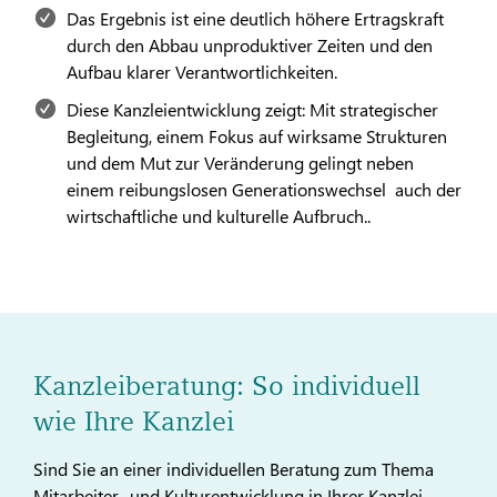
Das Ergebnis ist eine deutlich höhere Ertragskraft
durch den Abbau unproduktiver Zeiten und den
Aufbau klarer Verantwortlichkeiten.
Diese Kanzleientwicklung zeigt: Mit strategischer
Begleitung, einem Fokus auf wirksame Strukturen
und dem Mut zur Veränderung gelingt neben
einem reibungslosen Generationswechsel auch der
wirtschaftliche und kulturelle Aufbruch..
Kanzleiberatung: So individuell
wie Ihre Kanzlei
Sind Sie an einer individuellen Beratung zum Thema
Mitarbeiter- und Kulturentwicklung in Ihrer Kanzlei