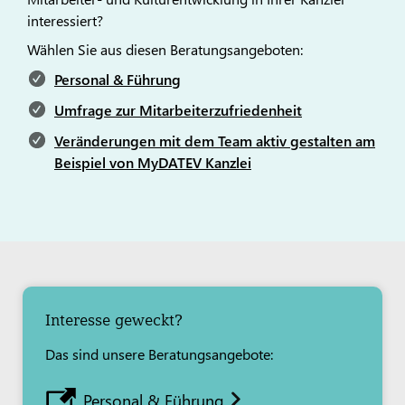
interessiert?
Wählen Sie aus diesen Beratungsangeboten:
Personal & Führung
Umfrage zur Mitarbeiterzufriedenheit
Veränderungen mit dem Team aktiv gestalten am
Beispiel von MyDATEV Kanzlei
Interesse geweckt?
Das sind unsere Beratungsangebote:
Personal & Führung