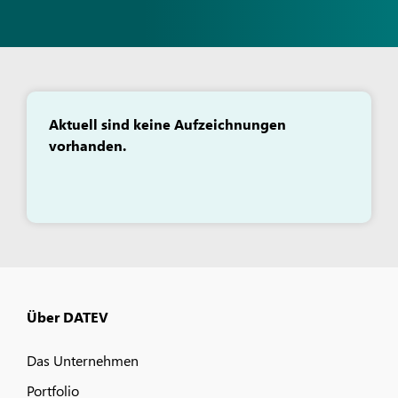
Aktuell sind keine Aufzeichnungen
vorhanden.
Über DATEV
Das Unternehmen
Portfolio