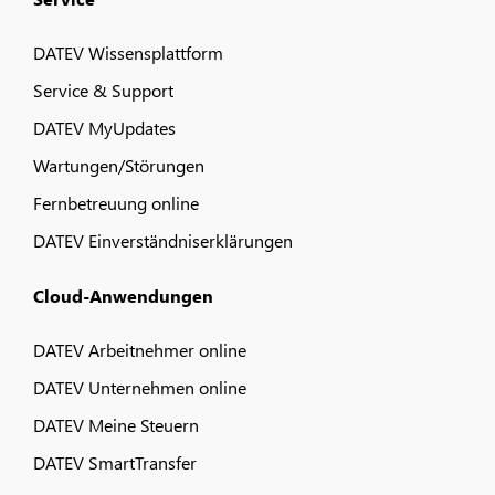
DATEV Wissensplattform
Service & Support
DATEV MyUpdates
Wartungen/Störungen
Fernbetreuung online
DATEV Einverständniserklärungen
Cloud-Anwendungen
DATEV Arbeitnehmer online
DATEV Unternehmen online
DATEV Meine Steuern
DATEV SmartTransfer