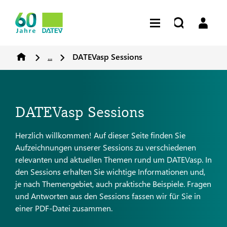
...
DATEVasp Sessions
DATEVasp Sessions
Herzlich willkommen! Auf dieser Seite finden Sie
Aufzeichnungen unserer Sessions zu verschiedenen
relevanten und aktuellen Themen rund um DATEVasp. In
den Sessions erhalten Sie wichtige Informationen und,
je nach Themengebiet, auch praktische Beispiele. Fragen
und Antworten aus den Sessions fassen wir für Sie in
einer PDF-Datei zusammen.