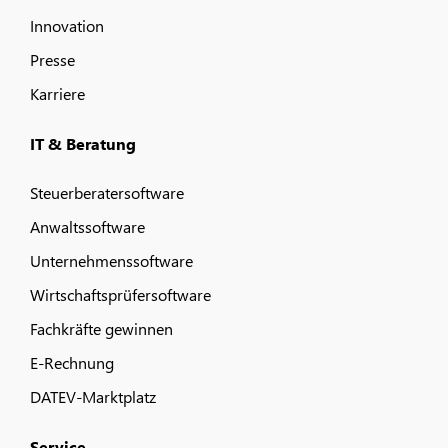
Innovation
Presse
Karriere
IT & Beratung
Steuerberatersoftware
Anwaltssoftware
Unternehmenssoftware
Wirtschaftsprüfersoftware
Fachkräfte gewinnen
E-Rechnung
DATEV-Marktplatz
Service