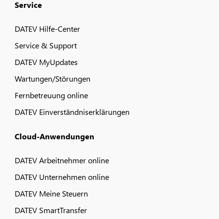
Service
DATEV Hilfe-Center
Service & Support
DATEV MyUpdates
Wartungen/Störungen
Fernbetreuung online
DATEV Einverständniserklärungen
Cloud-Anwendungen
DATEV Arbeitnehmer online
DATEV Unternehmen online
DATEV Meine Steuern
DATEV SmartTransfer