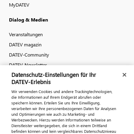
MyDATEV
Dialog & Medien
Veranstaltungen
DATEV magazin
DATEV-Community
DATEV-Newsletter
Datenschutz-Einstellungen für Ihr
DATEV-Erlebnis
Kontaktieren Sie uns
Wir verwenden Cookies und andere Trackingtechnologien,
die Informationen auf Ihrem Endgerät abrufen oder
speichern können. Erteilen Sie uns Ihre Einwilligung,
verarbeiten wir Ihre personenbezogenen Daten für Analysen
und Optimierungen wie auch zu Marketing- und
Werbezwecken. Hierzu werden Informationen teilweise an
Dienstleister weitergegeben, die sich in einem Drittland
befinden können und kein vergleichbares Datenschutzniveau