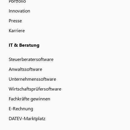
Portfolio
Innovation
Presse
Karriere
IT & Beratung
Steuerberatersoftware
Anwaltssoftware
Unternehmenssoftware
Wirtschaftsprüfersoftware
Fachkräfte gewinnen
E-Rechnung
DATEV-Marktplatz