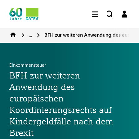
...
BFH zur weiteren Anwendung des europäis
Einkommensteuer
BFH zur weiteren
Anwendung des
europäischen
Koordinierungsrechts auf
Kindergeldfälle nach dem
Brexit