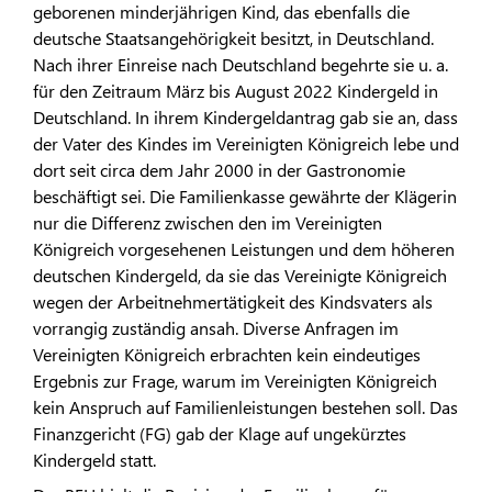
geborenen minderjährigen Kind, das ebenfalls die
deutsche Staatsangehörigkeit besitzt, in Deutschland.
Nach ihrer Einreise nach Deutschland begehrte sie u. a.
für den Zeitraum März bis August 2022 Kindergeld in
Deutschland. In ihrem Kindergeldantrag gab sie an, dass
der Vater des Kindes im Vereinigten Königreich lebe und
dort seit circa dem Jahr 2000 in der Gastronomie
beschäftigt sei. Die Familienkasse gewährte der Klägerin
nur die Differenz zwischen den im Vereinigten
Königreich vorgesehenen Leistungen und dem höheren
deutschen Kindergeld, da sie das Vereinigte Königreich
wegen der Arbeitnehmertätigkeit des Kindsvaters als
vorrangig zuständig ansah. Diverse Anfragen im
Vereinigten Königreich erbrachten kein eindeutiges
Ergebnis zur Frage, warum im Vereinigten Königreich
kein Anspruch auf Familienleistungen bestehen soll. Das
Finanzgericht (FG) gab der Klage auf ungekürztes
Kindergeld statt.