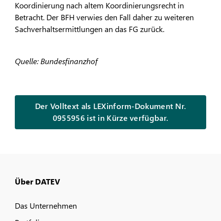
Koordinierung nach altem Koordinierungsrecht in
Betracht. Der BFH verwies den Fall daher zu weiteren
Sachverhaltsermittlungen an das FG zurück.
Quelle: Bundesfinanzhof
Der Volltext als LEXinform-Dokument Nr.
0955956 ist in Kürze verfügbar.
Über DATEV
Das Unternehmen