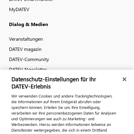
MyDATEV
Dialog & Medien
Veranstaltungen
DATEV magazin
DATEV-Community
DATEV-Newsletter
Datenschutz-Einstellungen für Ihr
DATEV-Erlebnis
Kontaktieren Sie uns
Wir verwenden Cookies und andere Trackingtechnologien,
die Informationen auf Ihrem Endgerät abrufen oder
speichern können. Erteilen Sie uns Ihre Einwilligung,
verarbeiten wir Ihre personenbezogenen Daten für Analysen
und Optimierungen wie auch zu Marketing- und
Werbezwecken. Hierzu werden Informationen teilweise an
Dienstleister weitergegeben, die sich in einem Drittland