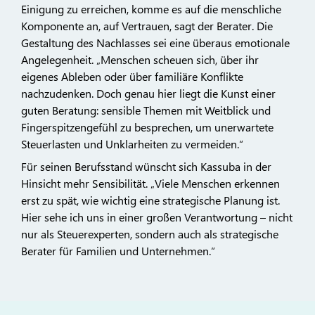
Einigung zu erreichen, komme es auf die menschliche
Komponente an, auf Vertrauen, sagt der Berater. Die
Gestaltung des Nachlasses sei eine überaus emotionale
Angelegenheit. „Menschen scheuen sich, über ihr
eigenes Ableben oder über familiäre Konflikte
nachzudenken. Doch genau hier liegt die Kunst einer
guten Beratung: sensible Themen mit Weitblick und
Fingerspitzengefühl zu besprechen, um unerwartete
Steuerlasten und Unklarheiten zu vermeiden.“
Für seinen Berufsstand wünscht sich Kassuba in der
Hinsicht mehr Sensibilität. „Viele Menschen erkennen
erst zu spät, wie wichtig eine strategische Planung ist.
Hier sehe ich uns in einer großen Verantwortung – nicht
nur als Steuerexperten, sondern auch als strategische
Berater für Familien und Unternehmen.“