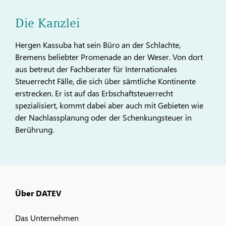
Die Kanzlei
Hergen Kassuba hat sein Büro an der Schlachte,
Bremens beliebter Promenade an der Weser. Von dort
aus betreut der Fachberater für Internationales
Steuerrecht Fälle, die sich über sämtliche Kontinente
erstrecken. Er ist auf das Erbschaftsteuerrecht
spezialisiert, kommt dabei aber auch mit Gebieten wie
der Nachlassplanung oder der Schenkungsteuer in
Berührung.
Über DATEV
Das Unternehmen