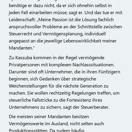
benötige er dazu nicht, da er sich ohnehin selbst in
jeden Fall einarbeiten müsse, sagt er. Und das tue er mit
Leidenschaft: „Meine Passion ist die Lösung fachlich
anspruchsvoller Probleme an der Schnittstelle zwischen
Steuerrecht und Vermögensplanung, individuell
angepasst an die jeweilige Lebenswirklichkeit meiner
Mandanten.“
Zu Kassuba kommen in der Regel vermögende
Privatpersonen mit komplexen Nachlasssituationen.
Darunter sind oft Unternehmer, die in ihren Fünfzigern
beginnen, sich Gedanken über strategische
Weichenstellungen für die nächste Generation zu
machen. Sie wollen rechtzeitig Regelungen treffen, um
steuerliche Fallstricke zu die Fortexistenz ihres
Unternehmens zu sichern, sagt der Steuerberater.
Die meisten seiner Mandanten besitzen
Vermögenswerte im Ausland, nicht selten auch
Produktionsstätten. Da zudem häufig