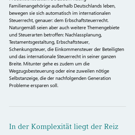
Familienangehörige außerhalb Deutschlands leben,
bewegen sie sich automatisch im internationalen
Steuerrecht, genauer: dem Erbschaftsteuerrecht.
Naturgemäß seien aber auch weitere Themengebiete
und Steuerarten betroffen: Nachlassplanung,
Testamentsgestaltung, Erbschaftsteuer,
Schenkungsteuer, die Einkommensteuer der Beteiligten
und das internationale Steuerrecht in seiner ganzen
Breite. Mitunter gehe es zudem um die
Wegzugsbesteuerung oder eine zuweilen nötige
Selbstanzeige, die der nachfolgenden Generation
Probleme ersparen soll.
In der Komplexität liegt der Reiz