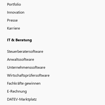
Portfolio
Innovation
Presse
Karriere
IT & Beratung
Steuerberatersoftware
Anwaltssoftware
Unternehmenssoftware
Wirtschaftsprüfersoftware
Fachkräfte gewinnen
E-Rechnung
DATEV-Marktplatz