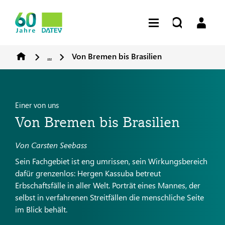
...
Von Bremen bis Brasilien
Einer von uns
Von Bremen bis Brasilien
Von Carsten Seebass
Sein Fachgebiet ist eng umrissen, sein Wirkungsbereich
dafür grenzenlos: Hergen Kassuba betreut
Erbschaftsfälle in aller Welt. Porträt eines Mannes, der
selbst in verfahrenen Streitfällen die menschliche Seite
im Blick behält.