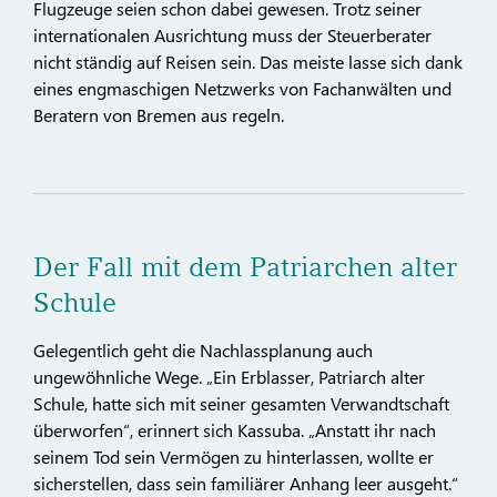
Flugzeuge seien schon dabei gewesen. Trotz seiner
internationalen Ausrichtung muss der Steuerberater
nicht ständig auf Reisen sein. Das meiste lasse sich dank
eines engmaschigen Netzwerks von Fachanwälten und
Beratern von Bremen aus regeln.
Der Fall mit dem Patriarchen alter
Schule
Gelegentlich geht die Nachlassplanung auch
ungewöhnliche Wege. „Ein Erblasser, Patriarch alter
Schule, hatte sich mit seiner gesamten Verwandtschaft
überworfen“, erinnert sich Kassuba. „Anstatt ihr nach
seinem Tod sein Vermögen zu hinterlassen, wollte er
sicherstellen, dass sein familiärer Anhang leer ausgeht.“