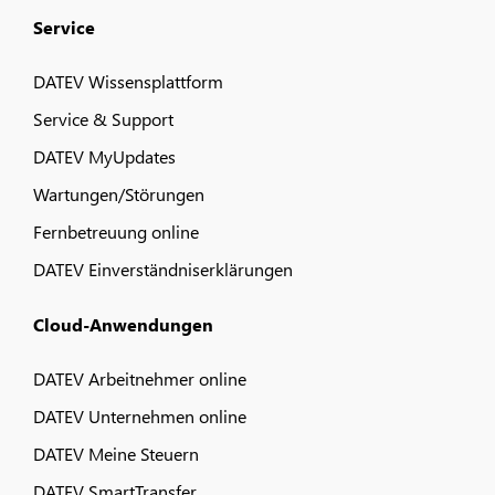
Service
DATEV Wissensplattform
Service & Support
DATEV MyUpdates
Wartungen/Störungen
Fernbetreuung online
DATEV Einverständniserklärungen
Cloud-Anwendungen
DATEV Arbeitnehmer online
DATEV Unternehmen online
DATEV Meine Steuern
DATEV SmartTransfer