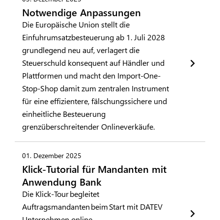
Notwendige Anpassungen
Die Europäische Union stellt die
Einfuhrumsatzbesteuerung ab 1. Juli 2028
grundlegend neu auf, verlagert die
Steuerschuld konsequent auf Händler und
Plattformen und macht den Import-One-
Stop-Shop damit zum zentralen Instrument
für eine effizientere, fälschungssichere und
einheitliche Besteuerung
grenzüberschreitender Onlineverkäufe.
01. Dezember 2025
Klick-Tutorial für Mandanten mit
Anwendung Bank
Die Klick-Tour begleitet
Auftragsmandanten beim Start mit DATEV
Unternehmen online –