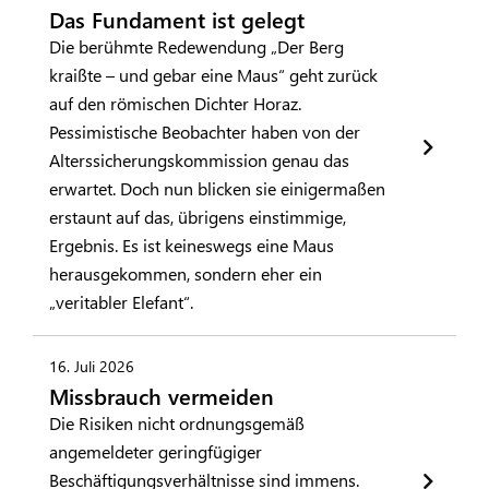
Das Fundament ist gelegt
Die berühmte Redewendung „Der Berg
kraißte – und gebar eine Maus“ geht zurück
auf den römischen Dichter Horaz.
Pessimistische Beobachter haben von der
Alterssicherungskommission genau das
erwartet. Doch nun blicken sie einigermaßen
erstaunt auf das, übrigens einstimmige,
Ergebnis. Es ist keineswegs eine Maus
herausgekommen, sondern eher ein
„veritabler Elefant“.
16. Juli 2026
Missbrauch vermeiden
Die Risiken nicht ordnungsgemäß
angemeldeter geringfügiger
Beschäftigungsverhältnisse sind immens.