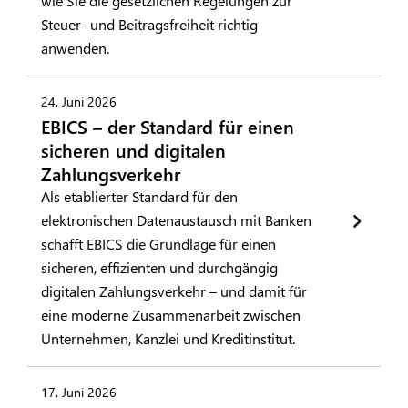
wie Sie die gesetzlichen Regelungen zur
Steuer- und Beitragsfreiheit richtig
anwenden.
24. Juni 2026
EBICS – der Standard für einen
sicheren und digitalen
Zahlungsverkehr
Als etablierter Standard für den
elektronischen Datenaustausch mit Banken
schafft EBICS die Grundlage für einen
sicheren, effizienten und durchgängig
digitalen Zahlungsverkehr – und damit für
eine moderne Zusammenarbeit zwischen
Unternehmen, Kanzlei und Kreditinstitut.
17. Juni 2026