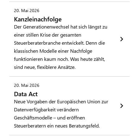
20. Mai 2026
Kanzleinachfolge
Der Generationenwechsel hat sich längst zu
einer stillen Krise der gesamten
Steuerberaterbranche entwickelt. Denn die
klassischen Modelle einer Nachfolge
funktionieren kaum noch. Was heute zählt,
sind neue, flexiblere Ansätze.
20. Mai 2026
Data Act
Neue Vorgaben der Europäischen Union zur
Datenverfügbarkeit verändern
Geschäftsmodelle – und eröffnen
Steuerberatern ein neues Beratungsfeld.