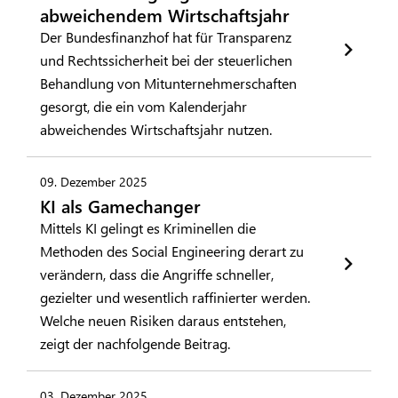
abweichendem Wirtschaftsjahr
Der Bundesfinanzhof hat für Transparenz
und Rechtssicherheit bei der steuerlichen
Behandlung von Mitunternehmerschaften
gesorgt, die ein vom Kalenderjahr
abweichendes Wirtschaftsjahr nutzen.
09. Dezember 2025
KI als Gamechanger
Mittels KI gelingt es Kriminellen die
Methoden des Social Engineering derart zu
verändern, dass die Angriffe schneller,
gezielter und wesentlich raffinierter werden.
Welche neuen Risiken daraus entstehen,
zeigt der nachfolgende Beitrag.
03. Dezember 2025