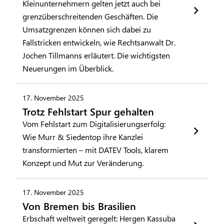
Kleinunternehmern gelten jetzt auch bei
grenzüberschreitenden Geschäften. Die
Umsatzgrenzen können sich dabei zu
Fallstricken entwickeln, wie Rechtsanwalt Dr.
Jochen Tillmanns erläutert. Die wichtigsten
Neuerungen im Überblick.
17. November 2025
Trotz Fehlstart Spur gehalten
Vom Fehlstart zum Digitalisierungserfolg:
Wie Murr & Siedentop ihre Kanzlei
transformierten – mit DATEV Tools, klarem
Konzept und Mut zur Veränderung.
17. November 2025
Von Bremen bis Brasilien
Erbschaft weltweit geregelt: Hergen Kassuba