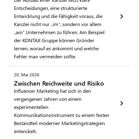
Entscheidungen, eine strukturierte
Entwicklung und die Fähigkeit voraus, die
Kanzlei nicht nur „im“, sondern vor allem
„am“ Unternehmen zu führen. Am Beispiel
der KONTAX Gruppe können Gründer
lernen, worauf es ankommt und welche
Fehler man vermeiden sollte.
20. Mai 2026
Zwischen Reichweite und Risiko
Influencer Marketing hat sich in den
vergangenen Jahren von einem
experimentellen
Kommunikationsinstrument zu einem festen
Bestandteil moderner Marketingstrategien
entwickelt.