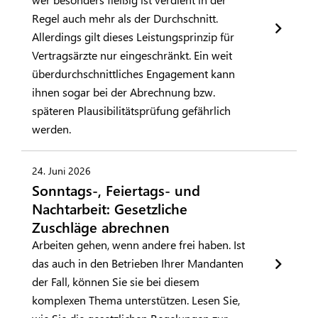
Regel auch mehr als der Durchschnitt.
Allerdings gilt dieses Leistungsprinzip für
Vertragsärzte nur eingeschränkt. Ein weit
überdurchschnittliches Engagement kann
ihnen sogar bei der Abrechnung bzw.
späteren Plausibilitätsprüfung gefährlich
werden.
24. Juni 2026
Sonntags-, Feiertags- und
Nachtarbeit: Gesetzliche
Zuschläge abrechnen
Arbeiten gehen, wenn andere frei haben. Ist
das auch in den Betrieben Ihrer Mandanten
der Fall, können Sie sie bei diesem
komplexen Thema unterstützen. Lesen Sie,