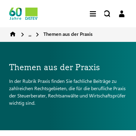
...
Themen aus der Praxis
Themen aus der Praxis
In der Rubrik Praxis finden Sie fachliche Beiträge zu
zahlreichen Rechtsgebieten, die für die berufliche Praxis
der Steuerberater, Rechtsanwälte und Wirtschaftsprüfer
wichtig sind.