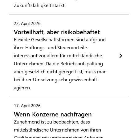
Zukunftsfähigkeit stärkt.
22. April 2026
Vorteilhaft, aber risikobehaftet
Flexible Gesellschaftsformen sind aufgrund
ihrer Haftungs- und Steuervorteile
interessant vor allem für mittelständische
Unternehmen. Da die Betriebsaufspaltung
aber gesetzlich nicht geregelt ist, muss man
bei ihrer Umsetzung sehr gewissenhaft
agieren.
17. April 2026
Wenn Konzerne nachfragen
Zunehmend ist zu beobachten, dass
mittelständische Unternehmen von ihren
Großkunden mit umfangreichen Anfragen