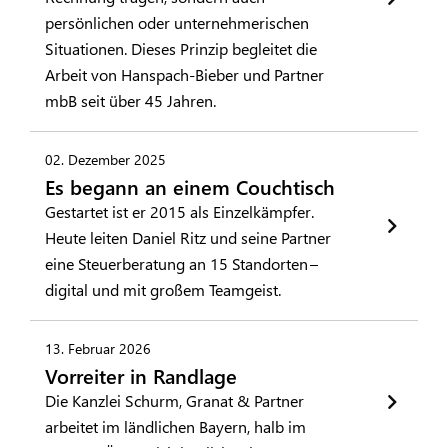
persönlichen oder unternehmerischen
Situationen. Dieses Prinzip begleitet die
Arbeit von Hanspach-Bieber und Partner
mbB seit über 45 Jahren.
02. Dezember 2025
Es begann an einem Couchtisch
Gestartet ist er 2015 als Einzelkämpfer.
Heute leiten Daniel Ritz und seine Partner
eine Steuerberatung an 15 Standorten –
digital und mit großem Teamgeist.
13. Februar 2026
Vorreiter in Randlage
Die Kanzlei Schurm, Granat & Partner
arbeitet im ländlichen Bayern, halb im