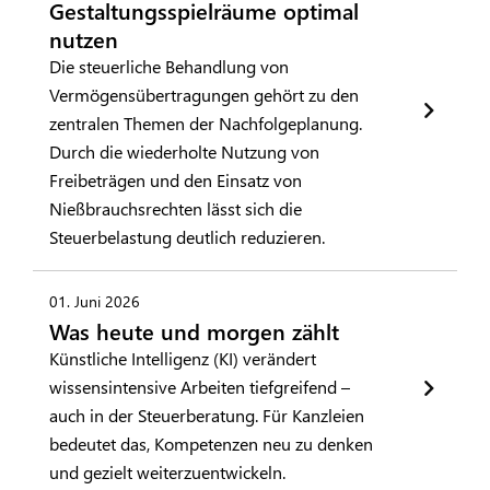
Gestaltungsspielräume optimal
nutzen
Die steuerliche Behandlung von
Vermögensübertragungen gehört zu den
zentralen Themen der Nachfolgeplanung.
Durch die wiederholte Nutzung von
Freibeträgen und den Einsatz von
Nießbrauchsrechten lässt sich die
Steuerbelastung deutlich reduzieren.
01. Juni 2026
Was heute und morgen zählt
Künstliche Intelligenz (KI) verändert
wissensintensive Arbeiten tiefgreifend –
auch in der Steuerberatung. Für Kanzleien
bedeutet das, Kompetenzen neu zu denken
und gezielt weiterzuentwickeln.