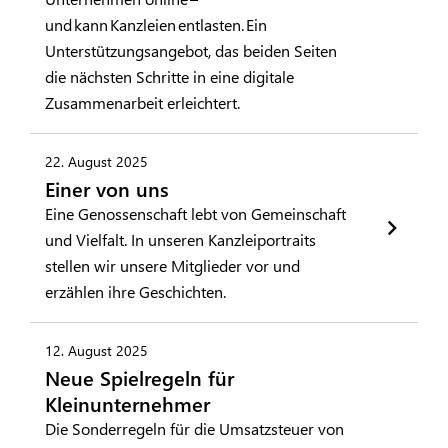
und kann Kanzleien entlasten. Ein
Unterstützungsangebot, das beiden Seiten
die nächsten Schritte in eine digitale
Zusammenarbeit erleichtert.
22. August 2025
Einer von uns
Eine Genossenschaft lebt von Gemeinschaft
und Vielfalt. In unseren Kanzleiportraits
stellen wir unsere Mitglieder vor und
erzählen ihre Geschichten.
12. August 2025
Neue Spielregeln für
Kleinunternehmer
Die Sonderregeln für die Umsatzsteuer von