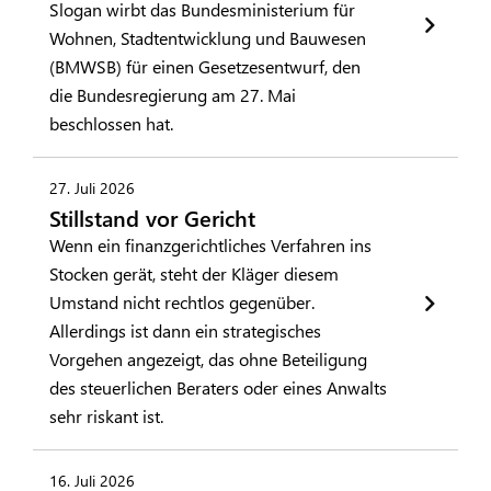
Slogan wirbt das Bundesministerium für
Wohnen, Stadtentwicklung und Bauwesen
(BMWSB) für einen Gesetzesentwurf, den
die Bundesregierung am 27. Mai
beschlossen hat.
27. Juli 2026
Stillstand vor Gericht
Wenn ein finanzgerichtliches Verfahren ins
Stocken gerät, steht der Kläger diesem
Umstand nicht rechtlos gegenüber.
Allerdings ist dann ein strategisches
Vorgehen angezeigt, das ohne Beteiligung
des steuerlichen Beraters oder eines Anwalts
sehr riskant ist.
16. Juli 2026