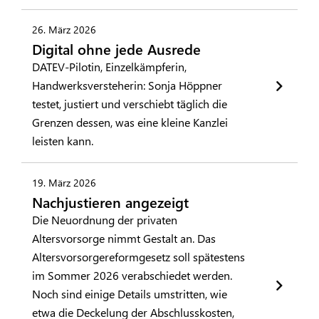
26. März 2026
Digital ohne jede Ausrede
DATEV-Pilotin, Einzelkämpferin,
Handwerksversteherin: Sonja Höppner
testet, justiert und verschiebt täglich die
Grenzen dessen, was eine kleine Kanzlei
leisten kann.
19. März 2026
Nachjustieren angezeigt
Die Neuordnung der privaten
Altersvorsorge nimmt Gestalt an. Das
Altersvorsorgereformgesetz soll spätestens
im Sommer 2026 verabschiedet werden.
Noch sind einige Details umstritten, wie
etwa die Deckelung der Abschlusskosten,