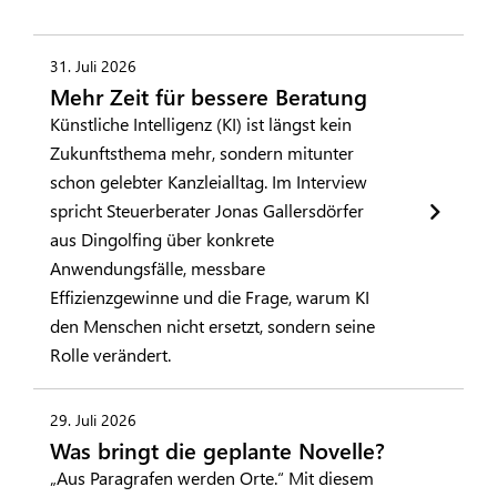
31. Juli 2026
Mehr Zeit für bessere Beratung
Künstliche Intelligenz (KI) ist längst kein
Zukunftsthema mehr, sondern mitunter
schon gelebter Kanzleialltag. Im Interview
spricht Steuerberater Jonas Gallersdörfer
aus Dingolfing über konkrete
Anwendungsfälle, messbare
Effizienzgewinne und die Frage, warum KI
den Menschen nicht ersetzt, sondern seine
Rolle verändert.
29. Juli 2026
Was bringt die geplante Novelle?
„Aus Paragrafen werden Orte.“ Mit diesem