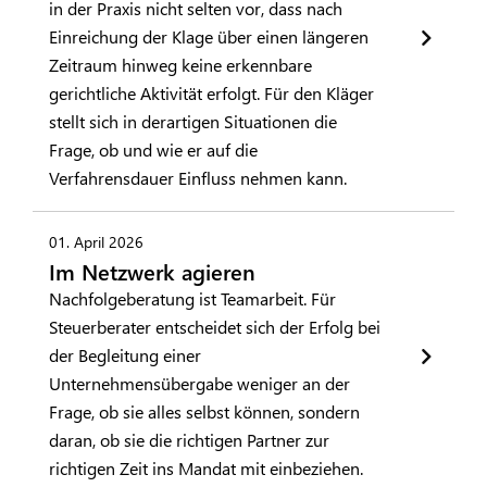
in der Praxis nicht selten vor, dass nach
Einreichung der Klage über einen längeren
Zeitraum hinweg keine erkennbare
gerichtliche Aktivität erfolgt. Für den Kläger
stellt sich in derartigen Situationen die
Frage, ob und wie er auf die
Verfahrensdauer Einfluss nehmen kann.
01. April 2026
Im Netzwerk agieren
Nachfolgeberatung ist Teamarbeit. Für
Steuerberater entscheidet sich der Erfolg bei
der Begleitung einer
Unternehmensübergabe weniger an der
Frage, ob sie alles selbst können, sondern
daran, ob sie die richtigen Partner zur
richtigen Zeit ins Mandat mit einbeziehen.