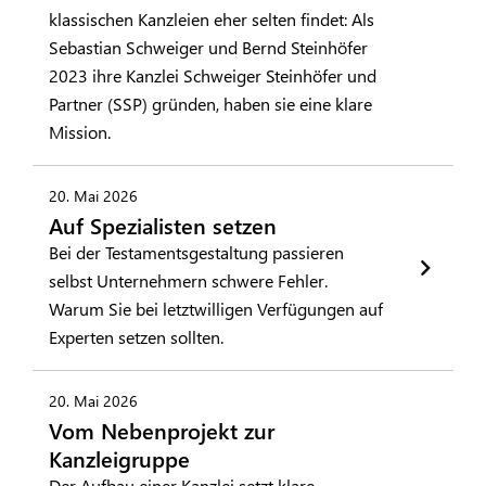
klassischen Kanzleien eher selten findet: Als
Sebastian Schweiger und Bernd Steinhöfer
2023 ihre Kanzlei Schweiger Steinhöfer und
Partner (SSP) gründen, haben sie eine klare
Mission.
20. Mai 2026
Auf Spezialisten setzen
Bei der Testamentsgestaltung passieren
selbst Unternehmern schwere Fehler.
Warum Sie bei letztwilligen Verfügungen auf
Experten setzen sollten.
20. Mai 2026
Vom Nebenprojekt zur
Kanzleigruppe
Der Aufbau einer Kanzlei setzt klare