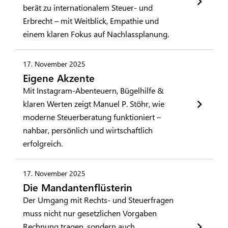
berät zu internationalem Steuer- und
Erbrecht – mit Weitblick, Empathie und
einem klaren Fokus auf Nachlassplanung.
17. November 2025
Eigene Akzente
Mit Instagram-Abenteuern, Bügelhilfe &
klaren Werten zeigt Manuel P. Stöhr, wie
moderne Steuerberatung funktioniert –
nahbar, persönlich und wirtschaftlich
erfolgreich.
17. November 2025
Die Mandantenflüsterin
Der Umgang mit Rechts- und Steuerfragen
muss nicht nur gesetzlichen Vorgaben
Rechnung tragen, sondern auch