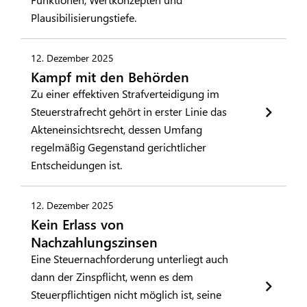
Plausibilisierungstiefe.
12. Dezember 2025
Kampf mit den Behörden
Zu einer effektiven Strafverteidigung im
Steuerstrafrecht gehört in erster Linie das
Akteneinsichtsrecht, dessen Umfang
regelmäßig Gegenstand gerichtlicher
Entscheidungen ist.
12. Dezember 2025
Kein Erlass von
Nachzahlungszinsen
Eine Steuernachforderung unterliegt auch
dann der Zinspflicht, wenn es dem
Steuerpflichtigen nicht möglich ist, seine