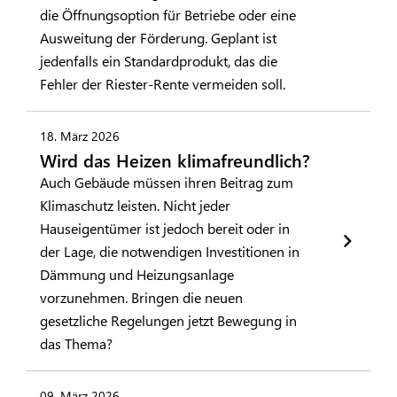
die Öffnungsoption für Betriebe oder eine
Ausweitung der Förderung. Geplant ist
jedenfalls ein Standardprodukt, das die
Fehler der Riester-Rente vermeiden soll.
18. März 2026
Wird das Heizen klimafreundlich?
Auch Gebäude müssen ihren Beitrag zum
Klimaschutz leisten. Nicht jeder
Hauseigentümer ist jedoch bereit oder in
der Lage, die notwendigen Investitionen in
Dämmung und Heizungsanlage
vorzunehmen. Bringen die neuen
gesetzliche Regelungen jetzt Bewegung in
das Thema?
09. März 2026