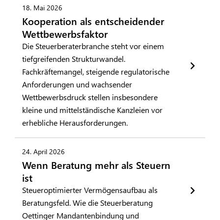
18. Mai 2026
Kooperation als entscheidender
Wettbewerbsfaktor
Die Steuerberaterbranche steht vor einem
tiefgreifenden Strukturwandel.
Fachkräftemangel, steigende regulatorische
Anforderungen und wachsender
Wettbewerbsdruck stellen insbesondere
kleine und mittelständische Kanzleien vor
erhebliche Herausforderungen.
24. April 2026
Wenn Beratung mehr als Steuern
ist
Steueroptimierter Vermögensaufbau als
Beratungsfeld. Wie die Steuerberatung
Oettinger Mandantenbindung und