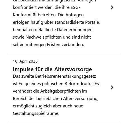
konfrontiert werden, die ihre ESG-
Konformität betreffen. Die Anfragen
erfolgen häufig über standardisierte Portale,
beinhalten detaillierte Datenerhebungen
sowie Nachweispflichten und sind nicht
selten mit engen Fristen verbunden.
16. April 2026
Impulse für die Altersvorsorge
Das zweite Betriebsrentenstärkungsgesetz
ist Folge eines politischen Reformdrucks. Es
verändert die Arbeitgeberpflichten im
Bereich der betrieblichen Altersversorgung,
ermöglicht zugleich aber auch neue
Gestaltungsspielräume.