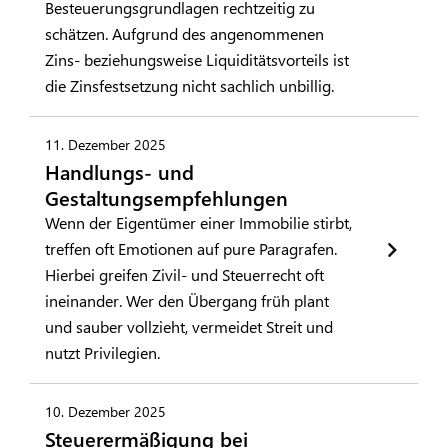
Besteuerungsgrundlagen rechtzeitig zu
schätzen. Aufgrund des angenommenen
Zins- beziehungsweise Liquiditätsvorteils ist
die Zinsfestsetzung nicht sachlich unbillig.
11. Dezember 2025
Handlungs- und
Gestaltungsempfehlungen
Wenn der Eigentümer einer Immobilie stirbt,
treffen oft Emotionen auf pure Paragrafen.
Hierbei greifen Zivil- und Steuerrecht oft
ineinander. Wer den Übergang früh plant
und sauber vollzieht, vermeidet Streit und
nutzt Privilegien.
10. Dezember 2025
Steuerermäßigung bei