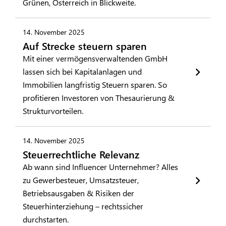
Grünen, Österreich in Blickweite.
14. November 2025
Auf Strecke steuern sparen
Mit einer vermögensverwaltenden GmbH
lassen sich bei Kapitalanlagen und
Immobilien langfristig Steuern sparen. So
profitieren Investoren von Thesaurierung &
Strukturvorteilen.
14. November 2025
Steuerrechtliche Relevanz
Ab wann sind Influencer Unternehmer? Alles
zu Gewerbesteuer, Umsatzsteuer,
Betriebsausgaben & Risiken der
Steuerhinterziehung – rechtssicher
durchstarten.