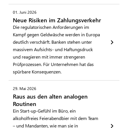
01. Juni 2026
Neue Risiken im Zahlungsverkehr
Die regulatorischen Anforderungen im
Kampf gegen Geldwäsche werden in Europa
deutlich verschärft. Banken stehen unter
massivem Aufsichts- und Haftungsdruck
und reagieren mit immer strengeren
Prüfprozessen. Für Unternehmen hat das
spürbare Konsequenzen.
29. Mai 2026
Raus aus den alten analogen
Routinen
Ein Start-up-Gefühl im Büro, ein
alkoholfreies Feierabendbier mit dem Team
– und Mandanten, wie man sie in