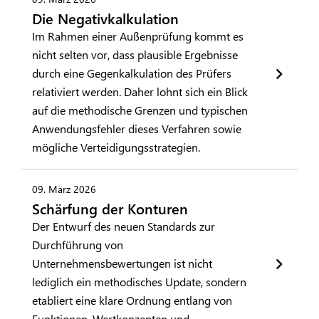
Die Negativkalkulation
Im Rahmen einer Außenprüfung kommt es
nicht selten vor, dass plausible Ergebnisse
durch eine Gegenkalkulation des Prüfers
relativiert werden. Daher lohnt sich ein Blick
auf die methodische Grenzen und typischen
Anwendungsfehler dieses Verfahren sowie
mögliche Verteidigungsstrategien.
09. März 2026
Schärfung der Konturen
Der Entwurf des neuen Standards zur
Durchführung von
Unternehmensbewertungen ist nicht
lediglich ein methodisches Update, sondern
etabliert eine klare Ordnung entlang von
Funktionen, Wertkonzepten und