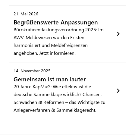
21. Mai 2026
Begrüßenswerte Anpassungen
Bürokratieentlastungsverordnung 2025: Im
AWV-Meldewesen wurden Fristen
harmonisiert und Meldefreigrenzen
angehoben. Jetzt informieren!
14. November 2025
Gemeinsam ist man lauter
20 Jahre KapMuG: Wie effektiv ist die
deutsche Sammelklage wirklich? Chancen,
Schwächen & Reformen – das Wichtigste zu
Anlegerverfahren & Sammelklagerecht.