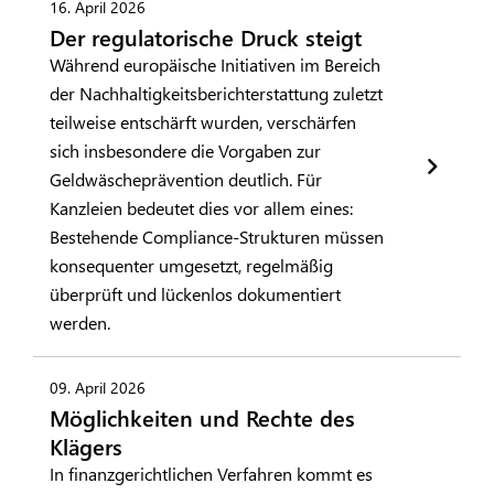
16. April 2026
Der regulatorische Druck steigt
Während europäische Initiativen im Bereich
der Nachhaltigkeitsberichterstattung zuletzt
teilweise entschärft wurden, verschärfen
sich insbesondere die Vorgaben zur
Geldwäscheprävention deutlich. Für
Kanzleien bedeutet dies vor allem eines:
Bestehende Compliance-Strukturen müssen
konsequenter umgesetzt, regelmäßig
überprüft und lückenlos dokumentiert
werden.
09. April 2026
Möglichkeiten und Rechte des
Klägers
In finanzgerichtlichen Verfahren kommt es