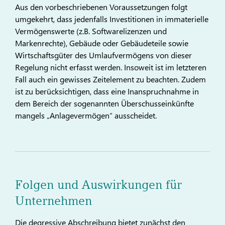
Aus den vorbeschriebenen Voraussetzungen folgt
umgekehrt, dass jedenfalls Investitionen in immaterielle
Vermögenswerte (z.B. Softwarelizenzen und
Markenrechte), Gebäude oder Gebäudeteile sowie
Wirtschaftsgüter des Umlaufvermögens von dieser
Regelung nicht erfasst werden. Insoweit ist im letzteren
Fall auch ein gewisses Zeitelement zu beachten. Zudem
ist zu berücksichtigen, dass eine Inanspruchnahme in
dem Bereich der sogenannten Überschusseinkünfte
mangels „Anlagevermögen“ ausscheidet.
Folgen und Auswirkungen für
Unternehmen
Die degressive Abschreibung bietet zunächst den