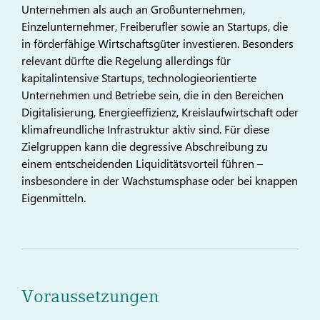
Unternehmen als auch an Großunternehmen,
Einzelunternehmer, Freiberufler sowie an Startups, die
in förderfähige Wirtschaftsgüter investieren. Besonders
relevant dürfte die Regelung allerdings für
kapitalintensive Startups, technologieorientierte
Unternehmen und Betriebe sein, die in den Bereichen
Digitalisierung, Energieeffizienz, Kreislaufwirtschaft oder
klimafreundliche Infrastruktur aktiv sind. Für diese
Zielgruppen kann die degressive Abschreibung zu
einem entscheidenden Liquiditätsvorteil führen –
insbesondere in der Wachstumsphase oder bei knappen
Eigenmitteln.
Voraussetzungen