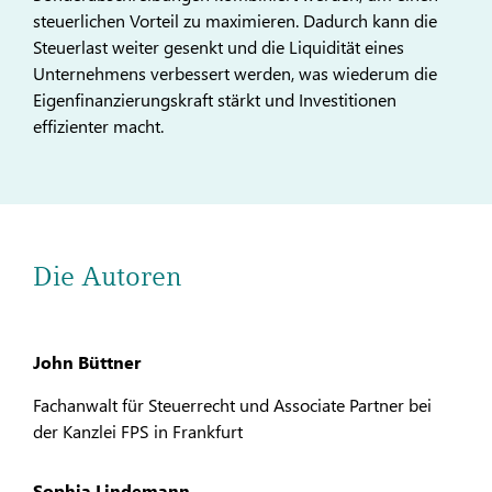
steuerlichen Vorteil zu maximieren. Dadurch kann die
Steuerlast weiter gesenkt und die Liquidität eines
Unternehmens verbessert werden, was wiederum die
Eigenfinanzierungskraft stärkt und Investitionen
effizienter macht.
Die Autoren
John Büttner
Fachanwalt für Steuerrecht und Associate Partner bei
der Kanzlei FPS in Frankfurt
Sophia Lindemann