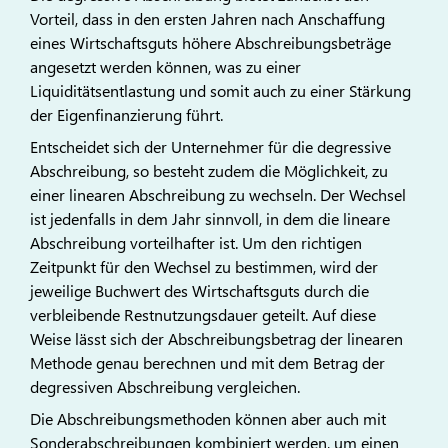
Vorteil, dass in den ersten Jahren nach Anschaffung
eines Wirtschaftsguts höhere Abschreibungsbeträge
angesetzt werden können, was zu einer
Liquiditätsentlastung und somit auch zu einer Stärkung
der Eigenfinanzierung führt.
Entscheidet sich der Unternehmer für die degressive
Abschreibung, so besteht zudem die Möglichkeit, zu
einer linearen Abschreibung zu wechseln. Der Wechsel
ist jedenfalls in dem Jahr sinnvoll, in dem die lineare
Abschreibung vorteilhafter ist. Um den richtigen
Zeitpunkt für den Wechsel zu bestimmen, wird der
jeweilige Buchwert des Wirtschaftsguts durch die
verbleibende Restnutzungsdauer geteilt. Auf diese
Weise lässt sich der Abschreibungsbetrag der linearen
Methode genau berechnen und mit dem Betrag der
degressiven Abschreibung vergleichen.
Die Abschreibungsmethoden können aber auch mit
Sonderabschreibungen kombiniert werden, um einen