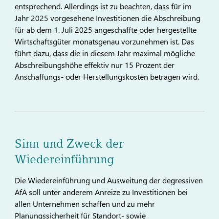
entsprechend. Allerdings ist zu beachten, dass für im
Jahr 2025 vorgesehene Investitionen die Abschreibung
für ab dem 1. Juli 2025 angeschaffte oder hergestellte
Wirtschaftsgüter monatsgenau vorzunehmen ist. Das
führt dazu, dass die in diesem Jahr maximal mögliche
Abschreibungshöhe effektiv nur 15 Prozent der
Anschaffungs- oder Herstellungskosten betragen wird.
Sinn und Zweck der
Wiedereinführung
Die Wiedereinführung und Ausweitung der degressiven
AfA soll unter anderem Anreize zu Investitionen bei
allen Unternehmen schaffen und zu mehr
Planungssicherheit für Standort- sowie