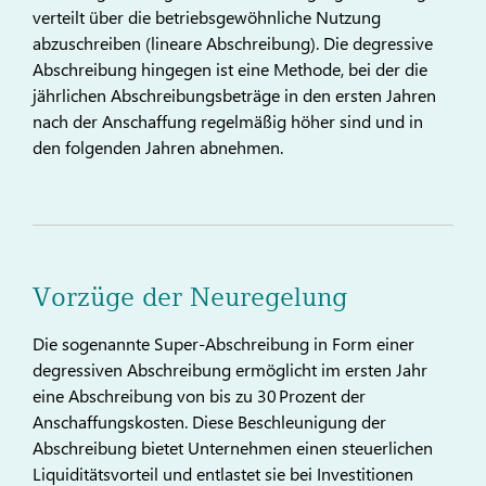
verteilt über die betriebsgewöhnliche Nutzung
abzuschreiben (lineare Abschreibung). Die degressive
Abschreibung hingegen ist eine Methode, bei der die
jährlichen Abschreibungsbeträge in den ersten Jahren
nach der Anschaffung regelmäßig höher sind und in
den folgenden Jahren abnehmen.
Vorzüge der Neuregelung
Die sogenannte Super-Abschreibung in Form einer
degressiven Abschreibung ermöglicht im ersten Jahr
eine Abschreibung von bis zu 30 Prozent der
Anschaffungskosten. Diese Beschleunigung der
Abschreibung bietet Unternehmen einen steuerlichen
Liquiditätsvorteil und entlastet sie bei Investitionen