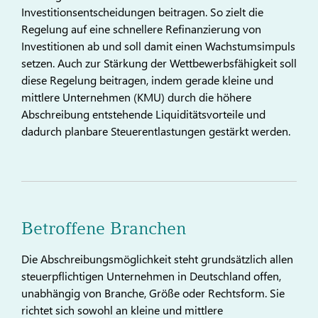
Investitionsentscheidungen beitragen. So zielt die
Regelung auf eine schnellere Refinanzierung von
Investitionen ab und soll damit einen Wachstumsimpuls
setzen. Auch zur Stärkung der Wettbewerbsfähigkeit soll
diese Regelung beitragen, indem gerade kleine und
mittlere Unternehmen (KMU) durch die höhere
Abschreibung entstehende Liquiditätsvorteile und
dadurch planbare Steuerentlastungen gestärkt werden.
Betroffene Branchen
Die Abschreibungsmöglichkeit steht grundsätzlich allen
steuerpflichtigen Unternehmen in Deutschland offen,
unabhängig von Branche, Größe oder Rechtsform. Sie
richtet sich sowohl an kleine und mittlere