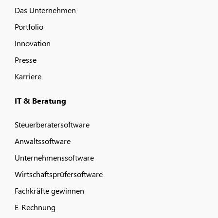
Das Unternehmen
Portfolio
Innovation
Presse
Karriere
IT & Beratung
Steuerberatersoftware
Anwaltssoftware
Unternehmenssoftware
Wirtschaftsprüfersoftware
Fachkräfte gewinnen
E-Rechnung