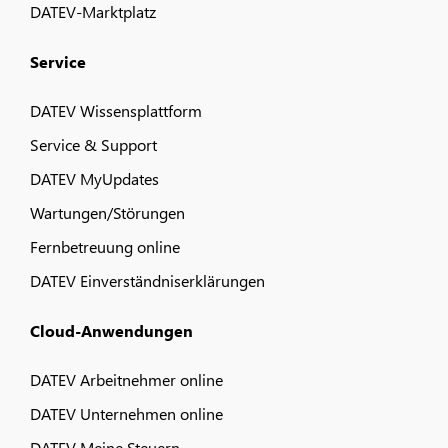
DATEV-Marktplatz
Service
DATEV Wissensplattform
Service & Support
DATEV MyUpdates
Wartungen/Störungen
Fernbetreuung online
DATEV Einverständniserklärungen
Cloud-Anwendungen
DATEV Arbeitnehmer online
DATEV Unternehmen online
DATEV Meine Steuern