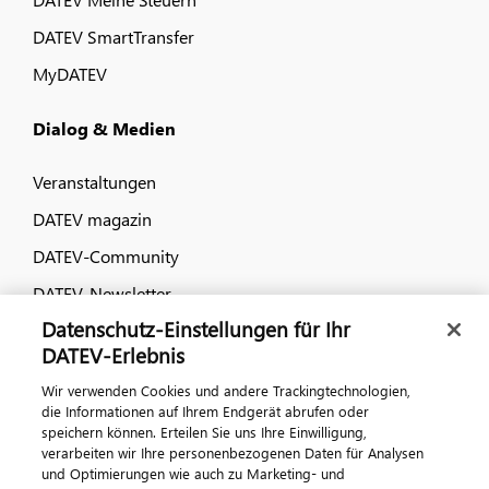
DATEV SmartTransfer
MyDATEV
Dialog & Medien
Veranstaltungen
DATEV magazin
DATEV-Community
DATEV-Newsletter
Datenschutz-Einstellungen für Ihr
DATEV-Erlebnis
Kontaktieren Sie uns
Wir verwenden Cookies und andere Trackingtechnologien,
die Informationen auf Ihrem Endgerät abrufen oder
speichern können. Erteilen Sie uns Ihre Einwilligung,
verarbeiten wir Ihre personenbezogenen Daten für Analysen
und Optimierungen wie auch zu Marketing- und