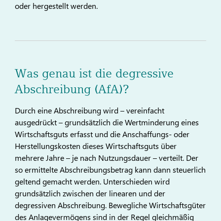
oder hergestellt werden.
Was genau ist die degressive
Abschreibung (AfA)?
Durch eine Abschreibung wird – vereinfacht
ausgedrückt – grundsätzlich die Wertminderung eines
Wirtschaftsguts erfasst und die Anschaffungs- oder
Herstellungskosten dieses Wirtschaftsguts über
mehrere Jahre – je nach Nutzungsdauer – verteilt. Der
so ermittelte Abschreibungsbetrag kann dann steuerlich
geltend gemacht werden. Unterschieden wird
grundsätzlich zwischen der linearen und der
degressiven Abschreibung. Bewegliche Wirtschaftsgüter
des Anlagevermögens sind in der Regel gleichmäßig