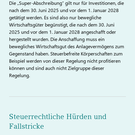
Die „Super-Abschreibung“ gilt nur für Investitionen, die
nach dem 30. Juni 2025 und vor dem 1. Januar 2028
getätigt werden. Es sind also nur bewegliche
Wirtschaftsgüter begünstigt, die nach dem 30. Juni
2025 und vor dem 1. Januar 2028 angeschafft oder
hergestellt wurden. Die Anschaffung muss ein
bewegliches Wirtschaftsgut des Anlagevermögens zum
Gegenstand haben. Steuerbefreite Körperschaften zum
Beispiel werden von dieser Regelung nicht profitieren
können und sind auch nicht Zielgruppe dieser
Regelung.
Steuerrechtliche Hürden und
Fallstricke