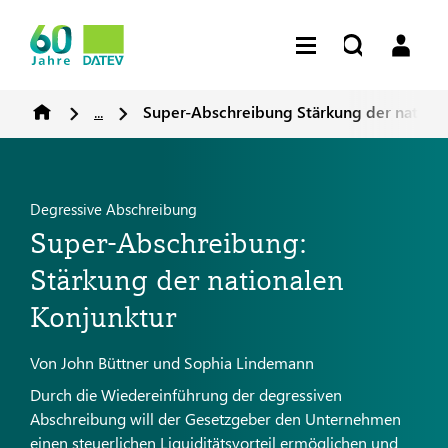
...
Super-Abschreibung Stärkung der nationa
Degressive Abschreibung
Super-Abschreibung:
Stärkung der nationalen
Konjunktur
Von John Büttner und Sophia Lindemann
Durch die Wiedereinführung der degressiven
Abschreibung will der Gesetzgeber den Unternehmen
einen steuerlichen Liquiditätsvorteil ermöglichen und