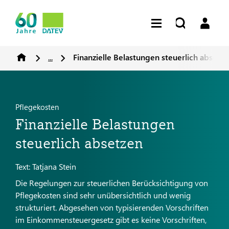
...
Finanzielle Belastungen steuerlich absetz
Pflegekosten
Finanzielle Belastungen
steuerlich absetzen
Text: Tatjana Stein
Die Regelungen zur steuerlichen Berücksichtigung von
Pflegekosten sind sehr unübersichtlich und wenig
strukturiert. Abgesehen von typisierenden Vorschriften
im Einkommensteuergesetz gibt es keine Vorschriften,