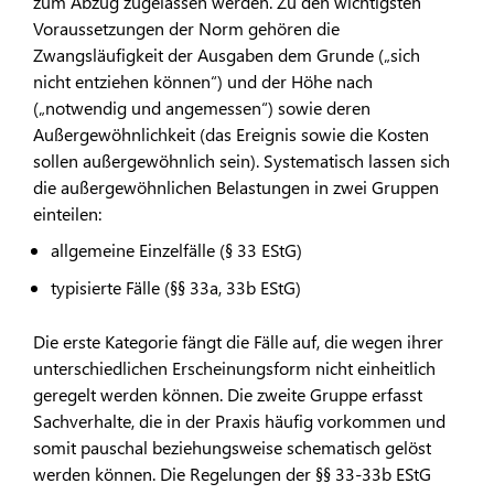
zum Abzug zugelassen werden. Zu den wichtigsten
Voraussetzungen der Norm gehören die
Zwangsläufigkeit der Ausgaben dem Grunde („sich
nicht entziehen können“) und der Höhe nach
(„notwendig und angemessen“) sowie deren
Außergewöhnlichkeit (das Ereignis sowie die Kosten
sollen außergewöhnlich sein). Systematisch lassen sich
die außergewöhnlichen Belastungen in zwei Gruppen
einteilen:
allgemeine Einzelfälle (§ 33 EStG)
typisierte Fälle (§§ 33a, 33b EStG)
Die erste Kategorie fängt die Fälle auf, die wegen ihrer
unterschiedlichen Erscheinungsform nicht einheitlich
geregelt werden können. Die zweite Gruppe erfasst
Sachverhalte, die in der Praxis häufig vorkommen und
somit pauschal beziehungsweise schematisch gelöst
werden können. Die Regelungen der §§ 33-33b EStG