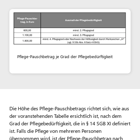
Pflege-Pauschbetrag je Grad der Pflegebedürftigkeit
Die Höhe des Pflege-Pauschbetrags richtet sich, wie aus
der voranstehenden Tabelle ersichtlich ist, nach dem
Grad der Pflegebedürftigkeit, die in § 14 SGB XI definiert
ist. Falls die Pflege von mehreren Personen
übernommen wird, ist der Pflege-Pauschbetrag nach