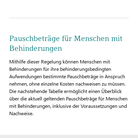
Pauschbeträge für Menschen mit
Behinderungen
Mithilfe dieser Regelung können Menschen mit
Behinderungen für ihre behinderungsbedingten
Aufwendungen bestimmte Pauschbeträge in Anspruch
nehmen, ohne einzelne Kosten nachweisen zu müssen.
Die nachstehende Tabelle ermöglicht einen Überblick
über die aktuell geltenden Pauschbeträge für Menschen
mit Behinderungen, inklusive der Voraussetzungen und
Nachweise.