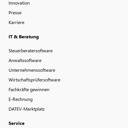
Innovation
Presse
Karriere
IT & Beratung
Steuerberatersoftware
Anwaltssoftware
Unternehmenssoftware
Wirtschaftsprüfersoftware
Fachkräfte gewinnen
E-Rechnung
DATEV-Marktplatz
Service