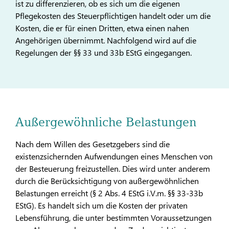
ist zu differenzieren, ob es sich um die eigenen
Pflegekosten des Steuerpflichtigen handelt oder um die
Kosten, die er für einen Dritten, etwa einen nahen
Angehörigen übernimmt. Nachfolgend wird auf die
Regelungen der §§ 33 und 33b EStG eingegangen.
Außergewöhnliche Belastungen
Nach dem Willen des Gesetzgebers sind die
existenzsichernden Aufwendungen eines Menschen von
der Besteuerung freizustellen. Dies wird unter anderem
durch die Berücksichtigung von außergewöhnlichen
Belastungen erreicht (§ 2 Abs. 4 EStG i.V.m. §§ 33-33b
EStG). Es handelt sich um die Kosten der privaten
Lebensführung, die unter bestimmten Voraussetzungen