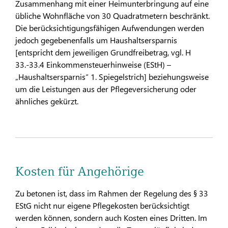
Zusammenhang mit einer Heimunterbringung auf eine
übliche Wohnfläche von 30 Quadratmetern beschränkt.
Die berücksichtigungsfähigen Aufwendungen werden
jedoch gegebenenfalls um Haushaltsersparnis
[entspricht dem jeweiligen Grundfreibetrag, vgl. H
33.-33.4 Einkommensteuerhinweise (EStH) –
„Haushaltsersparnis“ 1. Spiegelstrich] beziehungsweise
um die Leistungen aus der Pflegeversicherung oder
ähnliches gekürzt.
Kosten für Angehörige
Zu betonen ist, dass im Rahmen der Regelung des § 33
EStG nicht nur eigene Pflegekosten berücksichtigt
werden können, sondern auch Kosten eines Dritten. Im