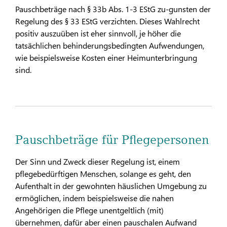
Pauschbeträge nach § 33b Abs. 1-3 EStG zu-gunsten der
Regelung des § 33 EStG verzichten. Dieses Wahlrecht
positiv auszuüben ist eher sinnvoll, je höher die
tatsächlichen behinderungsbedingten Aufwendungen,
wie beispielsweise Kosten einer Heimunterbringung
sind.
Pauschbeträge für Pflegepersonen
Der Sinn und Zweck dieser Regelung ist, einem
pflegebedürftigen Menschen, solange es geht, den
Aufenthalt in der gewohnten häuslichen Umgebung zu
ermöglichen, indem beispielsweise die nahen
Angehörigen die Pflege unentgeltlich (mit)
übernehmen, dafür aber einen pauschalen Aufwand