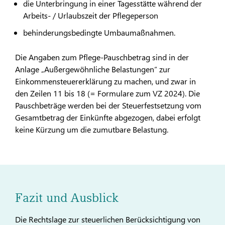
die Unterbringung in einer Tagesstätte während der
Arbeits- / Urlaubszeit der Pflegeperson
behinderungsbedingte Umbaumaßnahmen.
Die Angaben zum Pflege-Pauschbetrag sind in der
Anlage „Außergewöhnliche Belastungen“ zur
Einkommensteuererklärung zu machen, und zwar in
den Zeilen 11 bis 18 (= Formulare zum VZ 2024). Die
Pauschbeträge werden bei der Steuerfestsetzung vom
Gesamtbetrag der Einkünfte abgezogen, dabei erfolgt
keine Kürzung um die zumutbare Belastung.
Fazit und Ausblick
Die Rechtslage zur steuerlichen Berücksichtigung von