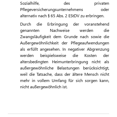
Sozialhilfe, des privaten
Pflegeversicherungsunternehmens oder
alternativ nach § 65 Abs. 2 EStDV zu erbringen.
Durch die Erbringung der voranstehend
genannten Nachweise werden die
Zwangsläufigkeit dem Grunde nach sowie die
Außergewöhnlichkeit der Pflegeaufwendungen
als erfüllt angesehen. In negativer Abgrenzung
werden beispielsweise die Kosten der
altersbedingten Heimunterbringung nicht als
außergewöhnliche Belastungen berücksichtigt,
weil die Tatsache, dass der ältere Mensch nicht
mehr in vollem Umfang für sich sorgen kann,
nicht außergewöhnlich ist.