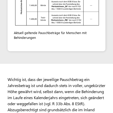
Aktuell geltende Pauschbeträge für Menschen mit
Behinderungen
Wichtig ist, dass der jeweilige Pauschbetrag ein
Jahresbetrag ist und dadurch stets in voller, ungekürzter
Höhe gewährt wird, selbst dann, wenn die Behinderung
im Laufe eines Kalenderjahrs eingetreten, sich geändert
oder weggefallen ist (vgl. R 33b Abs. 8 EStR).
Abzugsberechtigt sind grundsätzlich die im Inland