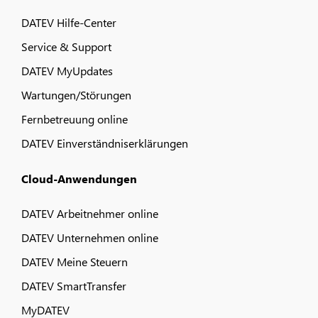
DATEV Hilfe-Center
Service & Support
DATEV MyUpdates
Wartungen/Störungen
Fernbetreuung online
DATEV Einverständniserklärungen
Cloud-Anwendungen
DATEV Arbeitnehmer online
DATEV Unternehmen online
DATEV Meine Steuern
DATEV SmartTransfer
MyDATEV