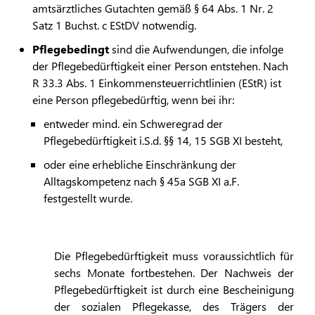
amtsärztliches Gutachten gemäß § 64 Abs. 1 Nr. 2
Satz 1 Buchst. c EStDV notwendig.
Pflegebedingt
sind die Aufwendungen, die infolge
der Pflegebedürftigkeit einer Person entstehen. Nach
R 33.3 Abs. 1 Einkommensteuerrichtlinien (EStR) ist
eine Person pflegebedürftig, wenn bei ihr:
entweder mind. ein Schweregrad der
Pflegebedürftigkeit i.S.d. §§ 14, 15 SGB XI besteht,
oder eine erhebliche Einschränkung der
Alltagskompetenz nach § 45a SGB XI a.F.
festgestellt wurde.
Die Pflegebedürftigkeit muss voraussichtlich für
sechs Monate fortbestehen. Der Nachweis der
Pflegebedürftigkeit ist durch eine Bescheinigung
der sozialen Pflegekasse, des Trägers der