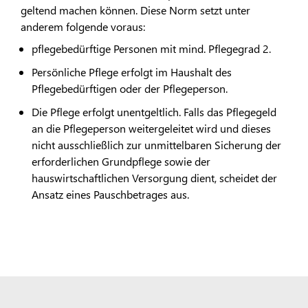
geltend machen können. Diese Norm setzt unter
anderem folgende voraus:
pflegebedürftige Personen mit mind. Pflegegrad 2.
Persönliche Pflege erfolgt im Haushalt des
Pflegebedürftigen oder der Pflegeperson.
Die Pflege erfolgt unentgeltlich. Falls das Pflegegeld
an die Pflegeperson weitergeleitet wird und dieses
nicht ausschließlich zur unmittelbaren Sicherung der
erforderlichen Grundpflege sowie der
hauswirtschaftlichen Versorgung dient, scheidet der
Ansatz eines Pauschbetrages aus.