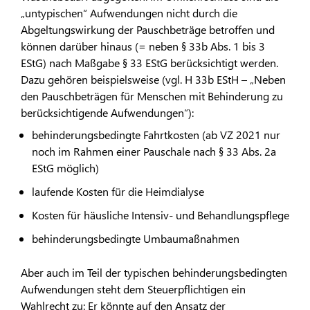
„untypischen“ Aufwendungen nicht durch die
Abgeltungswirkung der Pauschbeträge betroffen und
können darüber hinaus (= neben § 33b Abs. 1 bis 3
EStG) nach Maßgabe § 33 EStG berücksichtigt werden.
Dazu gehören beispielsweise (vgl. H 33b EStH – „Neben
den Pauschbeträgen für Menschen mit Behinderung zu
berücksichtigende Aufwendungen“):
behinderungsbedingte Fahrtkosten (ab VZ 2021 nur
noch im Rahmen einer Pauschale nach § 33 Abs. 2a
EStG möglich)
laufende Kosten für die Heimdialyse
Kosten für häusliche Intensiv- und Behandlungspflege
behinderungsbedingte Umbaumaßnahmen
Aber auch im Teil der typischen behinderungsbedingten
Aufwendungen steht dem Steuerpflichtigen ein
Wahlrecht zu: Er könnte auf den Ansatz der