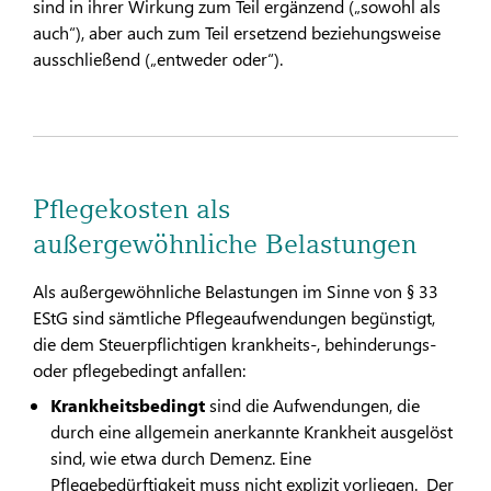
sind in ihrer Wirkung zum Teil ergänzend („sowohl als
auch“), aber auch zum Teil ersetzend beziehungsweise
ausschließend („entweder oder“).
Pflegekosten als
außergewöhnliche Belastungen
Als außergewöhnliche Belastungen im Sinne von § 33
EStG sind sämtliche Pflegeaufwendungen begünstigt,
die dem Steuerpflichtigen krankheits-, behinderungs-
oder pflegebedingt anfallen:
Krankheitsbedingt
sind die Aufwendungen, die
durch eine allgemein anerkannte Krankheit ausgelöst
sind, wie etwa durch Demenz. Eine
Pflegebedürftigkeit muss nicht explizit vorliegen. Der