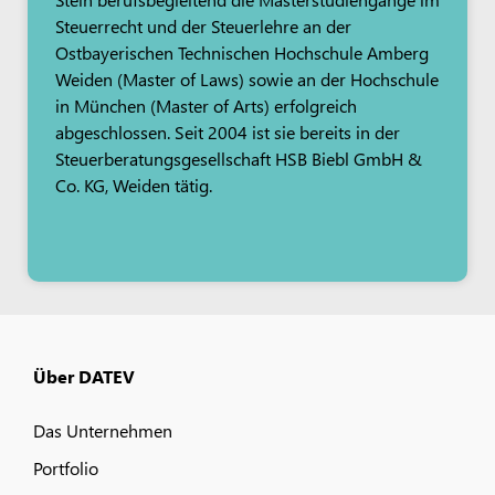
Steuerrecht und der Steuerlehre an der
Ostbayerischen Technischen Hochschule Amberg
Weiden (Master of Laws) sowie an der Hochschule
in München (Master of Arts) erfolgreich
abgeschlossen. Seit 2004 ist sie bereits in der
Steuerberatungsgesellschaft HSB Biebl GmbH &
Co. KG, Weiden tätig.
Über DATEV
Das Unternehmen
Portfolio