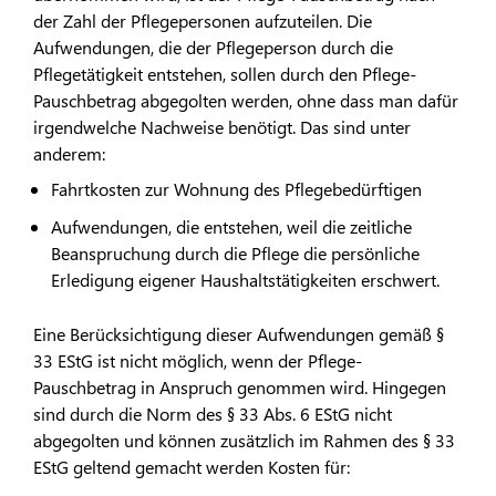
der Zahl der Pflegepersonen aufzuteilen. Die
Aufwendungen, die der Pflegeperson durch die
Pflegetätigkeit entstehen, sollen durch den Pflege-
Pauschbetrag abgegolten werden, ohne dass man dafür
irgendwelche Nachweise benötigt. Das sind unter
anderem:
Fahrtkosten zur Wohnung des Pflegebedürftigen
Aufwendungen, die entstehen, weil die zeitliche
Beanspruchung durch die Pflege die persönliche
Erledigung eigener Haushaltstätigkeiten erschwert.
Eine Berücksichtigung dieser Aufwendungen gemäß §
33 EStG ist nicht möglich, wenn der Pflege-
Pauschbetrag in Anspruch genommen wird. Hingegen
sind durch die Norm des § 33 Abs. 6 EStG nicht
abgegolten und können zusätzlich im Rahmen des § 33
EStG geltend gemacht werden Kosten für: