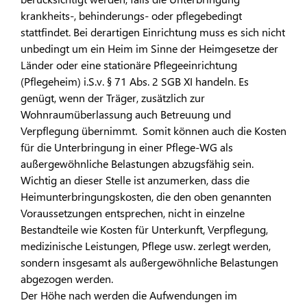
krankheits-, behinderungs- oder pflegebedingt
stattfindet. Bei derartigen Einrichtung muss es sich nicht
unbedingt um ein Heim im Sinne der Heimgesetze der
Länder oder eine stationäre Pflegeeinrichtung
(Pflegeheim) i.S.v. § 71 Abs. 2 SGB XI handeln. Es
genügt, wenn der Träger, zusätzlich zur
Wohnraumüberlassung auch Betreuung und
Verpflegung übernimmt. Somit können auch die Kosten
für die Unterbringung in einer Pflege-WG als
außergewöhnliche Belastungen abzugsfähig sein.
Wichtig an dieser Stelle ist anzumerken, dass die
Heimunterbringungskosten, die den oben genannten
Voraussetzungen entsprechen, nicht in einzelne
Bestandteile wie Kosten für Unterkunft, Verpflegung,
medizinische Leistungen, Pflege usw. zerlegt werden,
sondern insgesamt als außergewöhnliche Belastungen
abgezogen werden.
Der Höhe nach werden die Aufwendungen im