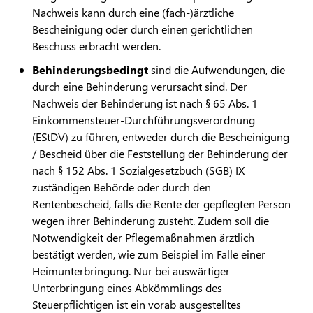
Nachweis kann durch eine (fach-)ärztliche
Bescheinigung oder durch einen gerichtlichen
Beschuss erbracht werden.
Behinderungsbedingt
sind die Aufwendungen, die
durch eine Behinderung verursacht sind. Der
Nachweis der Behinderung ist nach § 65 Abs. 1
Einkommensteuer-Durchführungsverordnung
(EStDV) zu führen, entweder durch die Bescheinigung
/ Bescheid über die Feststellung der Behinderung der
nach § 152 Abs. 1 Sozialgesetzbuch (SGB) IX
zuständigen Behörde oder durch den
Rentenbescheid, falls die Rente der gepflegten Person
wegen ihrer Behinderung zusteht. Zudem soll die
Notwendigkeit der Pflegemaßnahmen ärztlich
bestätigt werden, wie zum Beispiel im Falle einer
Heimunterbringung. Nur bei auswärtiger
Unterbringung eines Abkömmlings des
Steuerpflichtigen ist ein vorab ausgestelltes