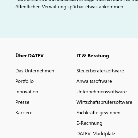
öffentlichen Verwaltung spürbar etwas ankommen.
Über DATEV
IT & Beratung
Das Unternehmen
Steuerberatersoftware
Portfolio
Anwaltssoftware
Innovation
Unternehmenssoftware
Presse
Wirtschaftsprüfersoftware
Karriere
Fachkräfte gewinnen
E-Rechnung
DATEV-Marktplatz