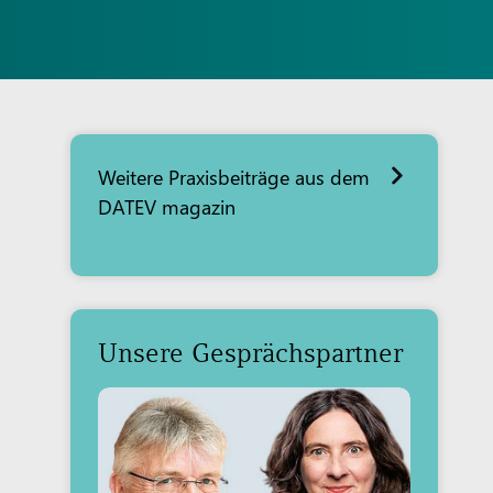
Weitere Praxisbeiträge aus dem
DATEV magazin
Unsere Gesprächspartner