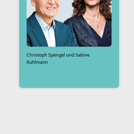
Christoph Spengel und Sabine
Kuhlmann