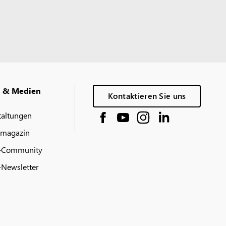
g & Medien
Kontaktieren Sie uns
taltungen
 magazin
-Community
Newsletter