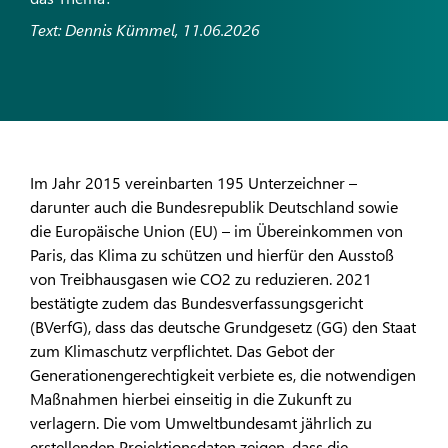
Text: Dennis Kümmel, 11.06.2026
Im Jahr 2015 vereinbarten 195 Unterzeichner –
darunter auch die Bundesrepublik Deutschland sowie
die Europäische Union (EU) – im Übereinkommen von
Paris, das Klima zu schützen und hierfür den Ausstoß
von Treibhausgasen wie CO2 zu reduzieren. 2021
bestätigte zudem das Bundesverfassungsgericht
(BVerfG), dass das deutsche Grundgesetz (GG) den Staat
zum Klimaschutz verpflichtet. Das Gebot der
Generationengerechtigkeit verbiete es, die notwendigen
Maßnahmen hierbei einseitig in die Zukunft zu
verlagern. Die vom Umweltbundesamt jährlich zu
erstellenden Projektionsdaten zeigen, dass die