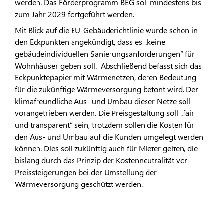
werden. Das Förderprogramm BEG soll mindestens bis
zum Jahr 2029 fortgeführt werden.
Mit Blick auf die EU-Gebäuderichtlinie wurde schon in
den Eckpunkten angekündigt, dass es „keine
gebäudeindividuellen Sanierungsanforderungen“ für
Wohnhäuser geben soll. Abschließend befasst sich das
Eckpunktepapier mit Wärmenetzen, deren Bedeutung
für die zukünftige Wärmeversorgung betont wird. Der
klimafreundliche Aus- und Umbau dieser Netze soll
vorangetrieben werden. Die Preisgestaltung soll „fair
und transparent“ sein, trotzdem sollen die Kosten für
den Aus- und Umbau auf die Kunden umgelegt werden
können. Dies soll zukünftig auch für Mieter gelten, die
bislang durch das Prinzip der Kostenneutralität vor
Preissteigerungen bei der Umstellung der
Wärmeversorgung geschützt werden.