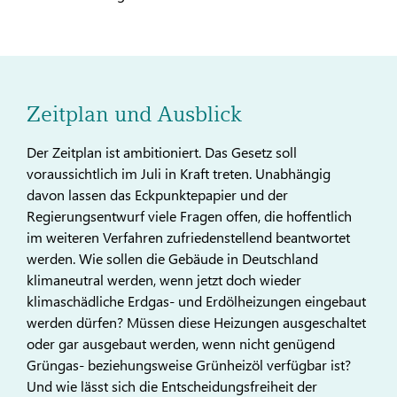
Zeitplan und Ausblick
Der Zeitplan ist ambitioniert. Das Gesetz soll
voraussichtlich im Juli in Kraft treten. Unabhängig
davon lassen das Eckpunktepapier und der
Regierungsentwurf viele Fragen offen, die hoffentlich
im weiteren Verfahren zufriedenstellend beantwortet
werden. Wie sollen die Gebäude in Deutschland
klimaneutral werden, wenn jetzt doch wieder
klimaschädliche Erdgas- und Erdölheizungen eingebaut
werden dürfen? Müssen diese Heizungen ausgeschaltet
oder gar ausgebaut werden, wenn nicht genügend
Grüngas- beziehungsweise Grünheizöl verfügbar ist?
Und wie lässt sich die Entscheidungsfreiheit der