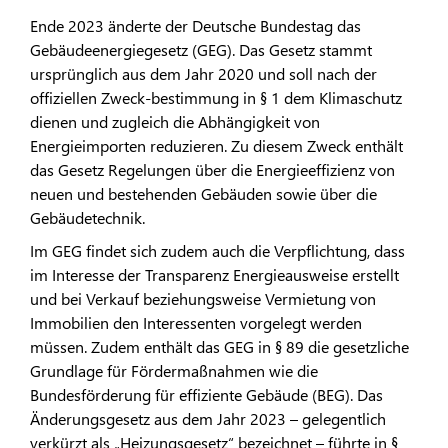
Ende 2023 änderte der Deutsche Bundestag das
Gebäudeenergiegesetz (GEG). Das Gesetz stammt
ursprünglich aus dem Jahr 2020 und soll nach der
offiziellen Zweck-bestimmung in § 1 dem Klimaschutz
dienen und zugleich die Abhängigkeit von
Energieimporten reduzieren. Zu diesem Zweck enthält
das Gesetz Regelungen über die Energieeffizienz von
neuen und bestehenden Gebäuden sowie über die
Gebäudetechnik.
Im GEG findet sich zudem auch die Verpflichtung, dass
im Interesse der Transparenz Energieausweise erstellt
und bei Verkauf beziehungsweise Vermietung von
Immobilien den Interessenten vorgelegt werden
müssen. Zudem enthält das GEG in § 89 die gesetzliche
Grundlage für Fördermaßnahmen wie die
Bundesförderung für effiziente Gebäude (BEG). Das
Änderungsgesetz aus dem Jahr 2023 – gelegentlich
verkürzt als „Heizungsgesetz“ bezeichnet – führte in §