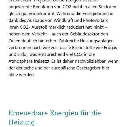
angestrebte Reduktion von CO2 nicht in allen Sektoren
gleich gut vorankommt. Während die Energiebranche
dank des Ausbaus von Windkraft und Photovoltaik
ihren CO2- Ausstoß merklich reduziert hat, hinkt –
neben dem Verkehr – auch der Gebäudesektor den
Zielen deutlich hinterher. Zahlreiche Heizungsanlagen
verbrennen nach wie vor fossile Brennstoffe wie Erdgas
und Erdöl, was entsprechend viel CO2 in die
Atmosphäre freisetzt. Es ist daher nachvollziehbar, wenn
der deutsche und der europäische Gesetzgeber hier
aktiv werden.
Erneuerbare Energien für die
Heizung