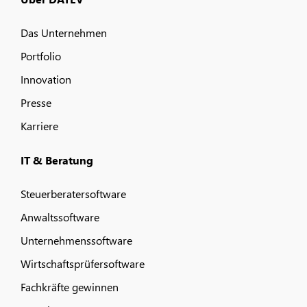
Das Unternehmen
Portfolio
Innovation
Presse
Karriere
IT & Beratung
Steuerberatersoftware
Anwaltssoftware
Unternehmenssoftware
Wirtschaftsprüfersoftware
Fachkräfte gewinnen