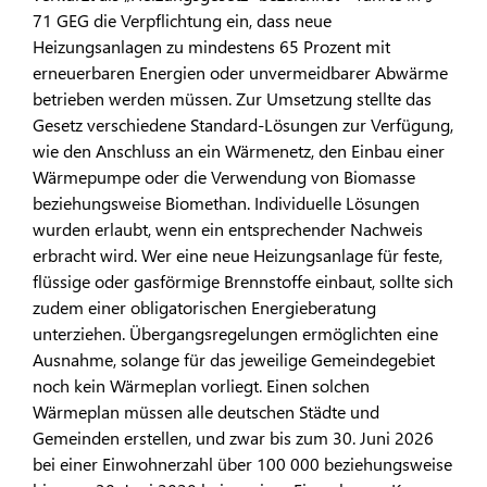
71 GEG die Verpflichtung ein, dass neue
Heizungsanlagen zu mindestens 65 Prozent mit
erneuerbaren Energien oder unvermeidbarer Abwärme
betrieben werden müssen. Zur Umsetzung stellte das
Gesetz verschiedene Standard-Lösungen zur Verfügung,
wie den Anschluss an ein Wärmenetz, den Einbau einer
Wärmepumpe oder die Verwendung von Biomasse
beziehungsweise Biomethan. Individuelle Lösungen
wurden erlaubt, wenn ein entsprechender Nachweis
erbracht wird. Wer eine neue Heizungsanlage für feste,
flüssige oder gasförmige Brennstoffe einbaut, sollte sich
zudem einer obligatorischen Energieberatung
unterziehen. Übergangsregelungen ermöglichten eine
Ausnahme, solange für das jeweilige Gemeindegebiet
noch kein Wärmeplan vorliegt. Einen solchen
Wärmeplan müssen alle deutschen Städte und
Gemeinden erstellen, und zwar bis zum 30. Juni 2026
bei einer Einwohnerzahl über 100 000 beziehungsweise