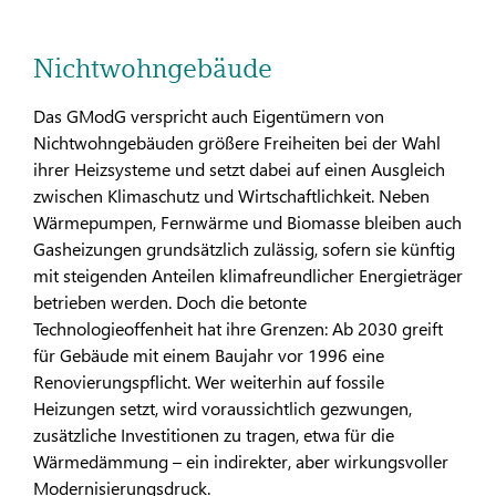
Nichtwohngebäude
Das GModG verspricht auch Eigentümern von
Nichtwohngebäuden größere Freiheiten bei der Wahl
ihrer Heizsysteme und setzt dabei auf einen Ausgleich
zwischen Klimaschutz und Wirtschaftlichkeit. Neben
Wärmepumpen, Fernwärme und Biomasse bleiben auch
Gasheizungen grundsätzlich zulässig, sofern sie künftig
mit steigenden Anteilen klimafreundlicher Energieträger
betrieben werden. Doch die betonte
Technologieoffenheit hat ihre Grenzen: Ab 2030 greift
für Gebäude mit einem Baujahr vor 1996 eine
Renovierungspflicht. Wer weiterhin auf fossile
Heizungen setzt, wird voraussichtlich gezwungen,
zusätzliche Investitionen zu tragen, etwa für die
Wärmedämmung – ein indirekter, aber wirkungsvoller
Modernisierungsdruck.