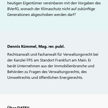
heutigen Eigentümer vereinbaren mit den Vorgaben des
BVerfG, wonach der Klimaschutz nicht auf zukünftige
Generationen abgeschoben werden darf?
Dennis Kümmel, Mag. rer. publ.
Rechtsanwalt und Fachanwalt für Verwaltungsrecht bei
der Kanzlei FPS am Standort Frankfurt am Main. Er
berät Unternehmen aus der Immobilienbranche und
Behörden zu Fragen des Verwaltungsrechts, des
Umweltrechts und öffentlichen Energierechts.
Über DATEV