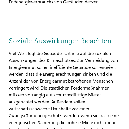
Endenergieverbrauchs von Gebäuden decken.
Soziale Auswirkungen beachten
Viel Wert legt die Gebäuderichtlinie auf die sozialen
Auswirkungen des Klimaschutzes. Zur Vermeidung von
Energiearmut sollen ineffiziente Gebäude so renoviert
werden, dass die Energierechnungen sinken und die
Anzahl der von Energiearmut betroffenen Menschen
verringert wird. Die staatlichen Fördermaßnahmen
müssen vorrangig auf schutzbedürftige Mieter
ausgerichtet werden. Außerdem sollen
wirtschaftsschwache Haushalte vor einer
Zwangsräumung geschützt werden, wenn sie nach einer
energetischen Sanierung die höhere Miete nicht mehr