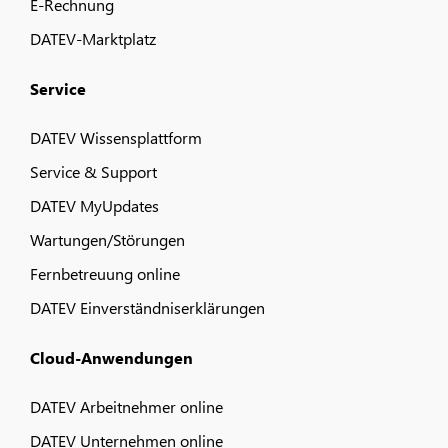
E-Rechnung
DATEV-Marktplatz
Service
DATEV Wissensplattform
Service & Support
DATEV MyUpdates
Wartungen/Störungen
Fernbetreuung online
DATEV Einverständniserklärungen
Cloud-Anwendungen
DATEV Arbeitnehmer online
DATEV Unternehmen online