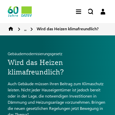
...
Wird das Heizen klimafreundlich?
Gebäudemodernisierungsgesetz
Wird das Heizen
klimafreundlich?
Auch Gebäude müssen ihren Beitrag zum Klimaschutz
leisten. Nicht jeder Hauseigentümer ist jedoch bereit
oder in der Lage, die notwendigen Investitionen in
Dämmung und Heizungsanlage vorzunehmen. Bringen
die neuen gesetzlichen Regelungen jetzt Bewegung in
das Thema?