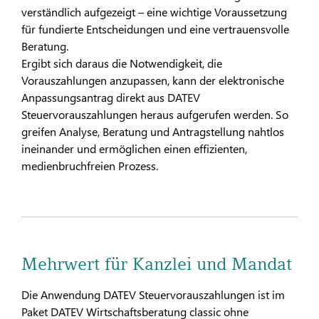
verständlich aufgezeigt – eine wichtige Voraussetzung
für fundierte Entscheidungen und eine vertrauensvolle
Beratung.
Ergibt sich daraus die Notwendigkeit, die
Vorauszahlungen anzupassen, kann der elektronische
Anpassungsantrag direkt aus DATEV
Steuervorauszahlungen heraus aufgerufen werden. So
greifen Analyse, Beratung und Antragstellung nahtlos
ineinander und ermöglichen einen effizienten,
medienbruchfreien Prozess.
Mehrwert für Kanzlei und Mandat
Die Anwendung DATEV Steuervorauszahlungen ist im
Paket DATEV Wirtschaftsberatung classic ohne