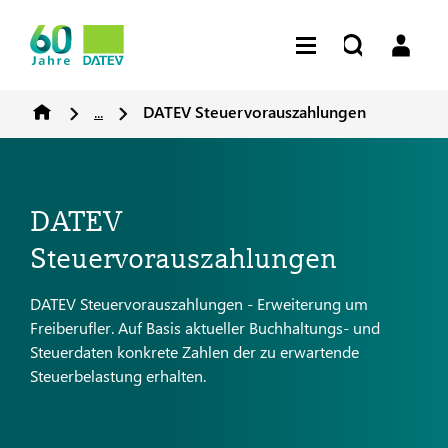
...
DATEV Steuervorauszahlungen
DATEV
Steuervorauszahlungen
DATEV Steuervorauszahlungen - Erweiterung um
Freiberufler. Auf Basis aktueller Buchhaltungs- und
Steuerdaten konkrete Zahlen der zu erwartende
Steuerbelastung erhalten.