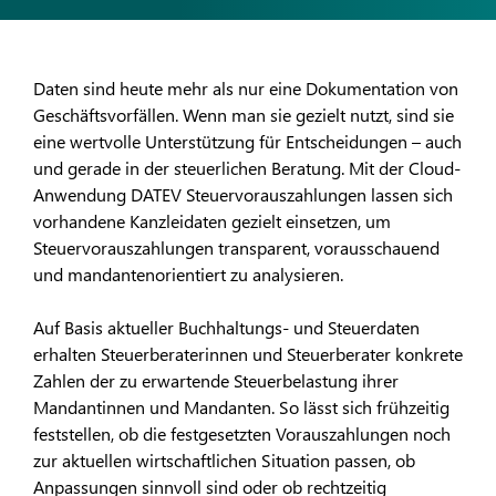
Daten sind heute mehr als nur eine Dokumentation von
Geschäftsvorfällen. Wenn man sie gezielt nutzt, sind sie
eine wertvolle Unterstützung für Entscheidungen – auch
und gerade in der steuerlichen Beratung. Mit der Cloud-
Anwendung DATEV Steuervorauszahlungen lassen sich
vorhandene Kanzleidaten gezielt einsetzen, um
Steuervorauszahlungen transparent, vorausschauend
und mandantenorientiert zu analysieren.
Auf Basis aktueller Buchhaltungs- und Steuerdaten
erhalten Steuerberaterinnen und Steuerberater konkrete
Zahlen der zu erwartende Steuerbelastung ihrer
Mandantinnen und Mandanten. So lässt sich frühzeitig
feststellen, ob die festgesetzten Vorauszahlungen noch
zur aktuellen wirtschaftlichen Situation passen, ob
Anpassungen sinnvoll sind oder ob rechtzeitig