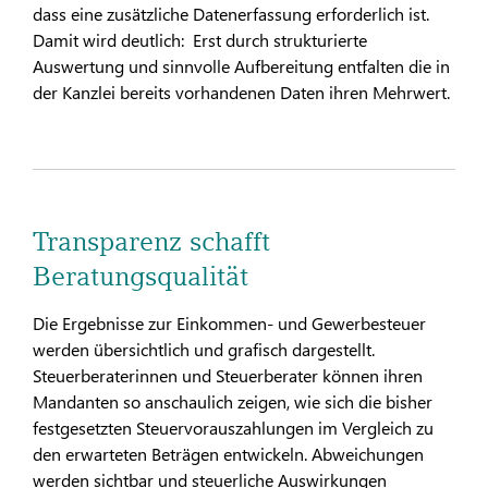
dass eine zusätzliche Datenerfassung erforderlich ist.
Damit wird deutlich: Erst durch strukturierte
Auswertung und sinnvolle Aufbereitung entfalten die in
der Kanzlei bereits vorhandenen Daten ihren Mehrwert.
Transparenz schafft
Beratungsqualität
Die Ergebnisse zur Einkommen- und Gewerbesteuer
werden übersichtlich und grafisch dargestellt.
Steuerberaterinnen und Steuerberater können ihren
Mandanten so anschaulich zeigen, wie sich die bisher
festgesetzten Steuervorauszahlungen im Vergleich zu
den erwarteten Beträgen entwickeln. Abweichungen
werden sichtbar und steuerliche Auswirkungen