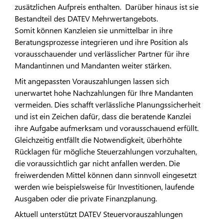
zusätzlichen Aufpreis enthalten. Darüber hinaus ist sie
Bestandteil des DATEV Mehrwertangebots.
Somit können Kanzleien sie unmittelbar in ihre
Beratungsprozesse integrieren und ihre Position als
vorausschauender und verlässlicher Partner für ihre
Mandantinnen und Mandanten weiter stärken.
Mit angepassten Vorauszahlungen lassen sich
unerwartet hohe Nachzahlungen für Ihre Mandanten
vermeiden. Dies schafft verlässliche Planungssicherheit
und ist ein Zeichen dafür, dass die beratende Kanzlei
ihre Aufgabe aufmerksam und vorausschauend erfüllt.
Gleichzeitig entfällt die Notwendigkeit, überhöhte
Rücklagen für mögliche Steuerzahlungen vorzuhalten,
die voraussichtlich gar nicht anfallen werden. Die
freiwerdenden Mittel können dann sinnvoll eingesetzt
werden wie beispielsweise für Investitionen, laufende
Ausgaben oder die private Finanzplanung.
Aktuell unterstützt DATEV Steuervorauszahlungen