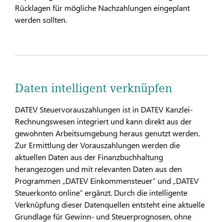
Rücklagen für mögliche Nachzahlungen eingeplant
werden sollten.
Daten intelligent verknüpfen
DATEV Steuervorauszahlungen ist in DATEV Kanzlei-
Rechnungswesen integriert und kann direkt aus der
gewohnten Arbeitsumgebung heraus genutzt werden.
Zur Ermittlung der Vorauszahlungen werden die
aktuellen Daten aus der Finanzbuchhaltung
herangezogen und mit relevanten Daten aus den
Programmen „DATEV Einkommensteuer” und „DATEV
Steuerkonto online” ergänzt. Durch die intelligente
Verknüpfung dieser Datenquellen entsteht eine aktuelle
Grundlage für Gewinn- und Steuerprognosen, ohne