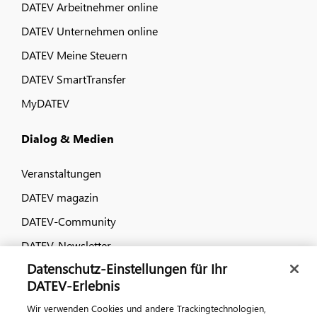
DATEV Arbeitnehmer online
DATEV Unternehmen online
DATEV Meine Steuern
DATEV SmartTransfer
MyDATEV
Dialog & Medien
Veranstaltungen
DATEV magazin
DATEV-Community
DATEV-Newsletter
Datenschutz-Einstellungen für Ihr
DATEV-Erlebnis
Kontaktieren Sie uns
Wir verwenden Cookies und andere Trackingtechnologien,