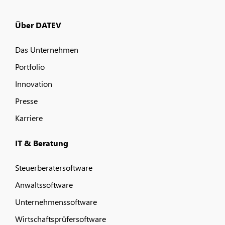
Über DATEV
Das Unternehmen
Portfolio
Innovation
Presse
Karriere
IT & Beratung
Steuerberatersoftware
Anwaltssoftware
Unternehmenssoftware
Wirtschaftsprüfersoftware