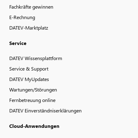
Fachkräfte gewinnen
E-Rechnung
DATEV-Marktplatz
Service
DATEV Wissensplattform
Service & Support
DATEV MyUpdates
Wartungen/Störungen
Fernbetreuung online
DATEV Einverständniserklärungen
Cloud-Anwendungen