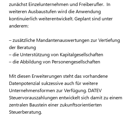
zunächst Einzelunternehmen und Freiberufler. In
weiteren Ausbaustufen wird die Anwendung
kontinuierlich weiterentwickelt. Geplant sind unter
anderem:
– zusätzliche Mandantenauswertungen zur Vertiefung
der Beratung
– die Unterstützung von Kapitalgesellschaften
– die Abbildung von Personengesellschaften
Mit diesen Erweiterungen steht das vorhandene
Datenpotenzial sukzessive auch für weitere
Unternehmensformen zur Verfügung. DATEV
Steuervorauszahlungen entwickelt sich damit zu einem
zentralen Baustein einer zukunftsorientierten
Steuerberatung.